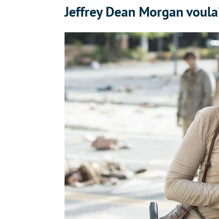
Jeffrey Dean Morgan voula