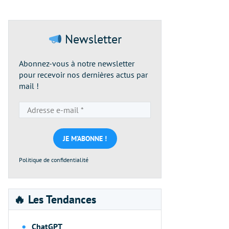
Newsletter
Abonnez-vous à notre newsletter
pour recevoir nos dernières actus par
mail !
Adresse
e-
mail
*
Politique de confidentialité
🔥 Les Tendances
ChatGPT