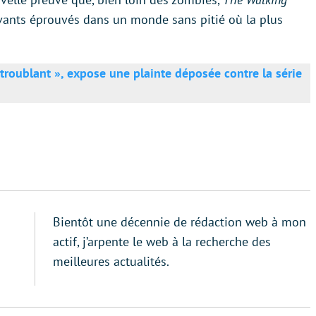
vants éprouvés dans un monde sans pitié où la plus
troublant », expose une plainte déposée contre la série
Bientôt une décennie de rédaction web à mon
actif, j’arpente le web à la recherche des
meilleures actualités.