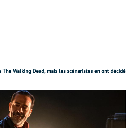
 The Walking Dead, mais les scénaristes en ont décidé