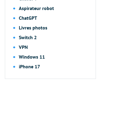
Aspirateur robot
ChatGPT
Livres photos
Switch 2
VPN
Windows 11
iPhone 17