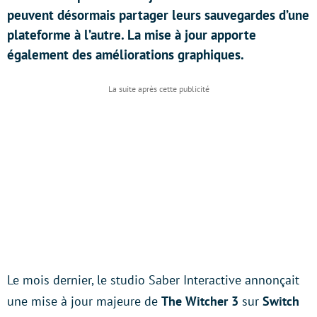
peuvent désormais partager leurs sauvegardes d’une
plateforme à l’autre. La mise à jour apporte
également des améliorations graphiques.
Le mois dernier, le studio Saber Interactive annonçait
une mise à jour majeure de
The Witcher 3
sur
Switch