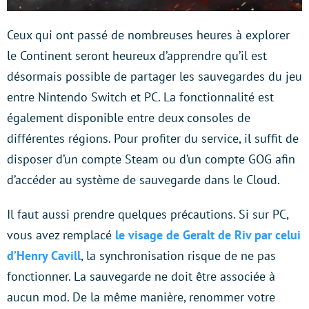
Ceux qui ont passé de nombreuses heures à explorer
le Continent seront heureux d’apprendre qu’il est
désormais possible de partager les sauvegardes du jeu
entre Nintendo Switch et PC. La fonctionnalité est
également disponible entre deux consoles de
différentes régions. Pour profiter du service, il suffit de
disposer d’un compte Steam ou d’un compte GOG afin
d’accéder au système de sauvegarde dans le Cloud.
Il faut aussi prendre quelques précautions. Si sur PC,
vous avez remplacé
le visage de Geralt de Riv par celui
d’Henry Cavill
, la synchronisation risque de ne pas
fonctionner. La sauvegarde ne doit être associée à
aucun mod. De la même manière, renommer votre