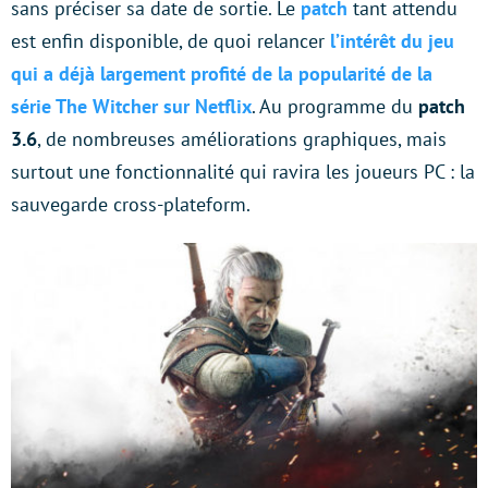
sans préciser sa date de sortie. Le
patch
tant attendu
est enfin disponible, de quoi relancer
l’intérêt du jeu
qui a déjà largement profité de la popularité de la
série The Witcher sur Netflix
. Au programme du
patch
3.6
, de nombreuses améliorations graphiques, mais
surtout une fonctionnalité qui ravira les joueurs PC : la
sauvegarde cross-plateform.