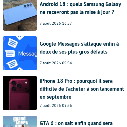
Android 18 : quels Samsung Galaxy
ne recevront pas la mise à jour ?
7 août 2026 16:57
Google Messages s’attaque enfin à
deux de ses plus gros défauts
7 août 2026 09:54
iPhone 18 Pro : pourquoi il sera
difficile de l’acheter à son lancement
en septembre
7 août 2026 09:36
GTA 6 : on sait enfin quand sera