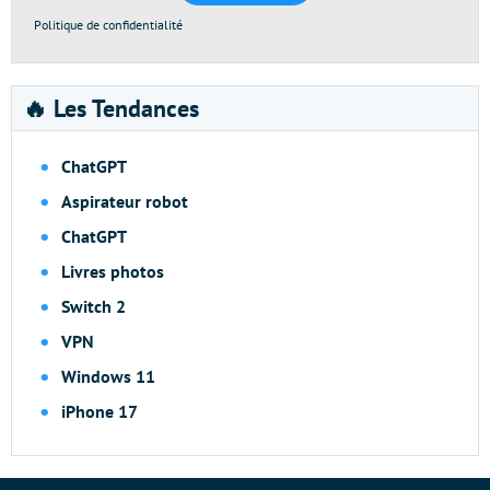
Politique de confidentialité
🔥 Les Tendances
ChatGPT
Aspirateur robot
ChatGPT
Livres photos
Switch 2
VPN
Windows 11
iPhone 17