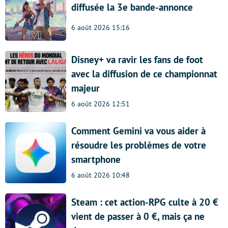
diffusée la 3e bande-annonce
6 août 2026 15:16
Disney+ va ravir les fans de foot
avec la diffusion de ce championnat
majeur
6 août 2026 12:51
Comment Gemini va vous aider à
résoudre les problèmes de votre
smartphone
6 août 2026 10:48
Steam : cet action-RPG culte à 20 €
vient de passer à 0 €, mais ça ne