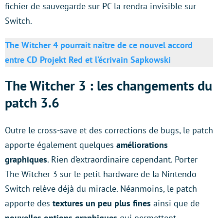
fichier de sauvegarde sur PC la rendra invisible sur
Switch.
The Witcher 4 pourrait naître de ce nouvel accord
entre CD Projekt Red et l’écrivain Sapkowski
The Witcher 3 : les changements du
patch 3.6
Outre le cross-save et des corrections de bugs, le patch
apporte également quelques
améliorations
graphiques
. Rien d’extraordinaire cependant. Porter
The Witcher 3 sur le petit hardware de la Nintendo
Switch relève déjà du miracle. Néanmoins, le patch
apporte des
textures un peu plus fines
ainsi que de
nouvelles options graphiques
qui permettent