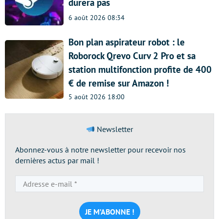
durera pas
6 août 2026 08:34
Bon plan aspirateur robot : le
Roborock Qrevo Curv 2 Pro et sa
station multifonction profite de 400
€ de remise sur Amazon !
5 août 2026 18:00
Newsletter
Abonnez-vous à notre newsletter pour recevoir nos
dernières actus par mail !
Adresse
e-
mail
*