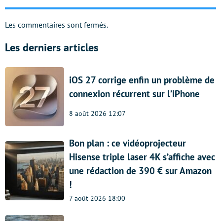
Les commentaires sont fermés.
Les derniers articles
iOS 27 corrige enfin un problème de
connexion récurrent sur l’iPhone
8 août 2026 12:07
Bon plan : ce vidéoprojecteur
Hisense triple laser 4K s’affiche avec
une rédaction de 390 € sur Amazon
!
7 août 2026 18:00