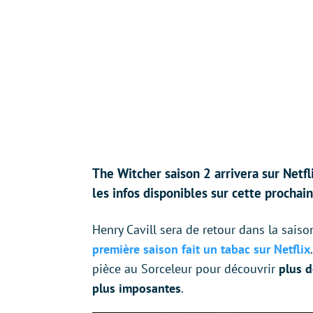
The Witcher saison 2 arrivera sur Netf
les infos disponibles sur cette prochai
Henry Cavill sera de retour dans la sais
première saison fait un tabac sur Netflix
pièce au Sorceleur pour découvrir
plus d
plus imposantes
.