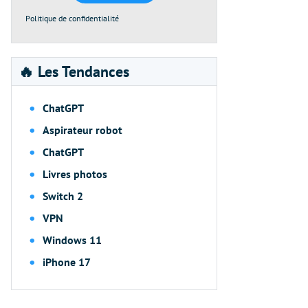
Politique de confidentialité
🔥 Les Tendances
ChatGPT
Aspirateur robot
ChatGPT
Livres photos
Switch 2
VPN
Windows 11
iPhone 17