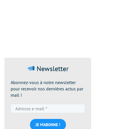
Newsletter
Abonnez-vous à notre newsletter
pour recevoir nos dernières actus par
mail !
Adresse
e-
mail
*