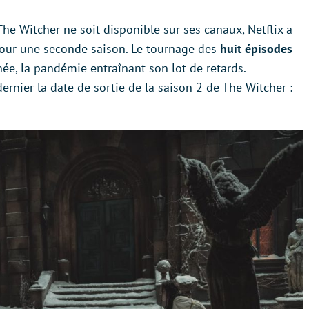
 Witcher ne soit disponible sur ses canaux, Netflix a
 pour une seconde saison. Le tournage des
huit épisodes
ée, la pandémie entraînant son lot de retards.
dernier la date de sortie de la saison 2 de The Witcher :