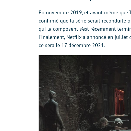
En novembre 2019, et avant même que The
confirmé que la série serait reconduite
qui la composent s’est récemment termin
Finalement, Netflix a annoncé en juillet 
ce sera le 17 décembre 2021.