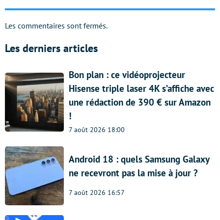
Les commentaires sont fermés.
Les derniers articles
Bon plan : ce vidéoprojecteur
Hisense triple laser 4K s’affiche avec
une rédaction de 390 € sur Amazon
!
7 août 2026 18:00
Android 18 : quels Samsung Galaxy
ne recevront pas la mise à jour ?
7 août 2026 16:57