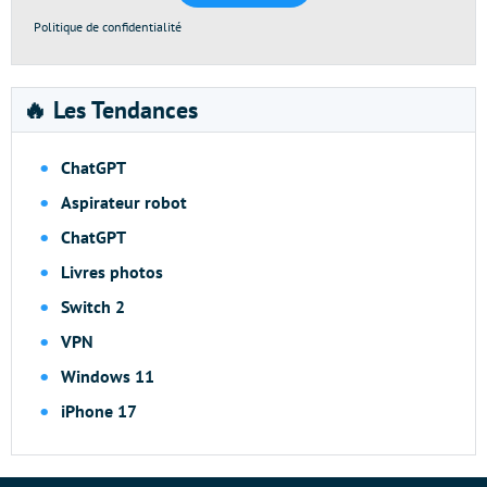
Politique de confidentialité
🔥 Les Tendances
ChatGPT
Aspirateur robot
ChatGPT
Livres photos
Switch 2
VPN
Windows 11
iPhone 17