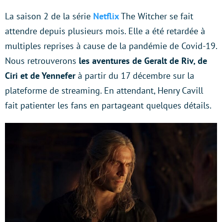
La saison 2 de la série
Netflix
The Witcher se fait
attendre depuis plusieurs mois. Elle a été retardée à
multiples reprises à cause de la pandémie de Covid-19.
Nous retrouverons
les aventures de Geralt de Riv, de
Ciri et de Yennefer
à partir du 17 décembre sur la
plateforme de streaming. En attendant, Henry Cavill
fait patienter les fans en partageant quelques détails.