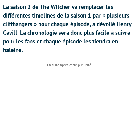
La saison 2 de The Witcher va remplacer les
différentes timelines de la saison 1 par « plusieurs
cliffhangers » pour chaque épisode, a dévoilé Henry
Cavill. La chronologie sera donc plus facile à suivre
pour les fans et chaque épisode les tiendra en
haleine.