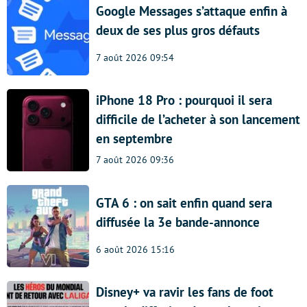
Google Messages s’attaque enfin à
deux de ses plus gros défauts
7 août 2026 09:54
iPhone 18 Pro : pourquoi il sera
difficile de l’acheter à son lancement
en septembre
7 août 2026 09:36
GTA 6 : on sait enfin quand sera
diffusée la 3e bande-annonce
6 août 2026 15:16
Disney+ va ravir les fans de foot