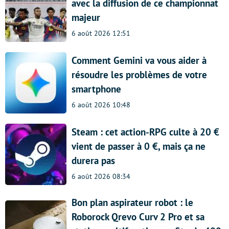
avec la diffusion de ce championnat
majeur
6 août 2026 12:51
Comment Gemini va vous aider à
résoudre les problèmes de votre
smartphone
6 août 2026 10:48
Steam : cet action-RPG culte à 20 €
vient de passer à 0 €, mais ça ne
durera pas
6 août 2026 08:34
Bon plan aspirateur robot : le
Roborock Qrevo Curv 2 Pro et sa