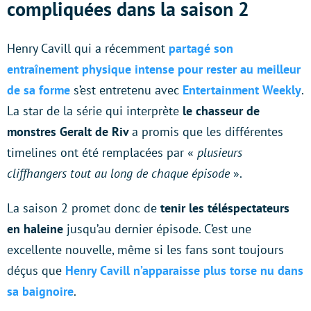
compliquées dans la saison 2
Henry Cavill qui a récemment
partagé son
entraînement physique intense pour rester au meilleur
de sa forme
s’est entretenu avec
Entertainment Weekly
.
La star de la série qui interprète
le chasseur de
monstres Geralt de Riv
a promis que les différentes
timelines ont été remplacées par «
plusieurs
cliffhangers tout au long de chaque épisode
».
La saison 2 promet donc de
tenir les téléspectateurs
en haleine
jusqu’au dernier épisode. C’est une
excellente nouvelle, même si les fans sont toujours
déçus que
Henry Cavill n’apparaisse plus torse nu dans
sa baignoire
.