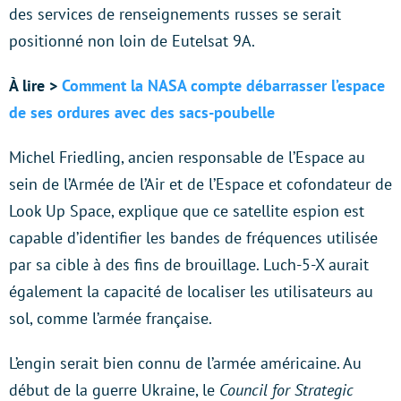
des services de renseignements russes se serait
positionné non loin de Eutelsat 9A.
À lire >
Comment la NASA compte débarrasser l’espace
de ses ordures avec des sacs-poubelle
Michel Friedling, ancien responsable de l’Espace au
sein de l’Armée de l’Air et de l’Espace et cofondateur de
Look Up Space, explique que ce satellite espion est
capable d’identifier les bandes de fréquences utilisée
par sa cible à des fins de brouillage. Luch-5-X aurait
également la capacité de localiser les utilisateurs au
sol, comme l’armée française.
L’engin serait bien connu de l’armée américaine. Au
début de la guerre Ukraine, le
Council for Strategic