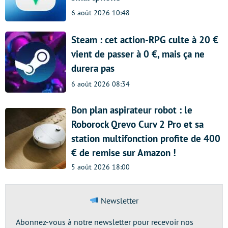
6 août 2026 10:48
Steam : cet action-RPG culte à 20 €
vient de passer à 0 €, mais ça ne
durera pas
6 août 2026 08:34
Bon plan aspirateur robot : le
Roborock Qrevo Curv 2 Pro et sa
station multifonction profite de 400
€ de remise sur Amazon !
5 août 2026 18:00
Newsletter
Abonnez-vous à notre newsletter pour recevoir nos