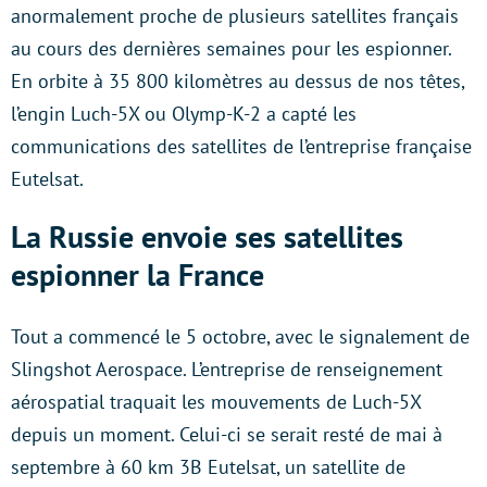
anormalement proche de plusieurs satellites français
au cours des dernières semaines pour les espionner.
En orbite à 35 800 kilomètres au dessus de nos têtes,
l’engin Luch-5X ou Olymp-K-2 a capté les
communications des satellites de l’entreprise française
Eutelsat.
La Russie envoie ses satellites
espionner la France
Tout a commencé le 5 octobre, avec le signalement de
Slingshot Aerospace. L’entreprise de renseignement
aérospatial traquait les mouvements de Luch-5X
depuis un moment. Celui-ci se serait resté de mai à
septembre à 60 km 3B Eutelsat, un satellite de