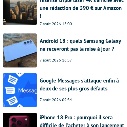
une rédaction de 390 € sur Amazon
!
7 août 2026 18:00
Android 18 : quels Samsung Galaxy
ne recevront pas la mise à jour ?
7 août 2026 16:57
Google Messages s’attaque enfin à
deux de ses plus gros défauts
7 août 2026 09:54
iPhone 18 Pro : pourquoi il sera
difficile de l’acheter à son lancement