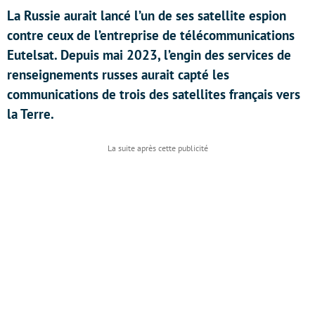
La Russie aurait lancé l’un de ses satellite espion
contre ceux de l’entreprise de télécommunications
Eutelsat. Depuis mai 2023, l’engin des services de
renseignements russes aurait capté les
communications de trois des satellites français vers
la Terre.