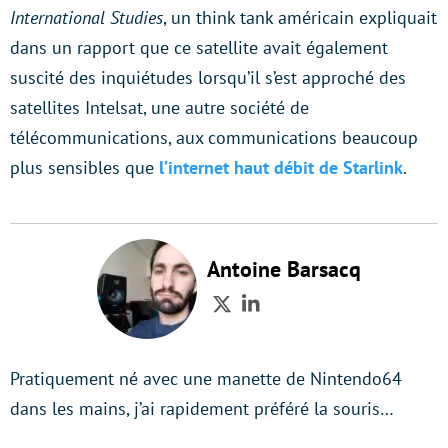
International Studies
, un think tank américain expliquait
dans un rapport que ce satellite avait également
suscité des inquiétudes lorsqu’il s’est approché des
satellites Intelsat, une autre société de
télécommunications, aux communications beaucoup
plus sensibles que
l’internet haut débit de Starlink
.
Antoine Barsacq
Twitter
LinkedIn
Pratiquement né avec une manette de Nintendo64
dans les mains, j’ai rapidement préféré la souris…