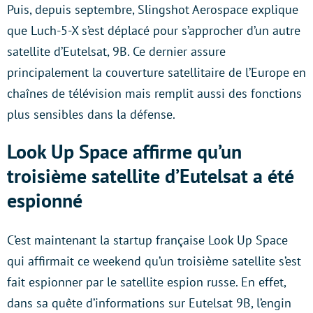
Puis, depuis septembre, Slingshot Aerospace explique
que Luch-5-X s’est déplacé pour s’approcher d’un autre
satellite d’Eutelsat, 9B. Ce dernier assure
principalement la couverture satellitaire de l’Europe en
chaînes de télévision mais remplit aussi des fonctions
plus sensibles dans la défense.
Look Up Space affirme qu’un
troisième satellite d’Eutelsat a été
espionné
C’est maintenant la startup française Look Up Space
qui affirmait ce weekend qu’un troisième satellite s’est
fait espionner par le satellite espion russe. En effet,
dans sa quête d’informations sur Eutelsat 9B, l’engin