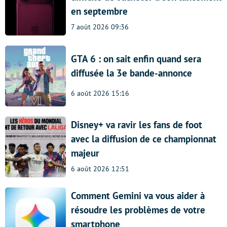
en septembre
7 août 2026 09:36
GTA 6 : on sait enfin quand sera
diffusée la 3e bande-annonce
6 août 2026 15:16
Disney+ va ravir les fans de foot
avec la diffusion de ce championnat
majeur
6 août 2026 12:51
Comment Gemini va vous aider à
résoudre les problèmes de votre
smartphone