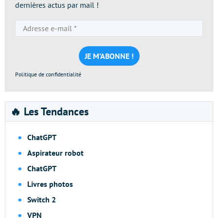
dernières actus par mail !
Adresse
e-
mail
*
Politique de confidentialité
🔥 Les Tendances
ChatGPT
Aspirateur robot
ChatGPT
Livres photos
Switch 2
VPN