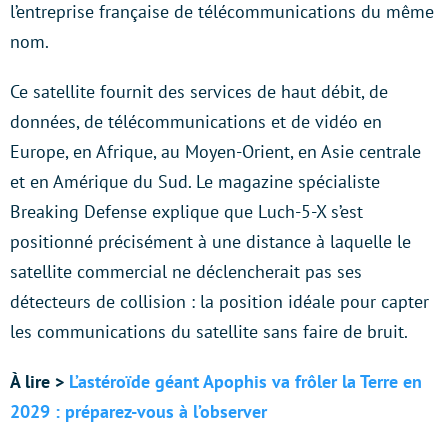
l’entreprise française de télécommunications du même
nom.
Ce satellite fournit des services de haut débit, de
données, de télécommunications et de vidéo en
Europe, en Afrique, au Moyen-Orient, en Asie centrale
et en Amérique du Sud. Le magazine spécialiste
Breaking Defense explique que Luch-5-X s’est
positionné précisément à une distance à laquelle le
satellite commercial ne déclencherait pas ses
détecteurs de collision : la position idéale pour capter
les communications du satellite sans faire de bruit.
À lire >
L’astéroïde géant Apophis va frôler la Terre en
2029 : préparez-vous à l’observer