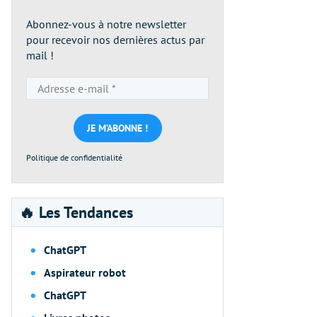
Abonnez-vous à notre newsletter
pour recevoir nos dernières actus par
mail !
Adresse
e-
mail
*
Politique de confidentialité
🔥 Les Tendances
ChatGPT
Aspirateur robot
ChatGPT