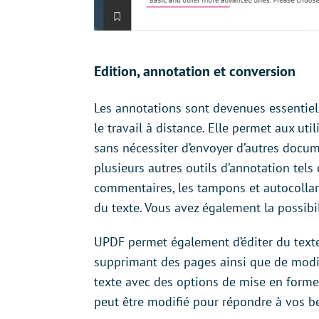
Edition, annotation et conversion
Les annotations sont devenues essentie
le travail à distance. Elle permet aux u
sans nécessiter d’envoyer d’autres docum
plusieurs autres outils d’annotation tels 
commentaires, les tampons et autocollant
du texte. Vous avez également la possibi
UPDF permet également d’éditer du texte
supprimant des pages ainsi que de modifi
texte avec des options de mise en form
peut être modifié pour répondre à vos b