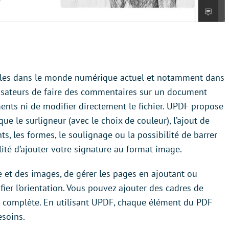
lles dans le monde numérique actuel et notamment dans
tilisateurs de faire des commentaires sur un document
ents ni de modifier directement le fichier. UPDF propose
que le surligneur (avec le choix de couleur), l’ajout de
s, les formes, le soulignage ou la possibilité de barrer
lité d’ajouter votre signature au format image.
 et des images, de gérer les pages en ajoutant ou
er l’orientation. Vous pouvez ajouter des cadres de
e complète. En utilisant UPDF, chaque élément du PDF
esoins.