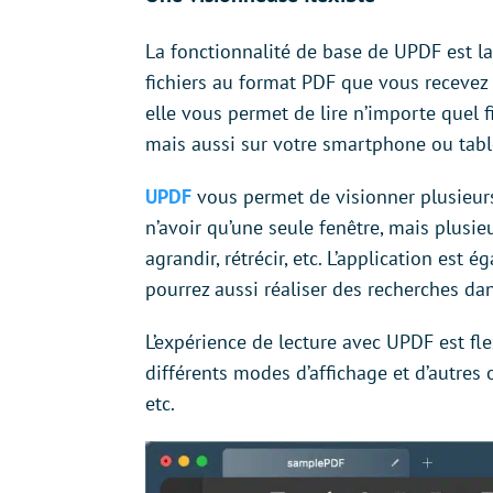
La fonctionnalité de base de UPDF est la 
fichiers au format PDF que vous recevez 
elle vous permet de lire n’importe quel
mais aussi sur votre smartphone ou tabl
UPDF
vous permet de visionner plusieurs
n’avoir qu’une seule fenêtre, mais plusie
agrandir, rétrécir, etc. L’application est 
pourrez aussi réaliser des recherches dan
L’expérience de lecture avec UPDF est flex
différents modes d’affichage et d’autres
etc.