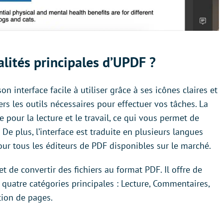
alités principales d’UPDF ?
n interface facile à utiliser grâce à ses icônes claires et
ers les outils nécessaires pour effectuer vos tâches. La
 pour la lecture et le travail, ce qui vous permet de
 De plus, l’interface est traduite en plusieurs langues
 pour tous les éditeurs de PDF disponibles sur le marché.
t de convertir des fichiers au format PDF. Il offre de
quatre catégories principales : Lecture, Commentaires,
tion de pages.