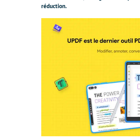
réduction.