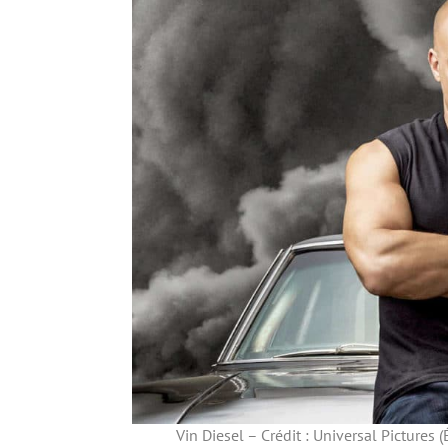
Vin Diesel – Crédit : Universal Pictures 