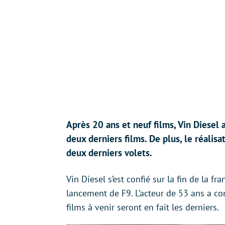
Après 20 ans et neuf films, Vin Diesel 
deux derniers films. De plus, le réalisa
deux derniers volets.
Vin Diesel s’est confié sur la fin de la 
lancement de F9. L’acteur de 53 ans a c
films à venir seront en fait les derniers.