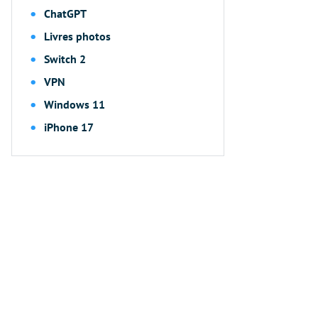
ChatGPT
Livres photos
Switch 2
VPN
Windows 11
iPhone 17