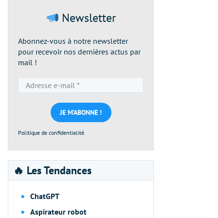
Newsletter
Abonnez-vous à notre newsletter
pour recevoir nos dernières actus par
mail !
Adresse
e-
mail
*
Politique de confidentialité
🔥 Les Tendances
ChatGPT
Aspirateur robot