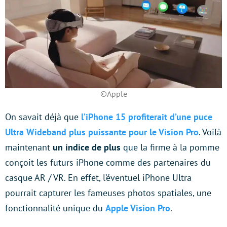
©Apple
On savait déjà que
l’iPhone 15 profiterait d’une puce
Ultra Wideband plus puissante pour le Vision Pro
. Voilà
maintenant
un indice de plus
que la firme à la pomme
conçoit les futurs iPhone comme des partenaires du
casque AR / VR. En effet, l’éventuel iPhone Ultra
pourrait capturer les fameuses photos spatiales, une
fonctionnalité unique du
Apple Vision Pro
.