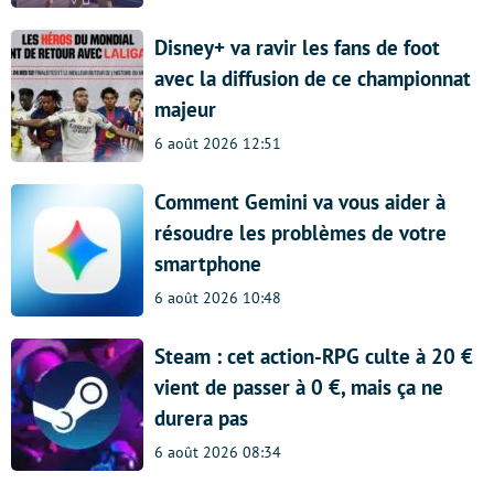
Disney+ va ravir les fans de foot
avec la diffusion de ce championnat
majeur
6 août 2026 12:51
Comment Gemini va vous aider à
résoudre les problèmes de votre
smartphone
6 août 2026 10:48
Steam : cet action-RPG culte à 20 €
vient de passer à 0 €, mais ça ne
durera pas
6 août 2026 08:34