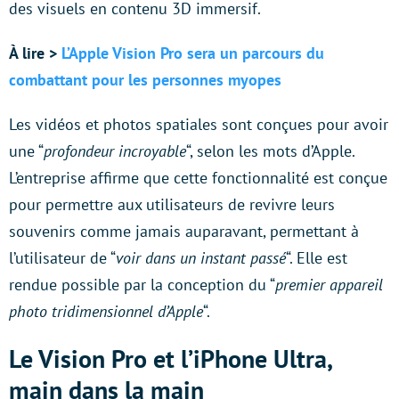
des visuels en contenu 3D immersif.
À lire >
L’Apple Vision Pro sera un parcours du
combattant pour les personnes myopes
Les vidéos et photos spatiales sont conçues pour avoir
une “
profondeur incroyable
“, selon les mots d’Apple.
L’entreprise affirme que cette fonctionnalité est conçue
pour permettre aux utilisateurs de revivre leurs
souvenirs comme jamais auparavant, permettant à
l’utilisateur de “
voir dans un instant
passé
“. Elle est
rendue possible par la conception du “
premier appareil
photo tridimensionnel d’Apple
“.
Le Vision Pro et l’iPhone Ultra,
main dans la main