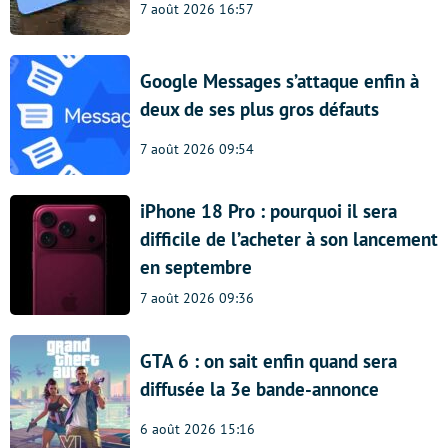
7 août 2026 16:57
Google Messages s’attaque enfin à
deux de ses plus gros défauts
7 août 2026 09:54
iPhone 18 Pro : pourquoi il sera
difficile de l’acheter à son lancement
en septembre
7 août 2026 09:36
GTA 6 : on sait enfin quand sera
diffusée la 3e bande-annonce
6 août 2026 15:16