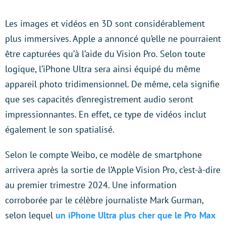
Les images et vidéos en 3D sont considérablement
plus immersives. Apple a annoncé qu’elle ne pourraient
être capturées qu’à l’aide du Vision Pro. Selon toute
logique, l’iPhone Ultra sera ainsi équipé du même
appareil photo tridimensionnel. De même, cela signifie
que ses capacités d’enregistrement audio seront
impressionnantes. En effet, ce type de vidéos inclut
également le son spatialisé.
Selon le compte Weibo, ce modèle de smartphone
arrivera après la sortie de l’Apple Vision Pro, c’est-à-dire
au premier trimestre 2024. Une information
corroborée par le célèbre journaliste Mark Gurman,
selon lequel
un iPhone Ultra plus cher que le Pro Max