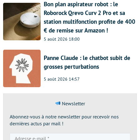
Bon plan aspirateur robot : le
Roborock Qrevo Curv 2 Pro et sa
station multifonction profite de 400
€ de remise sur Amazon !
5 août 2026 18:00
Panne Claude : le chatbot subit de
grosses perturbations
5 août 2026 14:57
Newsletter
Abonnez-vous à notre newsletter pour recevoir nos
dernières actus par mail !
Adresse