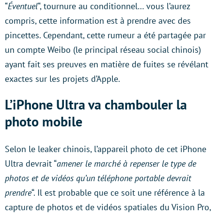
“
Éventuel
“, tournure au conditionnel… vous l’aurez
compris, cette information est à prendre avec des
pincettes. Cependant, cette rumeur a été partagée par
un compte Weibo (le principal réseau social chinois)
ayant fait ses preuves en matière de fuites se révélant
exactes sur les projets d’Apple.
L’iPhone Ultra va chambouler la
photo mobile
Selon le leaker chinois, l’appareil photo de cet iPhone
Ultra devrait “
amener le marché à repenser le type de
photos et de vidéos qu’un téléphone portable devrait
prendre
“. Il est probable que ce soit une référence à la
capture de photos et de vidéos spatiales du Vision Pro,