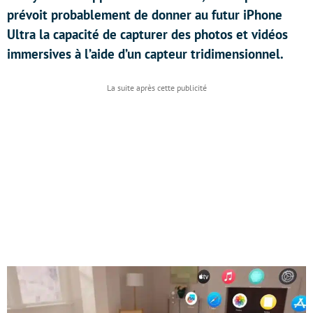
prévoit probablement de donner au futur iPhone
Ultra la capacité de capturer des photos et vidéos
immersives à l’aide d’un capteur tridimensionnel.