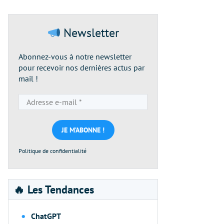
Newsletter
Abonnez-vous à notre newsletter
pour recevoir nos dernières actus par
mail !
Adresse
e-
mail
*
Politique de confidentialité
🔥 Les Tendances
ChatGPT