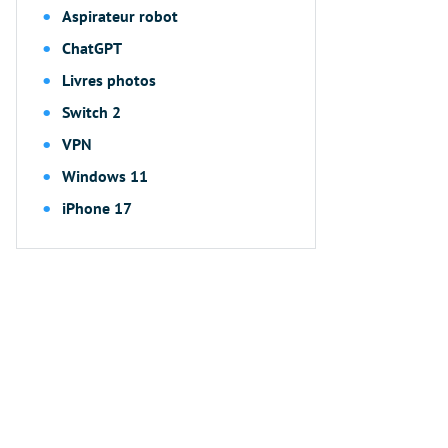
Aspirateur robot
ChatGPT
Livres photos
Switch 2
VPN
Windows 11
iPhone 17