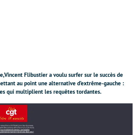
,Vincent Flibustier a voulu surfer sur le succès de
mettant au point une alternative d’extrême-gauche :
es qui multiplient les requêtes tordantes.