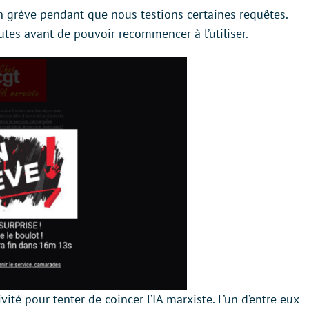
 en grève pendant que nous testions certaines requêtes.
tes avant de pouvoir recommencer à l’utiliser.
ité pour tenter de coincer l’IA marxiste. L’un d’entre eux