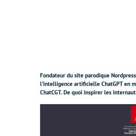
Fondateur du site parodique Nordpresse
l’intelligence artificielle ChatGPT en 
ChatCGT. De quoi inspirer les internaut