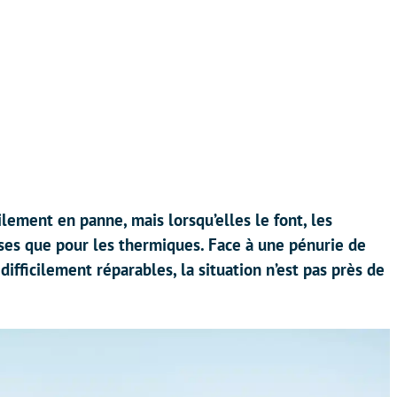
ilement en panne, mais lorsqu’elles le font, les
ses que pour les thermiques. Face à une pénurie de
 difficilement réparables, la situation n’est pas près de