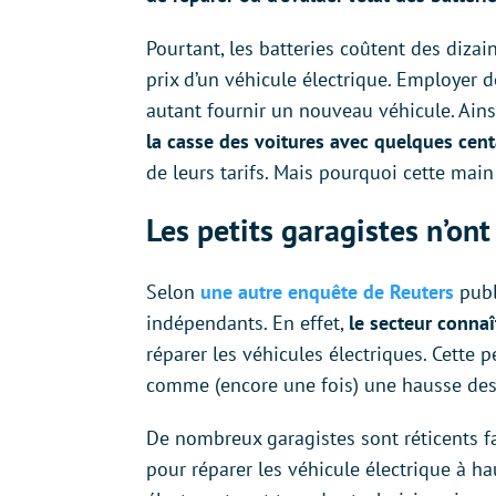
Pourtant, les batteries coûtent des dizai
prix d’un véhicule électrique. Employer d
autant fournir un nouveau véhicule. Ains
la casse des voitures avec quelques cen
de leurs tarifs. Mais pourquoi cette main
Les petits garagistes n’ont
Selon
une autre enquête de Reuters
publ
indépendants. En effet,
le secteur conna
réparer les véhicules électriques. Cette 
comme (encore une fois) une hausse des 
De nombreux garagistes sont réticents f
pour réparer les véhicule électrique à h