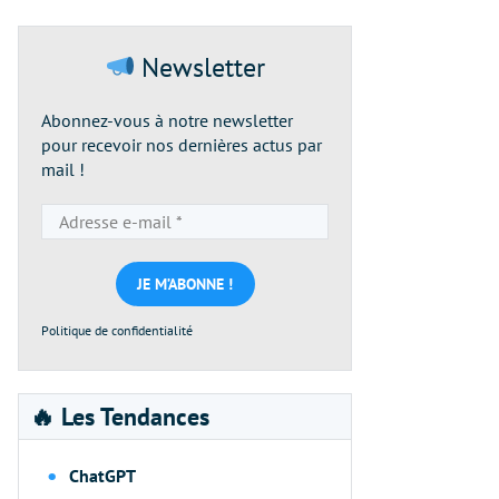
Newsletter
Abonnez-vous à notre newsletter
pour recevoir nos dernières actus par
mail !
Adresse
e-
mail
*
Politique de confidentialité
🔥 Les Tendances
ChatGPT