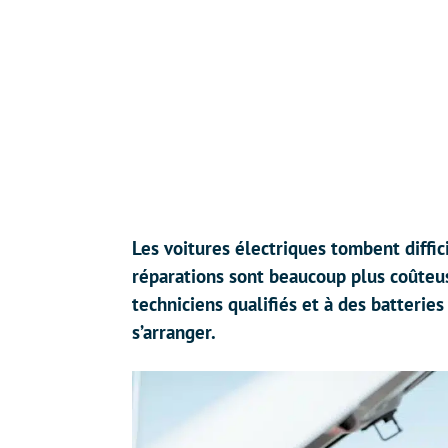
Les voitures électriques tombent diffic
réparations sont beaucoup plus coûteu
techniciens qualifiés et à des batteries
s’arranger.