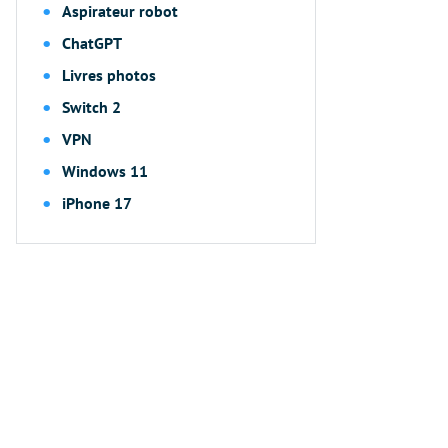
Aspirateur robot
ChatGPT
Livres photos
Switch 2
VPN
Windows 11
iPhone 17