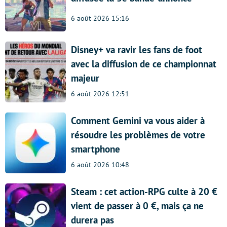
6 août 2026 15:16
Disney+ va ravir les fans de foot
avec la diffusion de ce championnat
majeur
6 août 2026 12:51
Comment Gemini va vous aider à
résoudre les problèmes de votre
smartphone
6 août 2026 10:48
Steam : cet action-RPG culte à 20 €
vient de passer à 0 €, mais ça ne
durera pas