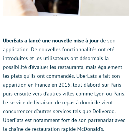
UberEats a lancé une nouvelle mise à jour
de son
application. De nouvelles fonctionnalités ont été
introduites et les utilisateurs ont désormais la
possibilité d’évaluer les restaurants, mais également
les plats qu’ils ont commandés. UberEats a fait son
apparition en France en 2015, tout d’abord sur Paris
puis ensuite vers d’autres villes comme Lyon ou Paris.
Le service de livraison de repas à domicile vient
concurrencer d’autres services tels que Deliveroo.
UberEats est notamment fort de son partenariat avec
la chaîne de restauration rapide McDonald’s.