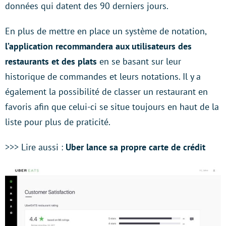
données qui datent des 90 derniers jours.
En plus de mettre en place un système de notation,
l’application recommandera aux utilisateurs des
restaurants et des plats
en se basant sur leur
historique de commandes et leurs notations. Il y a
également la possibilité de classer un restaurant en
favoris afin que celui-ci se situe toujours en haut de la
liste pour plus de praticité.
>>> Lire aussi :
Uber lance sa propre carte de crédit