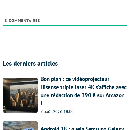
3
COMMENTAIRES
Les derniers articles
Bon plan : ce vidéoprojecteur
Hisense triple laser 4K s’affiche avec
une rédaction de 390 € sur Amazon
!
7 août 2026 18:00
Android 18 : quels Samsung Galaxy