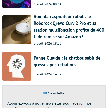
6 août 2026 08:34
Bon plan aspirateur robot : le
Roborock Qrevo Curv 2 Pro et sa
station multifonction profite de 400
€ de remise sur Amazon !
5 août 2026 18:00
Panne Claude : le chatbot subit de
grosses perturbations
5 août 2026 14:57
Newsletter
Abonnez-vous à notre newsletter pour recevoir nos