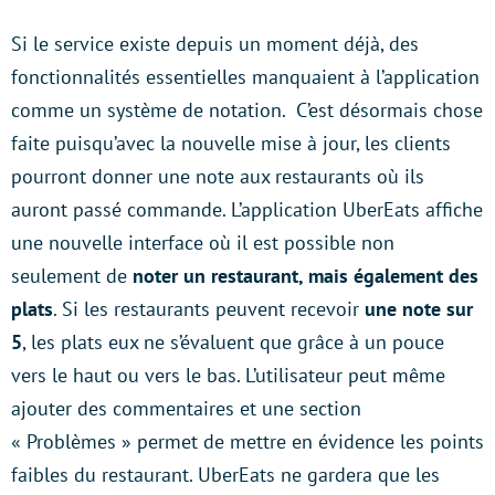
Si le service existe depuis un moment déjà, des
fonctionnalités essentielles manquaient à l’application
comme un système de notation. C’est désormais chose
faite puisqu’avec la nouvelle mise à jour, les clients
pourront donner une note aux restaurants où ils
auront passé commande. L’application UberEats affiche
une nouvelle interface où il est possible non
seulement de
noter un restaurant, mais également des
plats
. Si les restaurants peuvent recevoir
une note sur
5
, les plats eux ne s’évaluent que grâce à un pouce
vers le haut ou vers le bas. L’utilisateur peut même
ajouter des commentaires et une section
« Problèmes » permet de mettre en évidence les points
faibles du restaurant. UberEats ne gardera que les