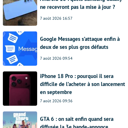
ne recevront pas la mise à jour ?
7 août 2026 16:57
Google Messages s’attaque enfin à
deux de ses plus gros défauts
7 août 2026 09:54
iPhone 18 Pro : pourquoi il sera
difficile de l’acheter à son lancement
en septembre
7 août 2026 09:36
GTA 6 : on sait enfin quand sera
diffusée la 3e bande-annonce