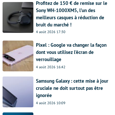
Profitez de 150 € de remise sur le
Sony WH-1000XM5, l’un des
meilleurs casques à réduction de
bruit du marché !
4 août 2026 17:30
Pixel : Google va changer la façon
dont vous utilisez l’écran de
verrouillage
4 août 2026 16:42
Samsung Galaxy : cette mise à jour
cruciale ne doit surtout pas être
ignorée
4 août 2026 10:09