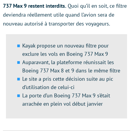
737 Max 9 restent interdits
.
Quoi qu’il en soit, ce filtre
deviendra réellement utile quand l’avion sera de
nouveau autorisé à transporter des voyageurs.
Kayak propose un nouveau filtre pour
exclure les vols en Boeing 737 Max 9
Auparavant, la plateforme réunissait les
Boeing 737 Max 8 et 9 dans le même filtre
Le site a pris cette décision suite au pic
d’utilisation de celui-ci
La porte d’un Boeing 737 Max 9 s’était
arrachée en plein vol début janvier