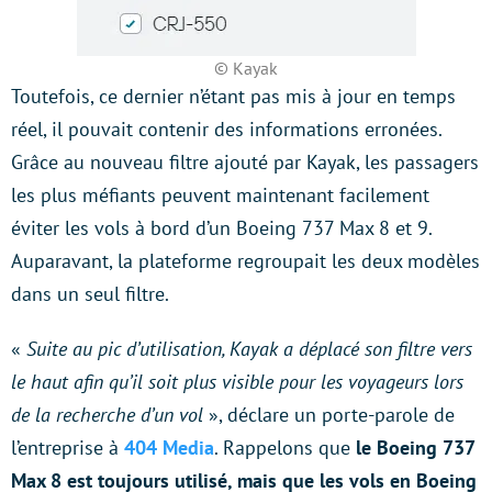
© Kayak
Toutefois, ce dernier n’étant pas mis à jour en temps
réel, il pouvait contenir des informations erronées.
Grâce au nouveau filtre ajouté par Kayak, les passagers
les plus méfiants peuvent maintenant facilement
éviter les vols à bord d’un Boeing 737 Max 8 et 9.
Auparavant, la plateforme regroupait les deux modèles
dans un seul filtre.
«
Suite au pic d’utilisation, Kayak a déplacé son filtre vers
le haut afin qu’il soit plus visible pour les voyageurs lors
de la recherche d’un vol
», déclare un porte-parole de
l’entreprise à
404 Media
. Rappelons que
le Boeing 737
Max 8 est toujours utilisé, mais que
les vols en Boeing