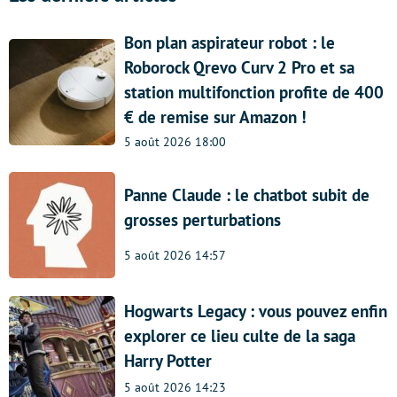
Bon plan aspirateur robot : le
Roborock Qrevo Curv 2 Pro et sa
station multifonction profite de 400
€ de remise sur Amazon !
5 août 2026 18:00
Panne Claude : le chatbot subit de
grosses perturbations
5 août 2026 14:57
Hogwarts Legacy : vous pouvez enfin
explorer ce lieu culte de la saga
Harry Potter
5 août 2026 14:23