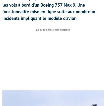
les vols à bord d’un Boeing 737 Max 9. Une
fonctionnalité mise en ligne suite aux nombreux
incidents impliquant le modèle d’avion.