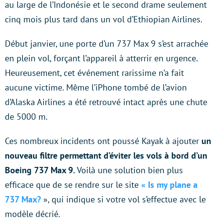
au large de l’Indonésie et le second drame seulement
cinq mois plus tard dans un vol d’Ethiopian Airlines.
Début janvier, une porte d’un 737 Max 9 s’est arrachée
en plein vol, forçant l’appareil à atterrir en urgence.
Heureusement, cet événement rarissime n’a fait
aucune victime. Même l’iPhone tombé de l’avion
d’Alaska Airlines a été retrouvé intact après une chute
de 5000 m.
Ces nombreux incidents ont poussé Kayak à ajouter
un
nouveau filtre permettant d’éviter les vols à bord d’un
Boeing 737 Max 9.
Voilà une solution bien plus
efficace que de se rendre sur le site
« Is my plane a
737 Max?
», qui indique si votre vol s’effectue avec le
modèle décrié.