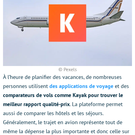
© Pexels
À l’heure de planifier des vacances, de nombreuses
personnes utilisent
des applications de voyage
et des
comparateurs de vols comme Kayak pour trouver le
meilleur rapport qualité-prix
. La plateforme permet
aussi de comparer les hôtels et les séjours.
Généralement, le trajet en avion représente tout de
même la dépense la plus importante et donc celle sur