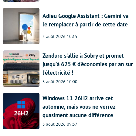
Adieu Google Assistant : Gemini va
le remplacer à partir de cette date
5 août 2026 10:15
Zendure s’allie à Sobry et promet
jusqu’à 625 € d’économies par an sur
l’électricité !
5 août 2026 10:00
Windows 11 26H2 arrive cet
automne, mais vous ne verrez
quasiment aucune différence
5 août 2026 09:37