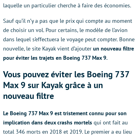
laquelle un particulier cherche à faire des économies.
Sauf qu’il n’y a pas que le prix qui compte au moment
de choisir un vol. Pour certains, le modèle de l’avion
dans lequel s’effectuera le voyage peut compter. Bonne
nouvelle, le site Kayak vient d’ajouter
un nouveau filtre
pour éviter les trajets en Boeing 737 Max 9.
Vous pouvez éviter les Boeing 737
Max 9 sur Kayak grâce à un
nouveau filtre
Le Boeing 737 Max 9 est tristement connu pour son
implication dans deux crashs mortels
qui ont fait au
total 346 morts en 2018 et 2019. Le premier a eu lieu