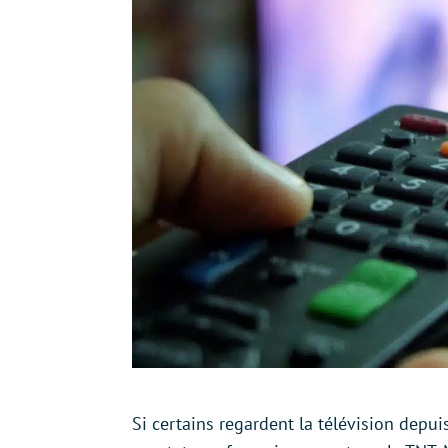
Si certains regardent la télévision depu