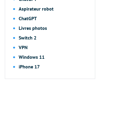
Aspirateur robot
ChatGPT
Livres photos
Switch 2
VPN
Windows 11
iPhone 17