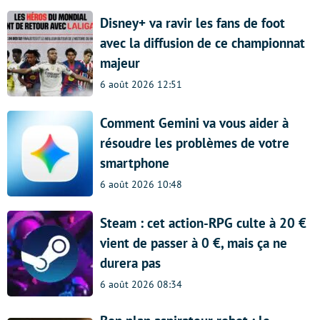
Disney+ va ravir les fans de foot
avec la diffusion de ce championnat
majeur
6 août 2026 12:51
Comment Gemini va vous aider à
résoudre les problèmes de votre
smartphone
6 août 2026 10:48
Steam : cet action-RPG culte à 20 €
vient de passer à 0 €, mais ça ne
durera pas
6 août 2026 08:34