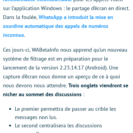
sur l’application Windows : le partage d’écran en direct.
Dans la foulée,
WhatsApp a introduit la mise en
sourdine automatique des appels de numéros
inconnus
.
Ces jours-ci, WABetaInfo nous apprend qu’un nouveau
système de filtrage est en préparation pour le
lancement de la version 2.23.14.17 (Android). Une
capture d’écran nous donne un aperçu de ce à quoi
nous devons nous attendre.
Trois onglets viendront se
nicher au sommet des discussions
:
Le premier permettra de passer au crible les
messages non lus.
Le second centralisera les discussions