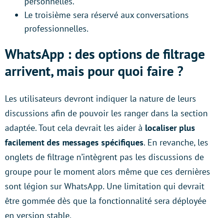
personnelles.
Le troisième sera réservé aux conversations
professionnelles.
WhatsApp : des options de filtrage
arrivent, mais pour quoi faire ?
Les utilisateurs devront indiquer la nature de leurs
discussions afin de pouvoir les ranger dans la section
adaptée. Tout cela devrait les aider à
localiser plus
facilement des messages spécifiques
. En revanche, les
onglets de filtrage n’intègrent pas les discussions de
groupe pour le moment alors même que ces dernières
sont légion sur WhatsApp. Une limitation qui devrait
être gommée dès que la fonctionnalité sera déployée
en version stable.