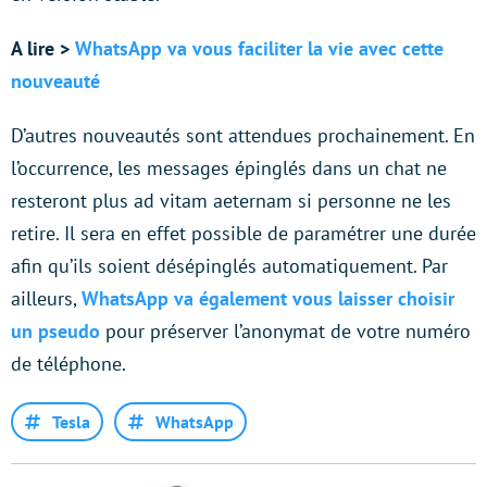
A lire >
WhatsApp va vous faciliter la vie avec cette
nouveauté
D’autres nouveautés sont attendues prochainement. En
l’occurrence, les messages épinglés dans un chat ne
resteront plus ad vitam aeternam si personne ne les
retire. Il sera en effet possible de paramétrer une durée
afin qu’ils soient désépinglés automatiquement. Par
ailleurs,
WhatsApp va également vous laisser choisir
un pseudo
pour préserver l’anonymat de votre numéro
de téléphone.
Tesla
WhatsApp