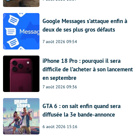
Google Messages s’attaque enfin à
deux de ses plus gros défauts
7 août 2026 09:54
iPhone 18 Pro : pourquoi il sera
difficile de l’acheter à son lancement
en septembre
7 août 2026 09:36
GTA 6 : on sait enfin quand sera
diffusée la 3e bande-annonce
6 août 2026 15:16