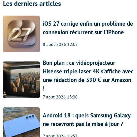
Les derniers articles
iOS 27 corrige enfin un problème de
connexion récurrent sur l’iPhone
8 août 2026 12:07
Bon plan : ce vidéoprojecteur
Hisense triple laser 4K s’affiche avec
une rédaction de 390 € sur Amazon
!
7 août 2026 18:00
Android 18 : quels Samsung Galaxy
ne recevront pas la mise à jour ?
7 août 2026 16:57