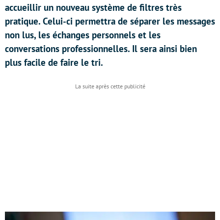
accueillir un nouveau système de filtres très
pratique. Celui-ci permettra de séparer les messages
non lus, les échanges personnels et les
conversations professionnelles. Il sera ainsi bien
plus facile de faire le tri.