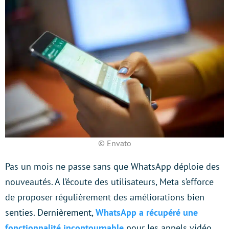
© Envato
Pas un mois ne passe sans que WhatsApp déploie des
nouveautés. A l’écoute des utilisateurs, Meta s’efforce
de proposer régulièrement des améliorations bien
senties. Dernièrement,
WhatsApp a récupéré une
fonctionnalité incontournable
pour les appels vidéo