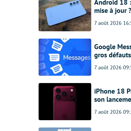
Android 18 
mise à jour 
7 août 2026 16
Google Messa
gros défauts
7 août 2026 09
iPhone 18 Pro
son lanceme
7 août 2026 09