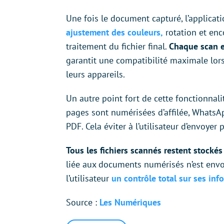
Une fois le document capturé, l’applicati
ajustement des couleurs,
rotation et enc
traitement du fichier final.
Chaque
scan 
garantit une compatibilité maximale lors
leurs appareils.
Un autre point fort de cette fonctionnali
pages sont numérisées d’affilée, WhatsA
PDF. Cela éviter à l’utilisateur d’envoyer
Tous les fichiers scannés restent stockés
liée aux documents numérisés n’est envo
l’utilisateur
un contrôle total sur ses in
Source :
Les Numériques