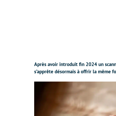
Après avoir introduit fin 2024 un sca
s’apprête désormais à offrir la même 