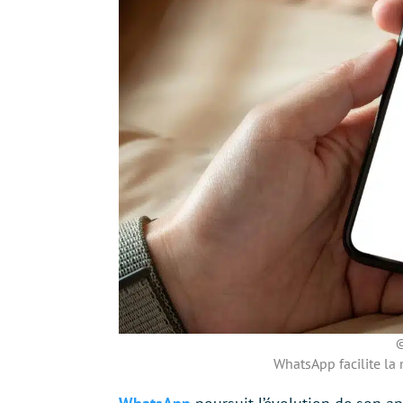
©
WhatsApp facilite la