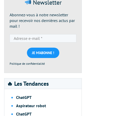
Newsletter
Abonnez-vous à notre newsletter
pour recevoir nos dernières actus par
mail !
Adresse
e-
mail
*
Politique de confidentialité
🔥 Les Tendances
ChatGPT
Aspirateur robot
ChatGPT