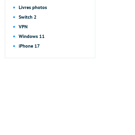
Livres photos
Switch 2
VPN
Windows 11
iPhone 17