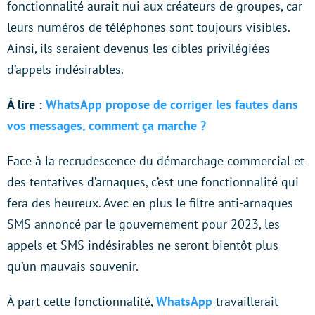
fonctionnalité aurait nui aux créateurs de groupes, car
leurs numéros de téléphones sont toujours visibles.
Ainsi, ils seraient devenus les cibles privilégiées
d’appels indésirables.
À lire :
WhatsApp propose de corriger les fautes dans
vos messages, comment ça marche ?
Face à la recrudescence du démarchage commercial et
des tentatives d’arnaques, c’est une fonctionnalité qui
fera des heureux. Avec en plus le filtre anti-arnaques
SMS annoncé par le gouvernement pour 2023, les
appels et SMS indésirables ne seront bientôt plus
qu’un mauvais souvenir.
À part cette fonctionnalité,
WhatsApp
travaillerait