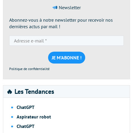
Newsletter
Abonnez-vous à notre newsletter pour recevoir nos
dernières actus par mail !
Adresse
e-
mail
*
Politique de confidentialité
🔥 Les Tendances
ChatGPT
Aspirateur robot
ChatGPT