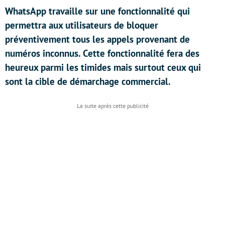
WhatsApp travaille sur une fonctionnalité qui
permettra aux utilisateurs de bloquer
préventivement tous les appels provenant de
numéros inconnus. Cette fonctionnalité fera des
heureux parmi les timides mais surtout ceux qui
sont la cible de démarchage commercial.