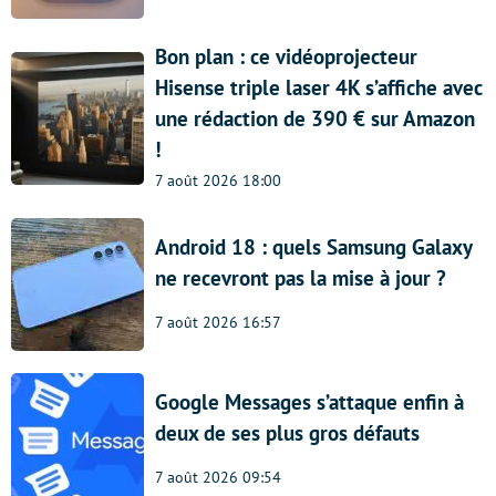
Bon plan : ce vidéoprojecteur
Hisense triple laser 4K s’affiche avec
une rédaction de 390 € sur Amazon
!
7 août 2026 18:00
Android 18 : quels Samsung Galaxy
ne recevront pas la mise à jour ?
7 août 2026 16:57
Google Messages s’attaque enfin à
deux de ses plus gros défauts
7 août 2026 09:54