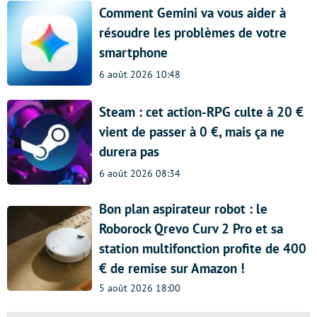
Comment Gemini va vous aider à
résoudre les problèmes de votre
smartphone
6 août 2026 10:48
Steam : cet action-RPG culte à 20 €
vient de passer à 0 €, mais ça ne
durera pas
6 août 2026 08:34
Bon plan aspirateur robot : le
Roborock Qrevo Curv 2 Pro et sa
station multifonction profite de 400
€ de remise sur Amazon !
5 août 2026 18:00