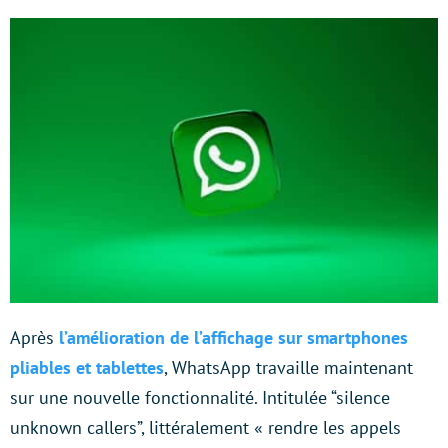
Après
l’amélioration de l’affichage sur smartphones
pliables et tablettes
, WhatsApp travaille maintenant
sur une nouvelle fonctionnalité. Intitulée “silence
unknown callers”, littéralement « rendre les appels