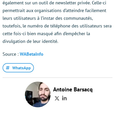
également sur un outil de newsletter privée. Celle-ci
permettrait aux organisations d’atteindre facilement
leurs utilisateurs à l’instar des communautés,
toutefois, le numéro de téléphone des utilisateurs sera
cette fois-ci bien masqué afin d’empêcher la
divulgation de leur identité.
Source :
WABetaInfo
WhatsApp
Antoine Barsacq
Twitter
LinkedIn