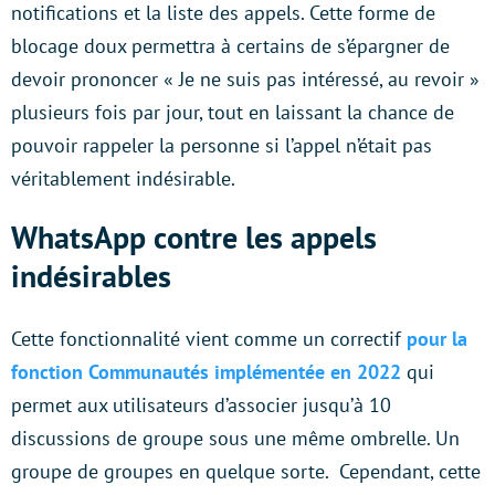
notifications et la liste des appels. Cette forme de
blocage doux permettra à certains de s’épargner de
devoir prononcer « Je ne suis pas intéressé, au revoir »
plusieurs fois par jour, tout en laissant la chance de
pouvoir rappeler la personne si l’appel n’était pas
véritablement indésirable.
WhatsApp contre les appels
indésirables
Cette fonctionnalité vient comme un correctif
pour la
fonction Communautés implémentée en 2022
qui
permet aux utilisateurs d’associer jusqu’à 10
discussions de groupe sous une même ombrelle. Un
groupe de groupes en quelque sorte. Cependant, cette