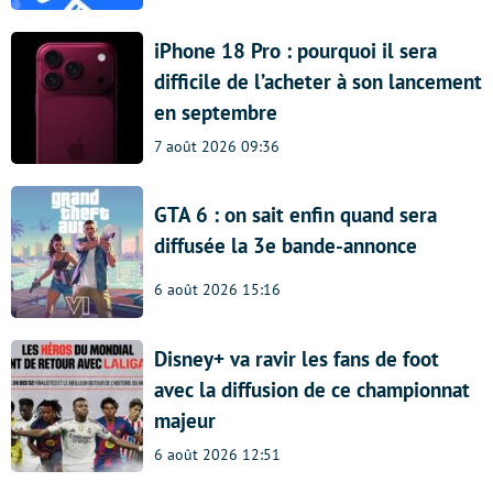
iPhone 18 Pro : pourquoi il sera
difficile de l’acheter à son lancement
en septembre
7 août 2026 09:36
GTA 6 : on sait enfin quand sera
diffusée la 3e bande-annonce
6 août 2026 15:16
Disney+ va ravir les fans de foot
avec la diffusion de ce championnat
majeur
6 août 2026 12:51