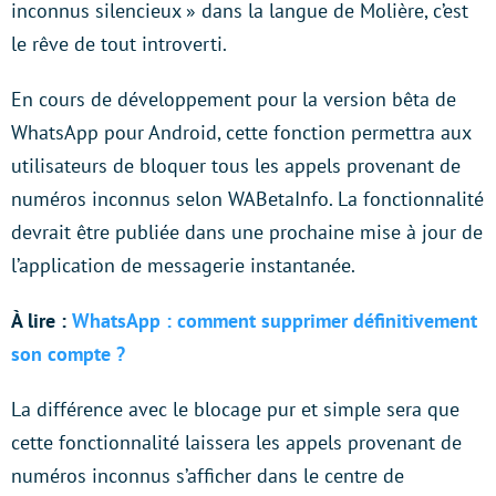
inconnus silencieux » dans la langue de Molière, c’est
le rêve de tout introverti.
En cours de développement pour la version bêta de
WhatsApp pour Android, cette fonction permettra aux
utilisateurs de bloquer tous les appels provenant de
numéros inconnus selon WABetaInfo. La fonctionnalité
devrait être publiée dans une prochaine mise à jour de
l’application de messagerie instantanée.
À lire :
WhatsApp : comment supprimer définitivement
son compte ?
La différence avec le blocage pur et simple sera que
cette fonctionnalité laissera les appels provenant de
numéros inconnus s’afficher dans le centre de