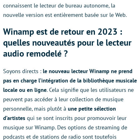
connaissent le lecteur de bureau autonome, la
nouvelle version est entièrement basée sur le Web.
Winamp est de retour en 2023 :
quelles nouveautés pour le lecteur
audio remodelé ?
Soyons directs :
le nouveau lecteur Winamp ne prend
pas en charge l’intégration de la bibliothèque musicale
locale ou en ligne
. Cela signifie que les utilisateurs ne
peuvent pas accéder à leur collection de musique
personnelle, mais plutôt à
une petite sélection
d’artistes
qui se sont inscrits pour promouvoir leur
musique sur Winamp. Des options de streaming de
podcasts et de stations de radio sont toutefois