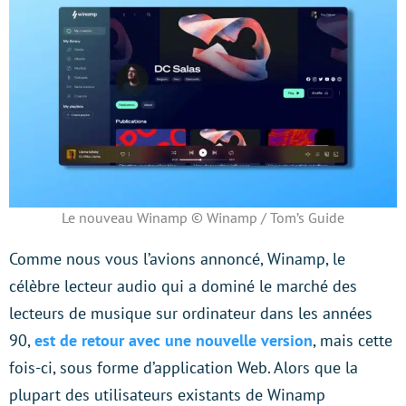
Le nouveau Winamp © Winamp / Tom’s Guide
Comme nous vous l’avions annoncé, Winamp, le
célèbre lecteur audio qui a dominé le marché des
lecteurs de musique sur ordinateur dans les années
90,
est de retour avec une nouvelle version
, mais cette
fois-ci, sous forme d’application Web. Alors que la
plupart des utilisateurs existants de Winamp