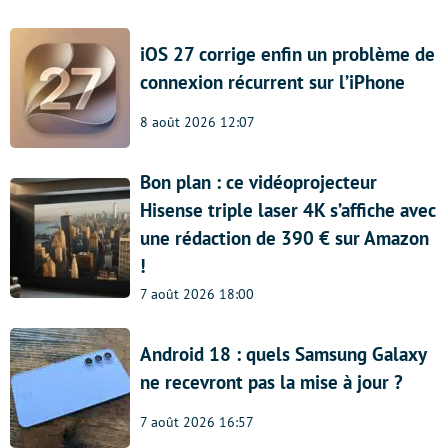
iOS 27 corrige enfin un problème de
connexion récurrent sur l’iPhone
8 août 2026 12:07
Bon plan : ce vidéoprojecteur
Hisense triple laser 4K s’affiche avec
une rédaction de 390 € sur Amazon
!
7 août 2026 18:00
Android 18 : quels Samsung Galaxy
ne recevront pas la mise à jour ?
7 août 2026 16:57