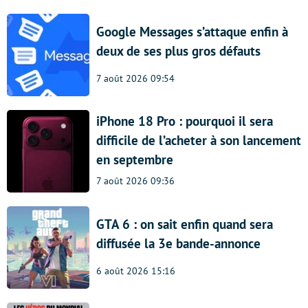
Google Messages s’attaque enfin à
deux de ses plus gros défauts
7 août 2026 09:54
iPhone 18 Pro : pourquoi il sera
difficile de l’acheter à son lancement
en septembre
7 août 2026 09:36
GTA 6 : on sait enfin quand sera
diffusée la 3e bande-annonce
6 août 2026 15:16