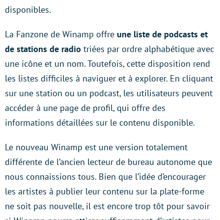
disponibles.
La Fanzone de Winamp offre
une liste de podcasts et
de stations de radio
triées par ordre alphabétique avec
une icône et un nom. Toutefois, cette disposition rend
les listes difficiles à naviguer et à explorer. En cliquant
sur une station ou un podcast, les utilisateurs peuvent
accéder à une page de profil, qui offre des
informations détaillées sur le contenu disponible.
Le nouveau Winamp est une version totalement
différente de l’ancien lecteur de bureau autonome que
nous connaissions tous. Bien que l’idée d’encourager
les artistes à publier leur contenu sur la plate-forme
ne soit pas nouvelle, il est encore trop tôt pour savoir