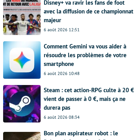
Disney+ va ravir les fans de foot
avec la diffusion de ce championnat
majeur
6 août 2026 12:51
Comment Gemini va vous aider à
résoudre les problèmes de votre
smartphone
6 août 2026 10:48
Steam : cet action-RPG culte à 20 €
vient de passer à 0 €, mais ça ne
durera pas
6 août 2026 08:34
Bon plan aspirateur robot : le