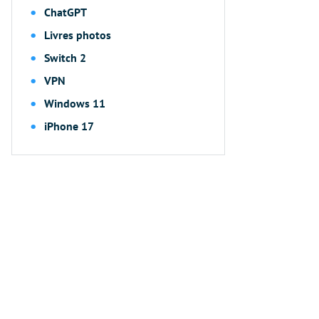
ChatGPT
Livres photos
Switch 2
VPN
Windows 11
iPhone 17