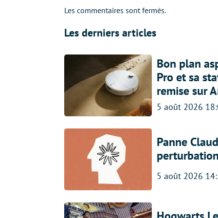
Les commentaires sont fermés.
Les derniers articles
Bon plan asp
Pro et sa st
remise sur 
5 août 2026 18
Panne Claude
perturbatio
5 août 2026 14
Hogwarts Leg