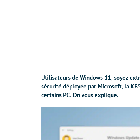
Utilisateurs de Windows 11, soyez ext
sécurité déployée par Microsoft, la K
certains PC. On vous explique.