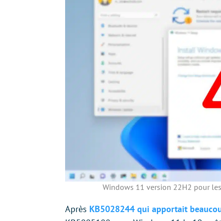
Windows 11 version 22H2 pour les
Après
KB5028244 qui apportait beaucoup