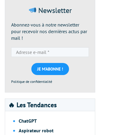
Newsletter
Abonnez-vous à notre newsletter
pour recevoir nos dernières actus par
mail !
Adresse
e-
mail
*
Politique de confidentialité
🔥 Les Tendances
ChatGPT
Aspirateur robot