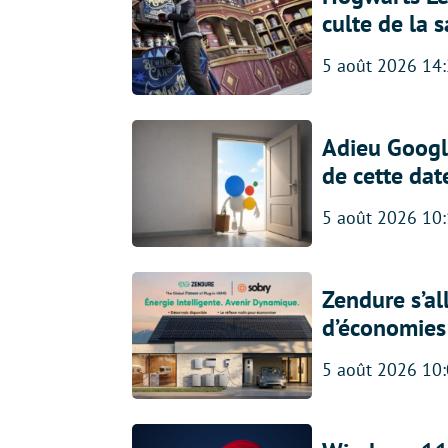
culte de la 
5 août 2026 14
Adieu Google
de cette dat
5 août 2026 10
Zendure s’al
d’économies p
5 août 2026 10