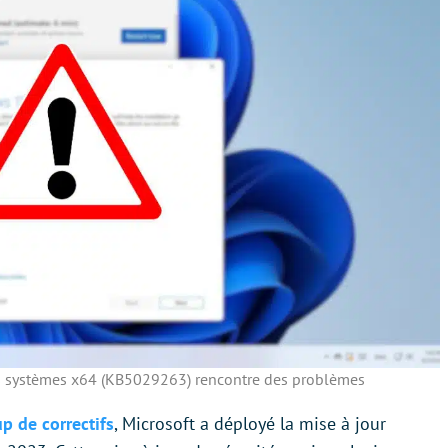
 systèmes x64 (KB5029263) rencontre des problèmes
 de correctifs
, Microsoft a déployé la mise à jour