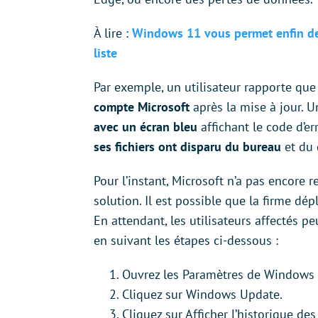
À lire :
Windows 11 vous permet enfin de 
liste
Par exemple, un utilisateur rapporte que
compte Microsoft
après la mise à jour. 
avec un écran bleu
affichant le code d’e
ses fichiers ont disparu du bureau
et du
Pour l’instant, Microsoft n’a pas encore
solution. Il est possible que la firme dé
En attendant, les utilisateurs affectés p
en suivant les étapes ci-dessous :
Ouvrez les Paramètres de Windows 
Cliquez sur Windows Update.
Cliquez sur Afficher l’historique des