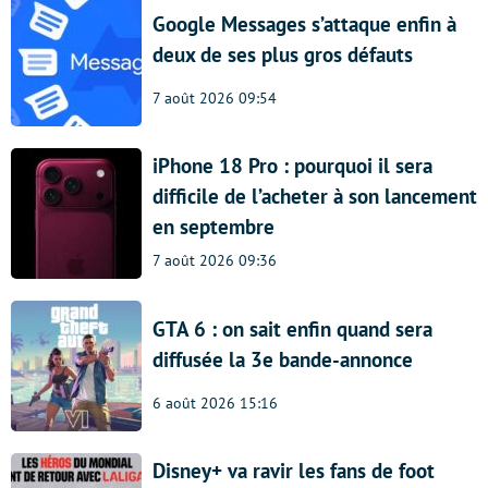
Google Messages s’attaque enfin à
deux de ses plus gros défauts
7 août 2026 09:54
iPhone 18 Pro : pourquoi il sera
difficile de l’acheter à son lancement
en septembre
7 août 2026 09:36
GTA 6 : on sait enfin quand sera
diffusée la 3e bande-annonce
6 août 2026 15:16
Disney+ va ravir les fans de foot