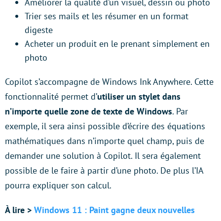
Améliorer la qualité d’un visuel, dessin ou photo
Trier ses mails et les résumer en un format
digeste
Acheter un produit en le prenant simplement en
photo
Copilot s’accompagne de Windows Ink Anywhere. Cette
fonctionnalité permet d’
utiliser un stylet dans
n’importe quelle zone de texte de Windows
. Par
exemple, il sera ainsi possible d’écrire des équations
mathématiques dans n’importe quel champ, puis de
demander une solution à Copilot. Il sera également
possible de le faire à partir d’une photo. De plus l’IA
pourra expliquer son calcul.
À lire >
Windows 11 : Paint gagne deux nouvelles