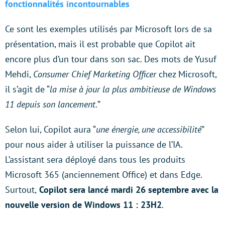
fonctionnalités incontournables
Ce sont les exemples utilisés par Microsoft lors de sa
présentation, mais il est probable que Copilot ait
encore plus d’un tour dans son sac. Des mots de Yusuf
Mehdi,
Consumer Chief Marketing Officer
chez Microsoft,
il s’agit de “
la mise à jour la plus ambitieuse de Windows
11 depuis son lancement.
”
Selon lui, Copilot aura “
une énergie, une accessibilité
”
pour nous aider à utiliser la puissance de l’IA.
L’assistant sera déployé dans tous les produits
Microsoft 365 (anciennement Office) et dans Edge.
Surtout,
Copilot sera lancé mardi 26 septembre avec la
nouvelle version de
Windows
11 : 23H2
.