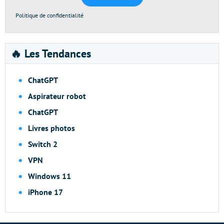
Politique de confidentialité
🔥 Les Tendances
ChatGPT
Aspirateur robot
ChatGPT
Livres photos
Switch 2
VPN
Windows 11
iPhone 17