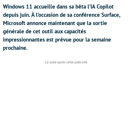
Windows 11 accueille dans sa bêta l’IA Copilot
depuis juin. À l’occasion de sa conférence Surface,
Microsoft annonce maintenant que la sortie
générale de cet outil aux capacités
impressionnantes est prévue pour la semaine
prochaine.