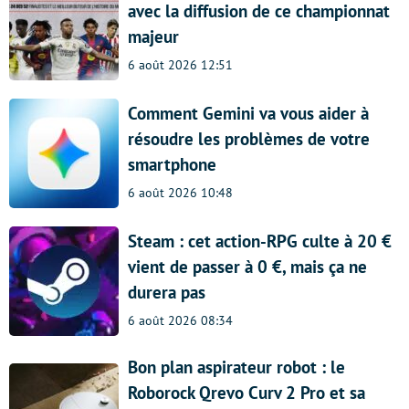
avec la diffusion de ce championnat
majeur
6 août 2026 12:51
Comment Gemini va vous aider à
résoudre les problèmes de votre
smartphone
6 août 2026 10:48
Steam : cet action-RPG culte à 20 €
vient de passer à 0 €, mais ça ne
durera pas
6 août 2026 08:34
Bon plan aspirateur robot : le
Roborock Qrevo Curv 2 Pro et sa