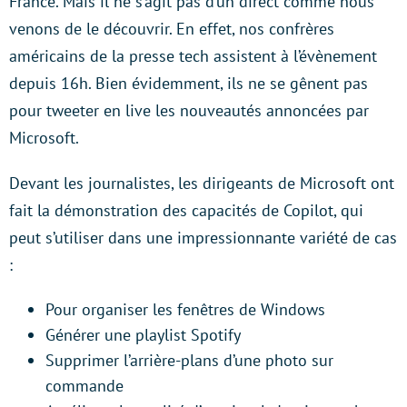
France. Mais il ne s’agit pas d’un direct comme nous
venons de le découvrir. En effet, nos confrères
américains de la presse tech assistent à l’évènement
depuis 16h. Bien évidemment, ils ne se gênent pas
pour tweeter en live les nouveautés annoncées par
Microsoft.
Devant les journalistes, les dirigeants de Microsoft ont
fait la démonstration des capacités de Copilot, qui
peut s’utiliser dans une impressionnante variété de cas
:
Pour organiser les fenêtres de Windows
Générer une playlist Spotify
Supprimer l’arrière-plans d’une photo sur
commande