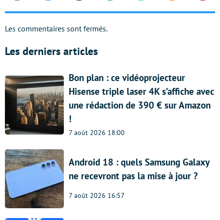
Les commentaires sont fermés.
Les derniers articles
Bon plan : ce vidéoprojecteur
Hisense triple laser 4K s’affiche avec
une rédaction de 390 € sur Amazon
!
7 août 2026 18:00
Android 18 : quels Samsung Galaxy
ne recevront pas la mise à jour ?
7 août 2026 16:57