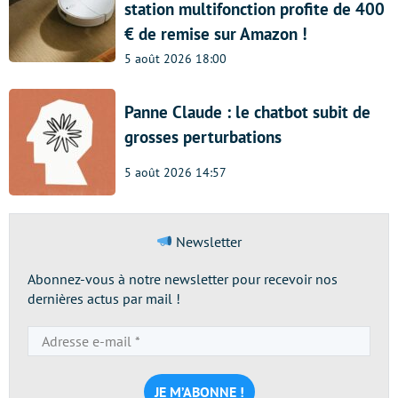
station multifonction profite de 400
€ de remise sur Amazon !
5 août 2026 18:00
Panne Claude : le chatbot subit de
grosses perturbations
5 août 2026 14:57
Newsletter
Abonnez-vous à notre newsletter pour recevoir nos
dernières actus par mail !
Adresse
e-
mail
*