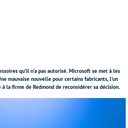
soires qu’il n’a pas autorisé. Microsoft se met à les
Une mauvaise nouvelle pour certains fabricants, l’un
 à la firme de Redmond de reconsidérer sa décision.