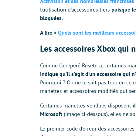
Activision et ses nombreuses franchises
l’utilisation d’accessoires tiers
puisque le
bloquées.
À lire >
Quels sont les meilleurs accesso
Les accessoires Xbox qui n
Comme l’a repéré Resetera, certaines man
indique qu’il s’agit d’un accessoire qui n
Pourquoi ? On ne le sait pas trop en ce 
manettes et accessoires modifiés qui ser
Certaines manettes vendues disposent
d’
Microsoft
(image ci-dessous), elles ne s
Le premier code d’erreur des accessoires