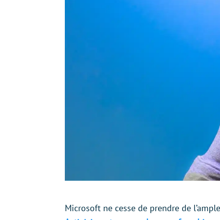
Microsoft ne cesse de prendre de l’ampl