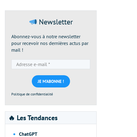
Newsletter
Abonnez-vous à notre newsletter
pour recevoir nos dernières actus par
mail !
Adresse
e-
mail
*
Politique de confidentialité
🔥 Les Tendances
ChatGPT