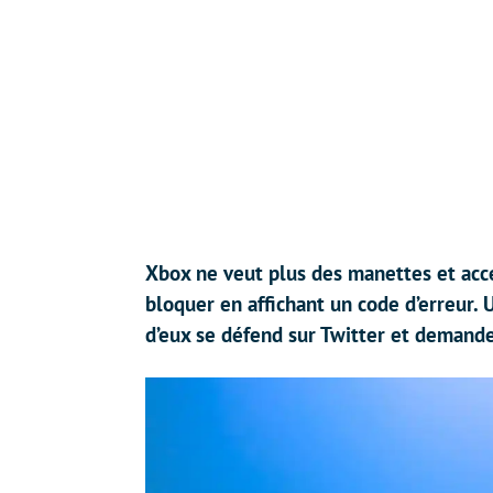
Xbox ne veut plus des manettes et acces
bloquer en affichant un code d’erreur. 
d’eux se défend sur Twitter et demande