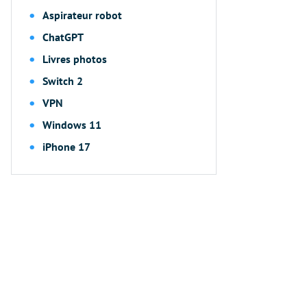
Aspirateur robot
ChatGPT
Livres photos
Switch 2
VPN
Windows 11
iPhone 17