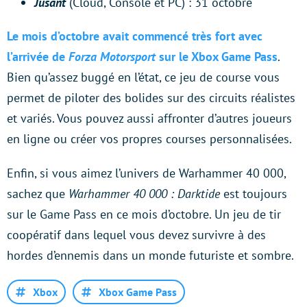
Jusant
(Cloud, Console et PC) : 31 octobre
Le mois d’octobre avait commencé très fort avec
l’arrivée de
Forza Motorsport
sur le Xbox Game Pass
.
Bien qu’assez buggé en l’état, ce jeu de course vous
permet de piloter des bolides sur des circuits réalistes
et variés. Vous pouvez aussi affronter d’autres joueurs
en ligne ou créer vos propres courses personnalisées.
Enfin, si vous aimez l’univers de Warhammer 40 000,
sachez que
Warhammer 40 000 : Darktide
est toujours
sur le Game Pass en ce mois d’octobre. Un jeu de tir
coopératif dans lequel vous devez survivre à des
hordes d’ennemis dans un monde futuriste et sombre.
Xbox
Xbox Game Pass