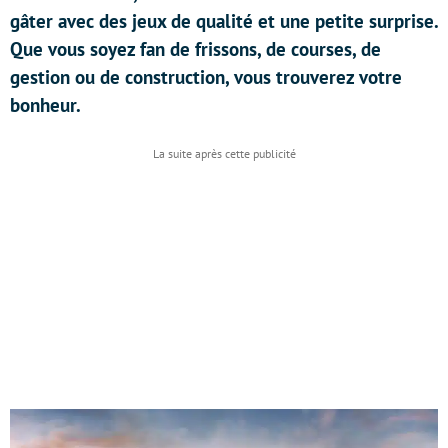
gâter avec des jeux de qualité et une petite surprise.
Que vous soyez fan de frissons, de courses, de
gestion ou de construction, vous trouverez votre
bonheur.