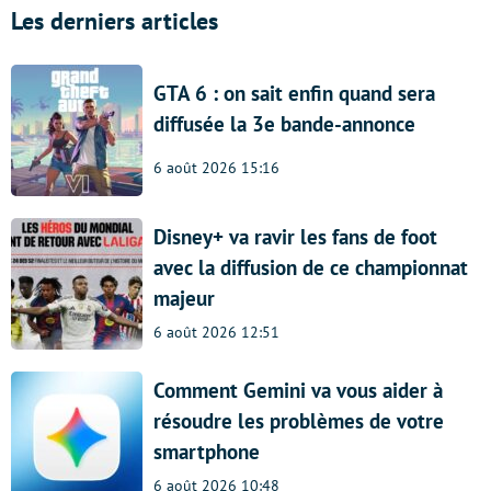
Les derniers articles
GTA 6 : on sait enfin quand sera
diffusée la 3e bande-annonce
6 août 2026 15:16
Disney+ va ravir les fans de foot
avec la diffusion de ce championnat
majeur
6 août 2026 12:51
Comment Gemini va vous aider à
résoudre les problèmes de votre
smartphone
6 août 2026 10:48