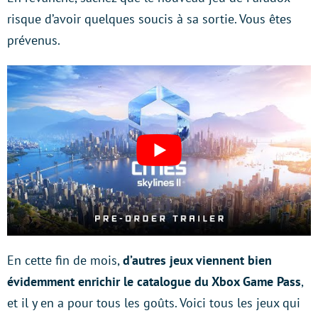
risque d’avoir quelques soucis à sa sortie. Vous êtes
prévenus.
En cette fin de mois,
d’autres jeux viennent bien
évidemment enrichir le catalogue du Xbox Game Pass
,
et il y en a pour tous les goûts. Voici tous les jeux qui