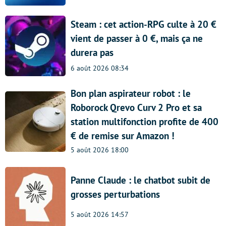
Steam : cet action-RPG culte à 20 €
vient de passer à 0 €, mais ça ne
durera pas
6 août 2026 08:34
Bon plan aspirateur robot : le
Roborock Qrevo Curv 2 Pro et sa
station multifonction profite de 400
€ de remise sur Amazon !
5 août 2026 18:00
Panne Claude : le chatbot subit de
grosses perturbations
5 août 2026 14:57