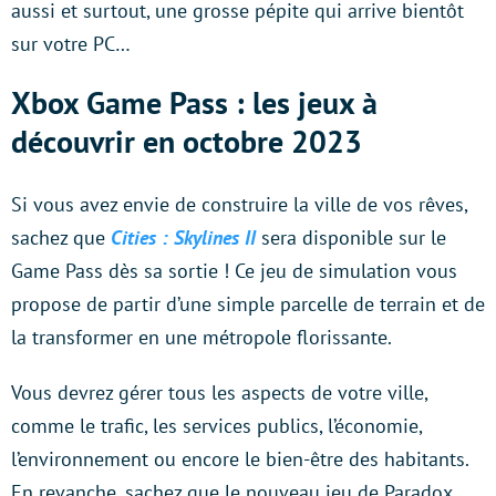
aussi et surtout, une grosse pépite qui arrive bientôt
sur votre PC…
Xbox Game Pass : les jeux à
découvrir en octobre 2023
Si vous avez envie de construire la ville de vos rêves,
sachez que
Cities : Skylines II
sera disponible sur le
Game Pass dès sa sortie ! Ce jeu de simulation vous
propose de partir d’une simple parcelle de terrain et de
la transformer en une métropole florissante.
Vous devrez gérer tous les aspects de votre ville,
comme le trafic, les services publics, l’économie,
l’environnement ou encore le bien-être des habitants.
En revanche, sachez que le nouveau jeu de Paradox