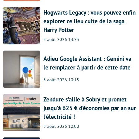
Hogwarts Legacy : vous pouvez enfin
explorer ce lieu culte de la saga
Harry Potter
5 août 2026 14:23
Adieu Google Assistant : Gemini va
le remplacer à partir de cette date
5 août 2026 10:15
Zendure s’allie à Sobry et promet
jusqu’à 625 € d’économies par an sur
l’électricité !
5 août 2026 10:00