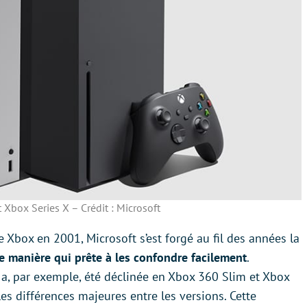
 Xbox Series X – Crédit : Microsoft
 Xbox en 2001, Microsoft s’est forgé au fil des années la
e manière qui prête à
l
es confondre facilement
.
 a, par exemple, été déclinée en Xbox 360 Slim et Xbox
les différences majeures entre les versions. Cette