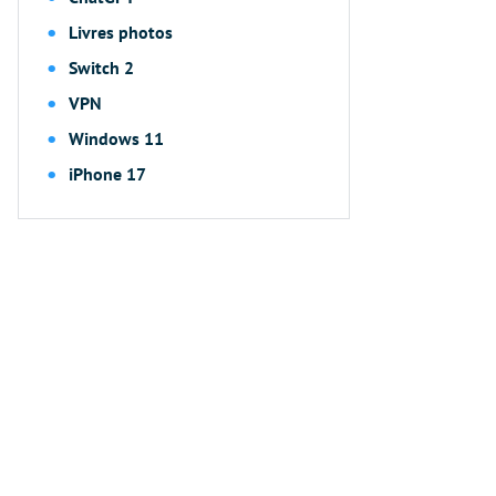
Livres photos
Switch 2
VPN
Windows 11
iPhone 17