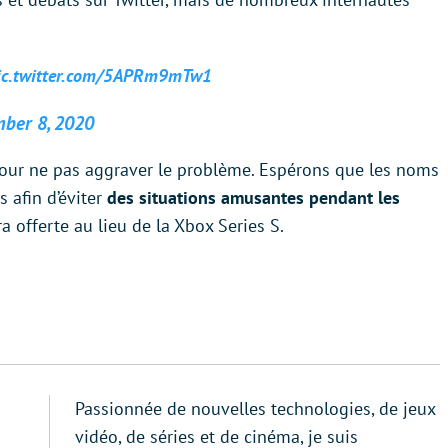
ic.twitter.com/5APRm9mTw1
ber 8, 2020
ur ne pas aggraver le problème. Espérons que les noms
 afin d’éviter
des situations amusantes pendant les
 offerte au lieu de la Xbox Series S.
Passionnée de nouvelles technologies, de jeux
vidéo, de séries et de cinéma, je suis