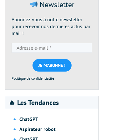
Newsletter
Abonnez-vous à notre newsletter
pour recevoir nos dernières actus par
mail !
Adresse
e-
mail
*
Politique de confidentialité
🔥 Les Tendances
ChatGPT
Aspirateur robot
ChatGPT