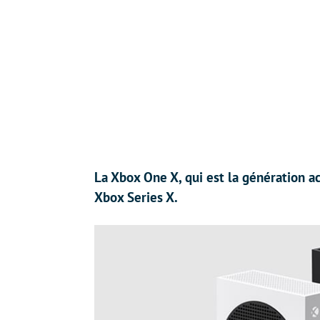
La Xbox One X, qui est la génération ac
Xbox Series X.