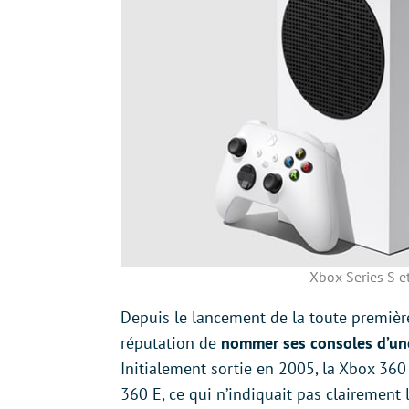
Xbox Series S et
Depuis le lancement de la toute première
réputation de
nommer ses consoles d’un
Initialement sortie en 2005, la Xbox 360
360 E, ce qui n’indiquait pas clairement 