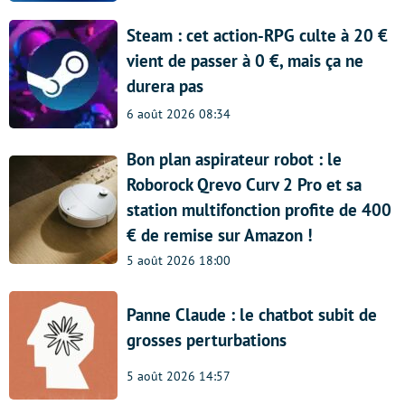
Steam : cet action-RPG culte à 20 €
vient de passer à 0 €, mais ça ne
durera pas
6 août 2026 08:34
Bon plan aspirateur robot : le
Roborock Qrevo Curv 2 Pro et sa
station multifonction profite de 400
€ de remise sur Amazon !
5 août 2026 18:00
Panne Claude : le chatbot subit de
grosses perturbations
5 août 2026 14:57