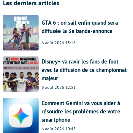
Les derniers articles
GTA 6 : on sait enfin quand sera
diffusée la 3e bande-annonce
6 août 2026 15:16
Disney+ va ravir les fans de foot
avec la diffusion de ce championnat
majeur
6 août 2026 12:51
Comment Gemini va vous aider à
résoudre les problèmes de votre
smartphone
6 août 2026 10:48