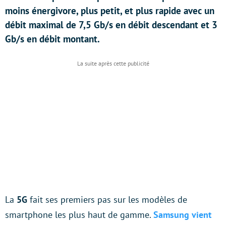
moins énergivore, plus petit, et plus rapide avec un
débit maximal de 7,5 Gb/s en débit descendant et 3
Gb/s en débit montant.
La
5G
fait ses premiers pas sur les modèles de
smartphone les plus haut de gamme.
Samsung vient