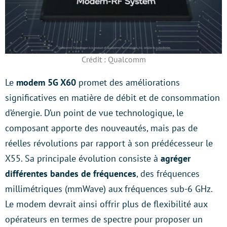
Crédit : Qualcomm
Le
modem 5G X60
promet des améliorations
significatives en matière de débit et de consommation
d’énergie. D’un point de vue technologique, le
composant apporte des nouveautés, mais pas de
réelles révolutions par rapport à son prédécesseur le
X55. Sa principale évolution consiste à
agréger
différentes bandes de fréquences
, des fréquences
millimétriques (mmWave) aux fréquences sub-6 GHz.
Le modem devrait ainsi offrir plus de flexibilité aux
opérateurs en termes de spectre pour proposer un