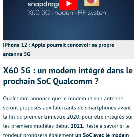
iPhone 12 : Apple pourrait concevoir sa propre
antenne 5G
X60 5G : un modem intégré dans le
prochain SoC Qualcomm ?
Qualcomm annonce que le modem et son antenne
seront proposés aux fabricants de smartphones avant
la fin du premier trimestre 2020, pour être intégrés sur
les premiers modèles début
2021
. Reste à savoir si le
fondeur proposera également
un SoC avec le modem