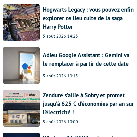
Hogwarts Legacy : vous pouvez enfin
explorer ce lieu culte de la saga
Harry Potter
5 août 2026 14:23
Adieu Google Assistant : Gemini va
le remplacer à partir de cette date
5 août 2026 10:15
Zendure s’allie à Sobry et promet
jusqu’à 625 € d’économies par an sur
l’électricité !
5 août 2026 10:00