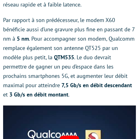
réseau rapide et à faible latence.
Par rapport à son prédécesseur, le modem X60
bénéficie aussi d’une gravure plus fine en passant de 7
nm à
5 nm
. Pour accompagner son modem, Qualcomm
remplace également son antenne QT525 par un
modèle plus petit, la
QTM535
. Le duo devrait
permettre de gagner un peu d’espace dans les
prochains smartphones 5G, et augmenter leur débit
maximal pour atteindre
7,5 Gb/s en débit descendant
et
3 Gb/s en débit montant
.