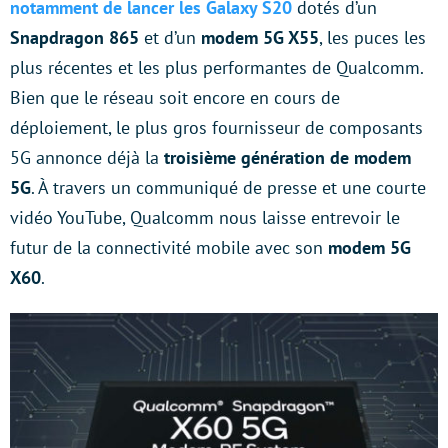
notamment de lancer les Galaxy S20
dotés d’un
Snapdragon 865
et d’un
modem 5G X55
, les puces les
plus récentes et les plus performantes de Qualcomm.
Bien que le réseau soit encore en cours de
déploiement, le plus gros fournisseur de composants
5G annonce déjà la
troisième génération de modem
5G
. À travers un communiqué de presse et une courte
vidéo YouTube, Qualcomm nous laisse entrevoir le
futur de la connectivité mobile avec son
modem 5G
X60
.