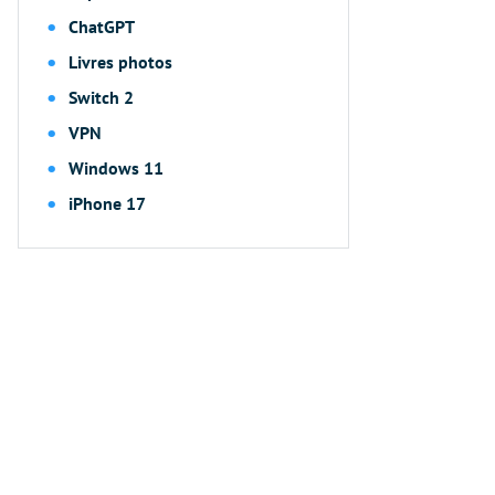
ChatGPT
Livres photos
Switch 2
VPN
Windows 11
iPhone 17