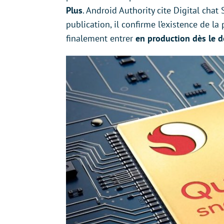
Plus
. Android Authority cite Digital chat
publication, il confirme l’existence de la
finalement entrer
en production dès le d