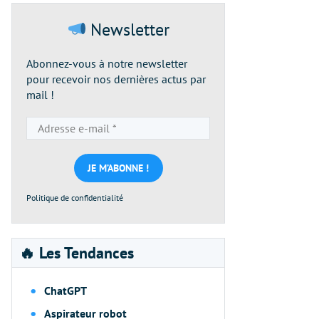
Newsletter
Abonnez-vous à notre newsletter
pour recevoir nos dernières actus par
mail !
Adresse
e-
mail
*
Politique de confidentialité
🔥 Les Tendances
ChatGPT
Aspirateur robot