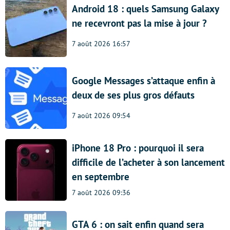
Android 18 : quels Samsung Galaxy
ne recevront pas la mise à jour ?
7 août 2026 16:57
Google Messages s’attaque enfin à
deux de ses plus gros défauts
7 août 2026 09:54
iPhone 18 Pro : pourquoi il sera
difficile de l’acheter à son lancement
en septembre
7 août 2026 09:36
GTA 6 : on sait enfin quand sera