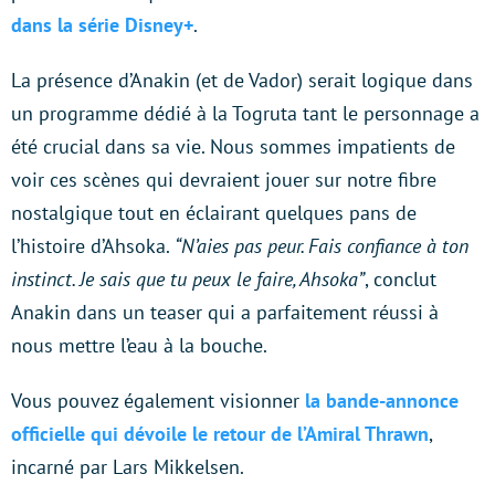
dans la série Disney+
.
La présence d’Anakin (et de Vador) serait logique dans
un programme dédié à la Togruta tant le personnage a
été crucial dans sa vie. Nous sommes impatients de
voir ces scènes qui devraient jouer sur notre fibre
nostalgique tout en éclairant quelques pans de
l’histoire d’Ahsoka.
“N’aies pas peur. Fais confiance à ton
instinct. Je sais que tu peux le faire, Ahsoka”
, conclut
Anakin dans un teaser qui a parfaitement réussi à
nous mettre l’eau à la bouche.
Vous pouvez également visionner
la bande-annonce
officielle qui dévoile le retour de l’Amiral Thrawn
,
incarné par Lars Mikkelsen.