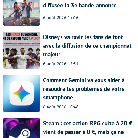
diffusée la 3e bande-annonce
6 août 2026 15:16
Disney+ va ravir les fans de foot
avec la diffusion de ce championnat
majeur
6 août 2026 12:51
Comment Gemini va vous aider à
résoudre les problèmes de votre
smartphone
6 août 2026 10:48
Steam : cet action-RPG culte à 20 €
vient de passer à 0 €, mais ça ne