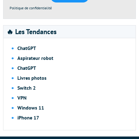
Politique de confidentialité
🔥 Les Tendances
ChatGPT
Aspirateur robot
ChatGPT
Livres photos
Switch 2
VPN
Windows 11
iPhone 17