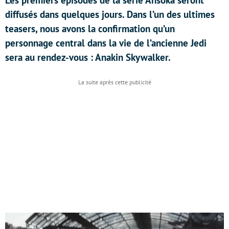
Les premiers épisodes de la série Ahsoka seront
diffusés dans quelques jours. Dans l’un des ultimes
teasers, nous avons la confirmation qu’un
personnage central dans la vie de l’ancienne Jedi
sera au rendez-vous : Anakin Skywalker.