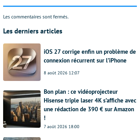
Les commentaires sont fermés.
Les derniers articles
iOS 27 corrige enfin un problème de
connexion récurrent sur l’iPhone
8 août 2026 12:07
Bon plan : ce vidéoprojecteur
Hisense triple laser 4K s’affiche avec
une rédaction de 390 € sur Amazon
!
7 août 2026 18:00