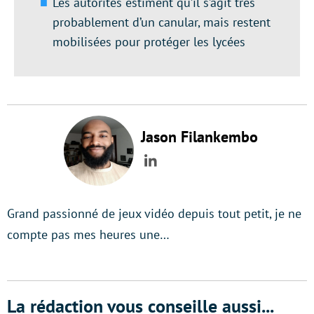
Les autorités estiment qu’il s’agit très
probablement d’un canular, mais restent
mobilisées pour protéger les lycées
Jason Filankembo
LinkedIn
Grand passionné de jeux vidéo depuis tout petit, je ne
compte pas mes heures une…
La rédaction vous conseille aussi...