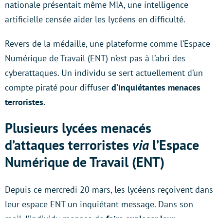
nationale présentait même MIA, une intelligence
artificielle censée aider les lycéens en difficulté.
Revers de la médaille, une plateforme comme l’Espace
Numérique de Travail (ENT) n’est pas à l’abri des
cyberattaques. Un individu se sert actuellement d’un
compte piraté pour diffuser
d’inquiétantes menaces
terroristes.
Plusieurs lycées menacés
d’attaques terroristes
via
l’Espace
Numérique de Travail (ENT)
Depuis ce mercredi 20 mars, les lycéens reçoivent dans
leur espace ENT un inquiétant message. Dans son