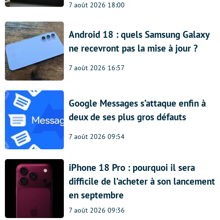
7 août 2026 18:00
Android 18 : quels Samsung Galaxy
ne recevront pas la mise à jour ?
7 août 2026 16:57
Google Messages s’attaque enfin à
deux de ses plus gros défauts
7 août 2026 09:54
iPhone 18 Pro : pourquoi il sera
difficile de l’acheter à son lancement
en septembre
7 août 2026 09:36