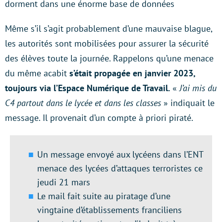
dorment dans une énorme base de données
Même s’il s’agit probablement d’une mauvaise blague,
les autorités sont mobilisées pour assurer la sécurité
des élèves toute la journée. Rappelons qu’une menace
du même acabit
s’était propagée en janvier 2023,
toujours via l’Espace Numérique de Travail.
«
J’ai mis du
C4 partout dans le lycée et dans les classes
» indiquait le
message. Il provenait d’un compte à priori piraté.
Un message envoyé aux lycéens dans l’ENT
menace des lycées d’attaques terroristes ce
jeudi 21 mars
Le mail fait suite au piratage d’une
vingtaine d’établissements franciliens