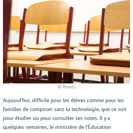
© Pexels
Aujourd’hui, difficile pour les élèves comme pour les
familles de composer sans la technologie, que ce soit
pour étudier ou pour consulter ses notes. Il y a
quelques semaines, le ministère de l’Éducation