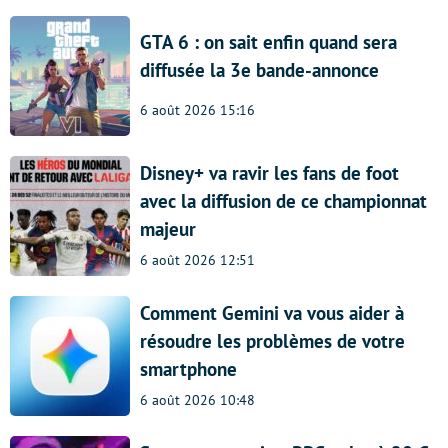
GTA 6 : on sait enfin quand sera
diffusée la 3e bande-annonce
6 août 2026 15:16
Disney+ va ravir les fans de foot
avec la diffusion de ce championnat
majeur
6 août 2026 12:51
Comment Gemini va vous aider à
résoudre les problèmes de votre
smartphone
6 août 2026 10:48