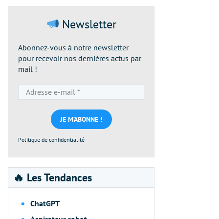
Newsletter
Abonnez-vous à notre newsletter
pour recevoir nos dernières actus par
mail !
Adresse
e-
mail
*
Politique de confidentialité
🔥 Les Tendances
ChatGPT