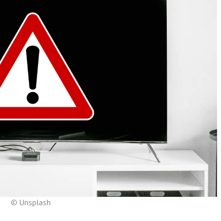
© Unsplash