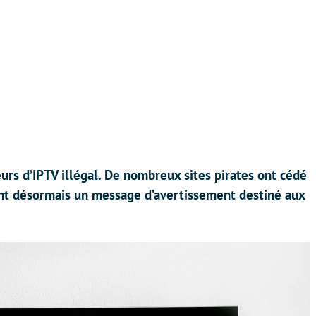
eurs d’IPTV illégal. De nombreux sites pirates ont cédé
ent désormais un message d’avertissement destiné aux