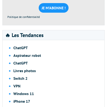
mail
*
Politique de confidentialité
🔥 Les Tendances
ChatGPT
Aspirateur robot
ChatGPT
Livres photos
Switch 2
VPN
Windows 11
iPhone 17