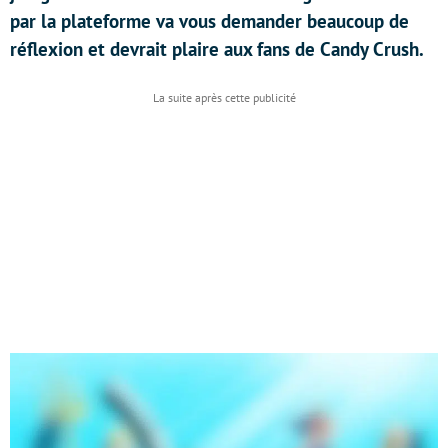
par la plateforme va vous demander beaucoup de
réflexion et devrait plaire aux fans de Candy Crush.