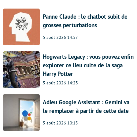
Panne Claude : le chatbot subit de
grosses perturbations
5 août 2026 14:57
Hogwarts Legacy : vous pouvez enfin
explorer ce lieu culte de la saga
Harry Potter
5 août 2026 14:23
Adieu Google Assistant : Gemini va
le remplacer à partir de cette date
5 août 2026 10:15