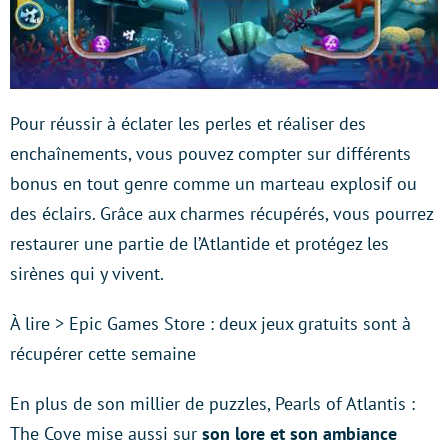
Pour réussir à éclater les perles et réaliser des
enchaînements, vous pouvez compter sur différents
bonus en tout genre comme un marteau explosif ou
des éclairs. Grâce aux charmes récupérés, vous pourrez
restaurer une partie de l’Atlantide et protégez les
sirènes qui y vivent.
À lire > Epic Games Store : deux jeux gratuits sont à
récupérer cette semaine
En plus de son millier de puzzles, Pearls of Atlantis :
The Cove mise aussi sur
son lore et son ambiance