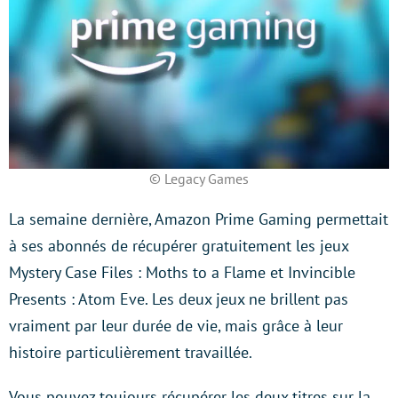
© Legacy Games
La semaine dernière, Amazon Prime Gaming permettait
à ses abonnés de récupérer gratuitement les jeux
Mystery Case Files : Moths to a Flame et Invincible
Presents : Atom Eve. Les deux jeux ne brillent pas
vraiment par leur durée de vie, mais grâce à leur
histoire particulièrement travaillée.
Vous pouvez toujours récupérer les deux titres sur la