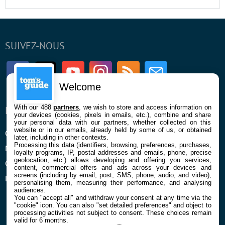
SUIVEZ-NOUS
Facebook
Twitter
Youtube
Instagram
RSS
Newsletter
Welcome
With our 488
partners
, we wish to store and access information on
ENTREPRISE
À PROPOS
your devices (cookies, pixels in emails, etc.), combine and share
your personal data with our partners, whether collected on this
website or in our emails, already held by some of us, or obtained
Qui sommes nous
La rédaction
later, including in other contexts.
Processing this data (identifiers, browsing, preferences, purchases,
Mentions légales et CGU
Contact
loyalty programs, IP, postal addresses and emails, phone, precise
geolocation, etc.) allows developing and offering you services,
Confidentialité et Cookies
content, commercial offers and ads across your devices and
screens (including by email, post, SMS, phone, audio, and video),
Préférences cookies
personalising them, measuring their performance, and analysing
audiences.
You can "accept all" and withdraw your consent at any time via the
"cookie" icon
. You can also "set detailed preferences" and object to
processing activities not subject to consent. These choices remain
valid for 6 months.