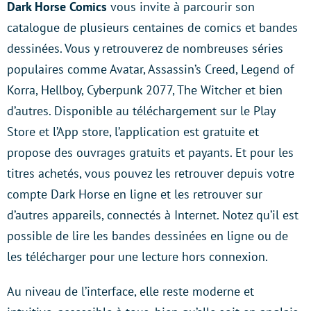
Dark Horse Comics
vous invite à parcourir son
catalogue de plusieurs centaines de comics et bandes
dessinées. Vous y retrouverez de nombreuses séries
populaires comme Avatar, Assassin’s Creed, Legend of
Korra, Hellboy, Cyberpunk 2077, The Witcher et bien
d’autres. Disponible au téléchargement sur le Play
Store et l’App store, l’application est gratuite et
propose des ouvrages gratuits et payants. Et pour les
titres achetés, vous pouvez les retrouver depuis votre
compte Dark Horse en ligne et les retrouver sur
d’autres appareils, connectés à Internet. Notez qu’il est
possible de lire les bandes dessinées en ligne ou de
les télécharger pour une lecture hors connexion.
Au niveau de l’interface, elle reste moderne et