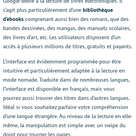
Google dédié à la lecture de livres électroniques. Il
s’agit plus particulièrement d’une
bibliothèque
d’ebooks
comprenant aussi bien des romans, que des
bandes dessinées, des mangas, des manuels scolaires,
des livres d’art, etc. Les utilisateurs disposent d’un
accès à plusieurs millions de titres, gratuits et payants.
L’interface est évidemment programmée pour être
intuitive et particulièrement adaptée à la lecture en
mode nomade. Traduite dans de nombreuses langues,
l’interface est disponible en français, mais vous
pourrez aussi trouver des titres dans d’autres langues.
Idéal si vous souhaitez parfaire votre compréhension
d’une langue étrangère. Au niveau de la lecture en elle-
même, la manipulation est simple avec un swipe du
doigt pour tourner les pages.