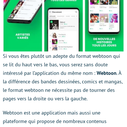
Si vous êtes plutôt un adepte du format webtoon qui
se lit du haut vers le bas, vous serez sans doute
intéressé par l’application du même nom :
Webtoon
. À
la différence des bandes dessinées, comics et mangas,
le format webtoon ne nécessite pas de tourner des
pages vers la droite ou vers la gauche.
Webtoon est une application mais aussi une
plateforme qui propose de nombreux contenus