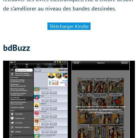
de s’améliorer au niveau des bandes dessinées.
Télécharger Kindle
bdBuzz