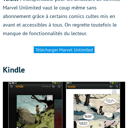
Marvel Unlimited vaut le coup même sans
abonnement grâce à certains comics cultes mis en
avant et accessibles à tous. On regrette toutefois le
manque de fonctionnalités du lecteur.
Télécharger Marvel Unlimited
Kindle