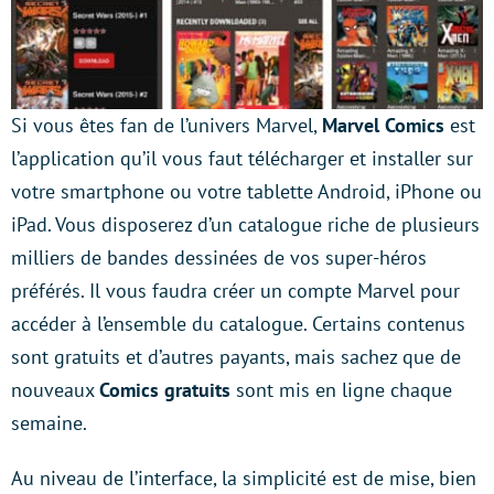
Si vous êtes fan de l’univers Marvel,
Marvel Comics
est
l’application qu’il vous faut télécharger et installer sur
votre smartphone ou votre tablette Android, iPhone ou
iPad. Vous disposerez d’un catalogue riche de plusieurs
milliers de bandes dessinées de vos super-héros
préférés. Il vous faudra créer un compte Marvel pour
accéder à l’ensemble du catalogue. Certains contenus
sont gratuits et d’autres payants, mais sachez que de
nouveaux
Comics gratuits
sont mis en ligne chaque
semaine.
Au niveau de l’interface, la simplicité est de mise, bien