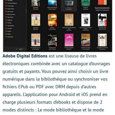
Adobe Digital Editions
est une liseuse de livres
électroniques combinée avec un catalogue d’ouvrages
gratuits et payants. Vous pouvez ainsi choisir un livre
numérique dans la bibliothèque ou synchroniser vos
fichiers EPub ou PDF avec DRM depuis d’autres
appareils. L’application pour Android et iOS prend en
charge plusieurs formats d’ebooks et dispose de 2
modes distincts : Le mode bibliothèque et le mode