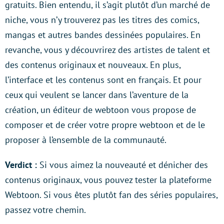
gratuits. Bien entendu, il s’agit plutôt d’un marché de
niche, vous n’y trouverez pas les titres des comics,
mangas et autres bandes dessinées populaires. En
revanche, vous y découvrirez des artistes de talent et
des contenus originaux et nouveaux. En plus,
l’interface et les contenus sont en français. Et pour
ceux qui veulent se lancer dans l’aventure de la
création, un éditeur de webtoon vous propose de
composer et de créer votre propre webtoon et de le
proposer à l’ensemble de la communauté.
Verdict :
Si vous aimez la nouveauté et dénicher des
contenus originaux, vous pouvez tester la plateforme
Webtoon. Si vous êtes plutôt fan des séries populaires,
passez votre chemin.