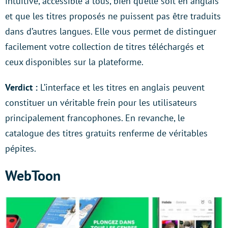
intuitive, accessible à tous, bien qu’elle soit en anglais
et que les titres proposés ne puissent pas être traduits
dans d’autres langues. Elle vous permet de distinguer
facilement votre collection de titres téléchargés et
ceux disponibles sur la plateforme.
Verdict :
L’interface et les titres en anglais peuvent
constituer un véritable frein pour les utilisateurs
principalement francophones. En revanche, le
catalogue des titres gratuits renferme de véritables
pépites.
WebToon