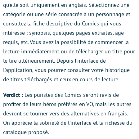
qu’elle soit uniquement en anglais. Sélectionnez une
catégorie ou une série consacrée à un personnage et
consultez la fiche descriptive du Comics qui vous
intéresse : synopsis, quelques pages extraites, âge
requis, etc. Vous avez la possibilité de commencer la
lecture immédiatement ou de télécharger un titre pour
le lire ultérieurement. Depuis l’interface de
l’application, vous pourrez consulter votre historique
de titres téléchargés et ceux en cours de lecture.
Verdict :
Les puristes des Comics seront ravis de
profiter de leurs héros préférés en VO, mais les autres
devront se tourner vers des alternatives en français.
On apprécie la sobriété de l’interface et la richesse du
catalogue proposé.