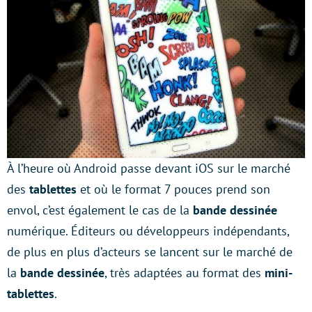
À l’heure où Android passe devant iOS sur le marché
des
tablettes
et où le format 7 pouces prend son
envol, c’est également le cas de la
bande dessinée
numérique. Éditeurs ou développeurs indépendants,
de plus en plus d’acteurs se lancent sur le marché de
la
bande dessinée
, très adaptées au format des
mini-
tablettes
.