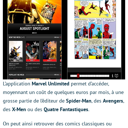
L’application
Marvel Unlimited
permet d’accéder,
moyennant un coût de quelques euros par mois, à une
grosse partie de l’éditeur de
Spider-Man
, des
Avengers
,
des
X-Men
ou des
Quatre Fantastiques
.
On peut ainsi retrouver des comics classiques ou