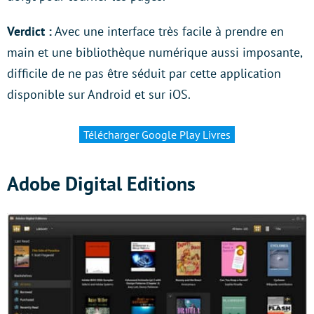
Verdict :
Avec une interface très facile à prendre en
main et une bibliothèque numérique aussi imposante,
difficile de ne pas être séduit par cette application
disponible sur Android et sur iOS.
Télécharger Google Play Livres
Adobe Digital Editions