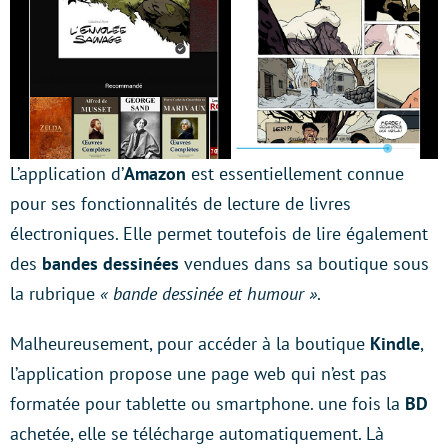
L’application d’
Amazon
est essentiellement connue
pour ses fonctionnalités de lecture de livres
électroniques. Elle permet toutefois de lire également
des
bandes dessinées
vendues dans sa boutique sous
la rubrique
« bande dessinée et humour »
.
Malheureusement, pour accéder à la boutique
Kindle
,
l’application propose une page web qui n’est pas
formatée pour tablette ou smartphone. une fois la
BD
achetée, elle se télécharge automatiquement. Là