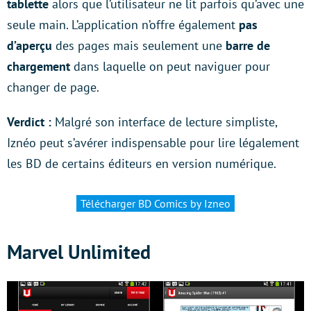
tablette
alors que l’utilisateur ne lit parfois qu’avec une
seule main. L’application n’offre également
pas
d’aperçu
des pages mais seulement une
barre de
chargement
dans laquelle on peut naviguer pour
changer de page.
Verdict :
Malgré son interface de lecture simpliste,
Iznéo peut s’avérer indispensable pour lire légalement
les BD de certains éditeurs en version numérique.
Télécharger BD Comics by Izneo
Marvel Unlimited