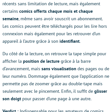
récents sans limitation de lecture, mais également
certains
comics offerts chaque mois et chaque
semaine
, même sans avoir souscrit un abonnement.
Les comics peuvent être téléchargés pour les lire hors
connexion mais également pour les retrouver d’un
appareil à l’autre grâce à son
identifiant
.
Du côté de la lecture, on retrouve la tape simple pour
afficher la
position de lecture
grâce à la barre
d’avancement, mais
sans visualisation
des pages ou de
leur numéro. Dommage également que l’application ne
permette pas de zoomer grâce au double-tape mais
seulement avec le pincement. Enfin, il suffit de
glisser
son doigt
pour passer d’une page à une autre.
Verdict :
Indispensable pour les amateurs de comics,