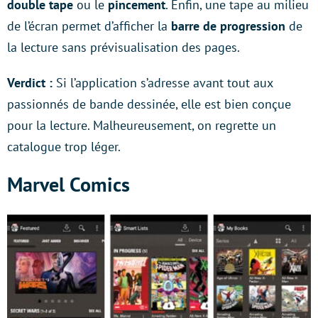
double tape
ou le
pincement
. Enfin, une tape au milieu
de l’écran permet d’afficher la
barre de progression
de
la lecture sans prévisualisation des pages.
Verdict :
Si l’application s’adresse avant tout aux
passionnés de bande dessinée, elle est bien conçue
pour la lecture. Malheureusement, on regrette un
catalogue trop léger.
Marvel Comics