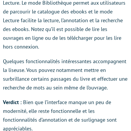
Lecture. Le mode Bibliothèque permet aux utilisateurs
de parcourir le catalogue des ebooks et le mode
Lecture facilite la lecture, l’annotation et la recherche
des ebooks. Notez qu’il est possible de lire les
ouvrages en ligne ou de les télécharger pour les lire
hors connexion.
Quelques fonctionnalités intéressantes accompagnent
la liseuse. Vous pouvez notamment mettre en
surbrillance certains passages du livre et effectuer une
recherche de mots au sein même de l’ouvrage.
Verdict :
Bien que l’interface manque un peu de
modernité, elle reste fonctionnelle et les
fonctionnalités d’annotation et de surlignage sont
appréciables.