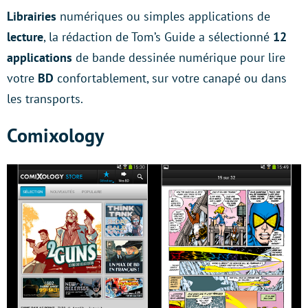
Librairies
numériques ou simples applications de
lecture
, la rédaction de Tom’s Guide a sélectionné
12
applications
de bande dessinée numérique pour lire
votre
BD
confortablement, sur votre canapé ou dans
les transports.
Comixology