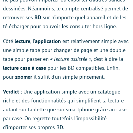
dessinées. Néanmoins, le compte centralisé permet de
retrouver ses
BD
sur n’importe quel appareil et de les
télécharger pour pouvoir les consulter hors ligne.
Côté
lecture
, l’
application
est relativement simple avec
une simple tape pour changer de page et une double
tape pour passer en
« lecture assistée »
, c’est à dire la
lecture case à case
pour les BD compatibles. Enfin,
pour
zoomer
il suffit d’un simple pincement.
Verdict :
Une application simple avec un catalogue
riche et des fonctionnalités qui simplifient la lecture
autant sur tablette que sur smartphone grâce au case
par case. On regrette toutefois l’impossibilité
d’importer ses propres BD.