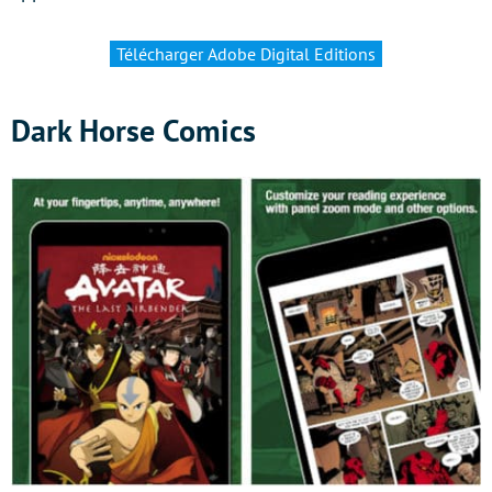
Télécharger Adobe Digital Editions
Dark Horse Comics