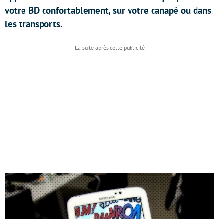
votre BD confortablement, sur votre canapé ou dans
les transports.