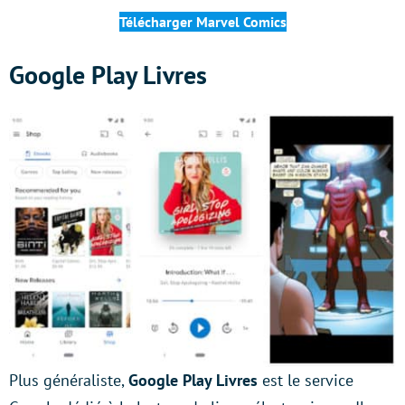
Télécharger Marvel
Comics
Google Play Livres
Plus généraliste,
Google Play Livres
est le service