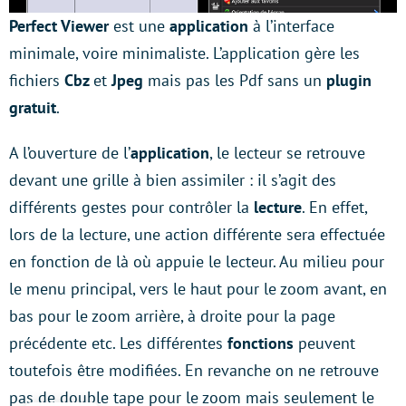
Perfect Viewer
est une
application
à l’interface
minimale, voire minimaliste. L’application gère les
fichiers
Cbz
et
Jpeg
mais pas les Pdf sans un
plugin
gratuit
.
A l’ouverture de l’
application
, le lecteur se retrouve
devant une grille à bien assimiler : il s’agit des
différents gestes pour contrôler la
lecture
. En effet,
lors de la lecture, une action différente sera effectuée
en fonction de là où appuie le lecteur. Au milieu pour
le menu principal, vers le haut pour le zoom avant, en
bas pour le zoom arrière, à droite pour la page
précédente etc. Les différentes
fonctions
peuvent
toutefois être modifiées. En revanche on ne retrouve
pas de double tape pour le zoom mais seulement le