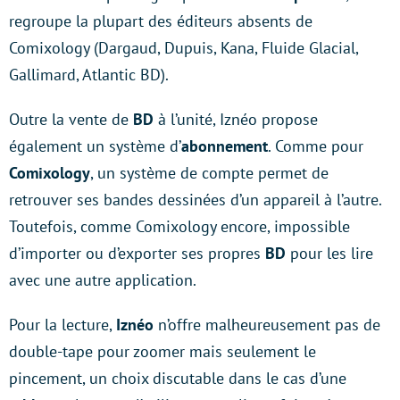
regroupe la plupart des éditeurs absents de
Comixology (Dargaud, Dupuis, Kana, Fluide Glacial,
Gallimard, Atlantic BD).
Outre la vente de
BD
à l’unité, Iznéo propose
également un système d’
abonnement
. Comme pour
Comixology
, un système de compte permet de
retrouver ses bandes dessinées d’un appareil à l’autre.
Toutefois, comme Comixology encore, impossible
d’importer ou d’exporter ses propres
BD
pour les lire
avec une autre application.
Pour la lecture,
Iznéo
n’offre malheureusement pas de
double-tape pour zoomer mais seulement le
pincement, un choix discutable dans le cas d’une