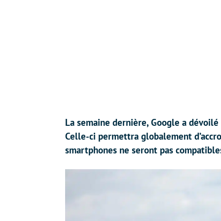
La semaine dernière, Google a dévoilé 
Celle-ci permettra globalement d’accro
smartphones ne seront pas compatibles 