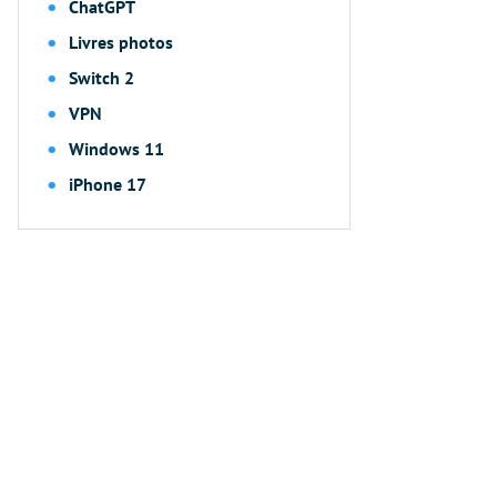
ChatGPT
Livres photos
Switch 2
VPN
Windows 11
iPhone 17