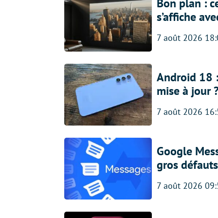
Bon plan : c
s’affiche av
7 août 2026 18
Android 18 
mise à jour 
7 août 2026 16
Google Messa
gros défauts
7 août 2026 09