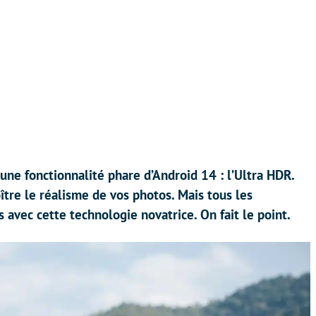
une fonctionnalité phare d’Android 14 : l’Ultra HDR.
ître le réalisme de vos photos. Mais tous les
avec cette technologie novatrice. On fait le point.