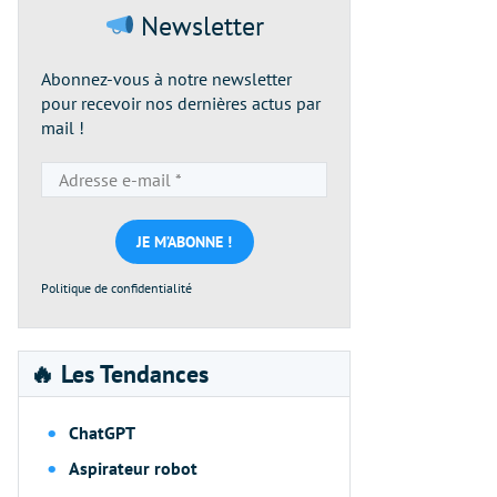
Newsletter
Abonnez-vous à notre newsletter
pour recevoir nos dernières actus par
mail !
Adresse
e-
mail
*
Politique de confidentialité
🔥 Les Tendances
ChatGPT
Aspirateur robot