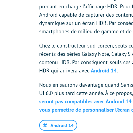
prenant en charge l’affichage HDR. Pour
Android capable de capturer des contenu
dynamique sur un écran HDR. Par conséqu
smartphones de milieu de gamme et de
Chez le constructeur sud-coréen, seuls c
récents des séries Galaxy Note, Galaxy S 
contenu HDR. Par conséquent, seuls ces a
HDR qui arrivera avec
Android 14
.
Nous en saurons davantage quand Samsu
UI 6.0 plus tard cette année. À ce propos
seront pas compatibles avec Android 14
vous permettre de personnaliser l’écran 
Android 14