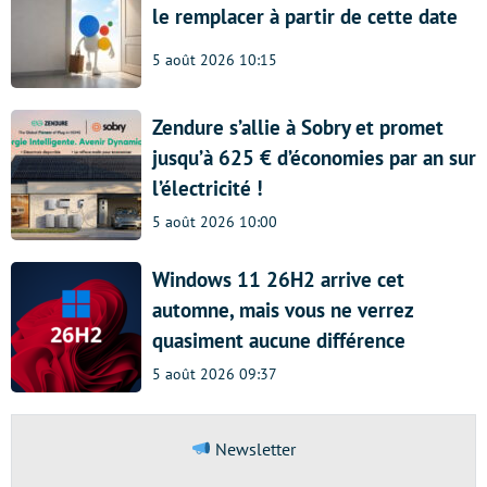
le remplacer à partir de cette date
5 août 2026 10:15
Zendure s’allie à Sobry et promet
jusqu’à 625 € d’économies par an sur
l’électricité !
5 août 2026 10:00
Windows 11 26H2 arrive cet
automne, mais vous ne verrez
quasiment aucune différence
5 août 2026 09:37
Newsletter