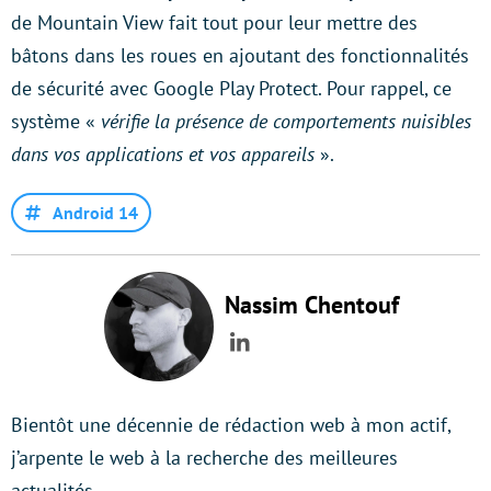
de Mountain View fait tout pour leur mettre des
bâtons dans les roues en ajoutant des fonctionnalités
de sécurité avec Google Play Protect. Pour rappel, ce
système «
vérifie la présence de comportements nuisibles
dans vos applications et vos appareils
».
Android 14
Nassim Chentouf
LinkedIn
Bientôt une décennie de rédaction web à mon actif,
j’arpente le web à la recherche des meilleures
actualités.