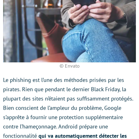
© Envato
Le phishing est l’une des méthodes prisées par les
pirates. Rien que pendant le dernier Black Friday, la
plupart des sites n’étaient pas suffisamment protégés.
Bien conscient de l’ampleur du problème, Google
s’apprête à fournir une protection supplémentaire
contre l’hameçonnage. Android prépare une
fonctionnalité
qui va
automatiquement
détecter les