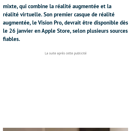
mixte, qui combine la réalité augmentée et la
réalité virtuelle. Son premier casque de réalité
augmentée, le Vision Pro, devrait être disponible dès
le 26 janvier en Apple Store, selon plusieurs sources
fiables.