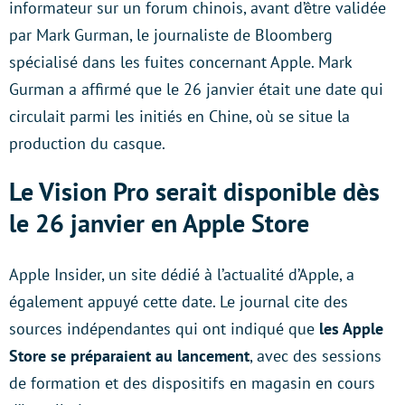
informateur sur un forum chinois, avant d’être validée
par Mark Gurman, le journaliste de Bloomberg
spécialisé dans les fuites concernant Apple. Mark
Gurman a affirmé que le 26 janvier était une date qui
circulait parmi les initiés en Chine, où se situe la
production du casque.
Le Vision Pro serait disponible dès
le 26 janvier en Apple Store
Apple Insider, un site dédié à l’actualité d’Apple, a
également appuyé cette date. Le journal cite des
sources indépendantes qui ont indiqué que
les Apple
Store se préparaient au lancement
, avec des sessions
de formation et des dispositifs en magasin en cours