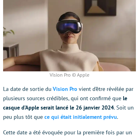
Vision Pro © Apple
La date de sortie du
Vision Pro
vient d’être révélée par
plusieurs sources crédibles, qui ont confirmé que
le
casque d’Apple serait lancé le 26 janvier 2024
. Soit un
peu plus tôt que
ce qui était initialement prévu
.
Cette date a été évoquée pour la première fois par un