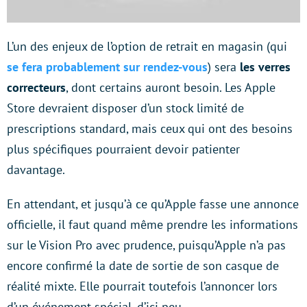
L’un des enjeux de l’option de retrait en magasin (qui
se fera probablement sur rendez-vous
) sera
les verres
correcteurs
, dont certains auront besoin. Les Apple
Store devraient disposer d’un stock limité de
prescriptions standard, mais ceux qui ont des besoins
plus spécifiques pourraient devoir patienter
davantage.
En attendant, et jusqu’à ce qu’Apple fasse une annonce
officielle, il faut quand même prendre les informations
sur le Vision Pro avec prudence, puisqu’Apple n’a pas
encore confirmé la date de sortie de son casque de
réalité mixte. Elle pourrait toutefois l’annoncer lors
d’un événement spécial, d’ici peu.