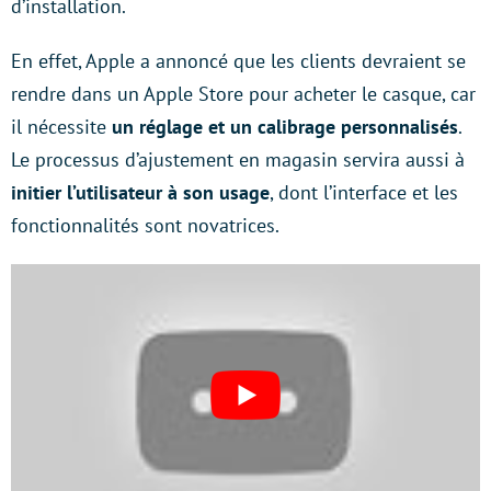
d’installation.
En effet, Apple a annoncé que les clients devraient se
rendre dans un Apple Store pour acheter le casque, car
il nécessite
un réglage et un calibrage personnalisés
.
Le processus d’ajustement en magasin servira aussi à
initier l’utilisateur à son usage
, dont l’interface et les
fonctionnalités sont novatrices.