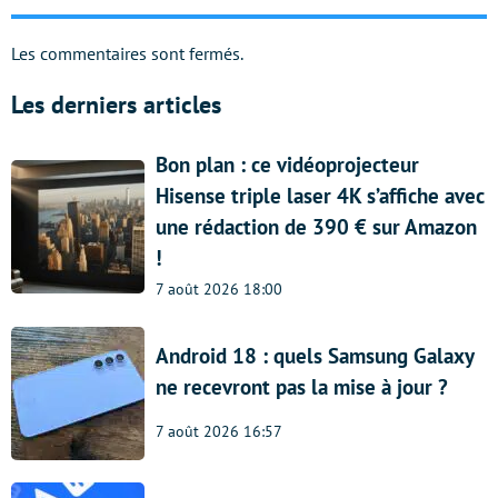
Les commentaires sont fermés.
Les derniers articles
Bon plan : ce vidéoprojecteur
Hisense triple laser 4K s’affiche avec
une rédaction de 390 € sur Amazon
!
7 août 2026 18:00
Android 18 : quels Samsung Galaxy
ne recevront pas la mise à jour ?
7 août 2026 16:57