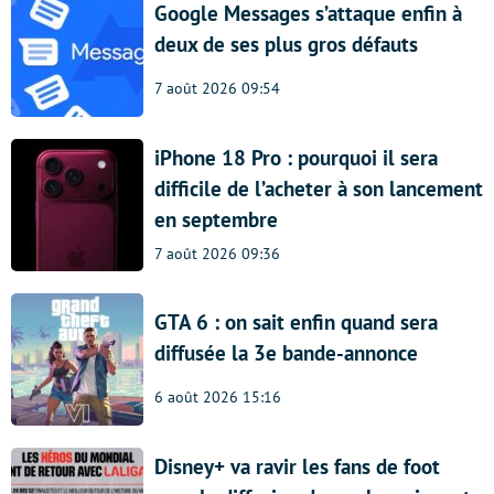
Google Messages s’attaque enfin à
deux de ses plus gros défauts
7 août 2026 09:54
iPhone 18 Pro : pourquoi il sera
difficile de l’acheter à son lancement
en septembre
7 août 2026 09:36
GTA 6 : on sait enfin quand sera
diffusée la 3e bande-annonce
6 août 2026 15:16
Disney+ va ravir les fans de foot