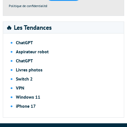
Politique de confidentialité
🔥 Les Tendances
ChatGPT
Aspirateur robot
ChatGPT
Livres photos
Switch 2
VPN
Windows 11
iPhone 17