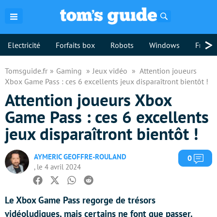
Rechercher
>
Electricité
Forfaits box
Robots
Windows
Freebo
Tomsguide.fr
Gaming
Jeux vidéo
Attention joueurs
Xbox Game Pass : ces 6 excellents jeux disparaîtront bientôt !
Attention joueurs Xbox
Game Pass : ces 6 excellents
jeux disparaîtront bientôt !
AYMERIC GEOFFRE-ROULAND
Com
0
, le 4 avril 2024
Facebook
Twitter
Whatsapp
Reddit
Le Xbox Game Pass regorge de trésors
vidéoludiques, mais certains ne font que passer.