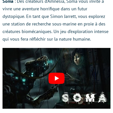
Soma
: Des créateurs d’Amnesia, Soma vous invite à
vivre une aventure horrifique dans un futur
dystopique. En tant que Simon Jarrett, vous explorez
une station de recherche sous-marine en proie à des
créatures biomécaniques. Un jeu d’exploration intense
qui vous fera réfléchir sur la nature humaine.