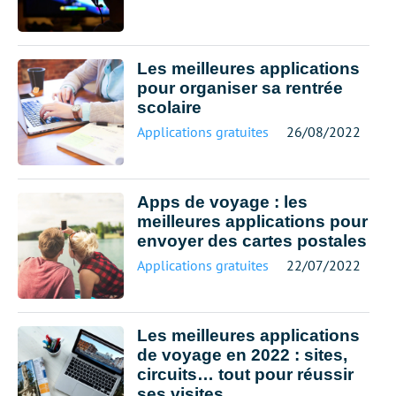
Les meilleures applications
pour organiser sa rentrée
scolaire
Applications gratuites
26/08/2022
Apps de voyage : les
meilleures applications pour
envoyer des cartes postales
Applications gratuites
22/07/2022
Les meilleures applications
de voyage en 2022 : sites,
circuits… tout pour réussir
ses visites