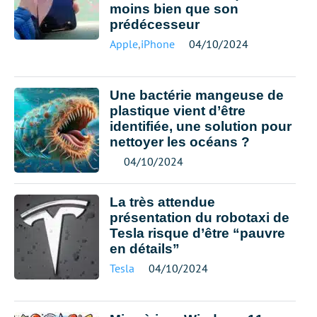
moins bien que son
prédécesseur
Apple
,
iPhone
04/10/2024
Une bactérie mangeuse de
plastique vient d’être
identifiée, une solution pour
nettoyer les océans ?
04/10/2024
La très attendue
présentation du robotaxi de
Tesla risque d’être “pauvre
en détails”
Tesla
04/10/2024