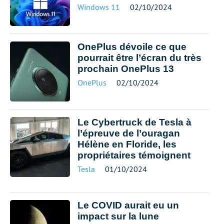
Windows 11
02/10/2024
OnePlus dévoile ce que
pourrait être l’écran du très
prochain OnePlus 13
OnePlus
02/10/2024
Le Cybertruck de Tesla à
l’épreuve de l’ouragan
Hélène en Floride, les
propriétaires témoignent
Tesla
01/10/2024
Le COVID aurait eu un
impact sur la lune