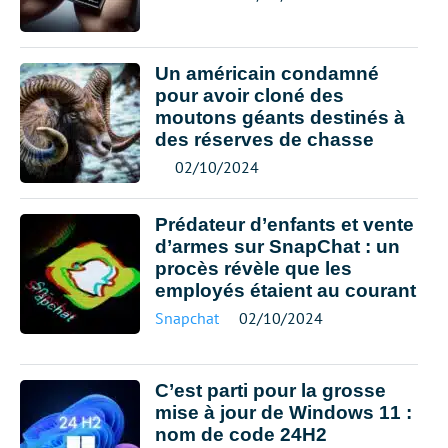
Un américain condamné
pour avoir cloné des
moutons géants destinés à
des réserves de chasse
02/10/2024
Prédateur d’enfants et vente
d’armes sur SnapChat : un
procès révèle que les
employés étaient au courant
Snapchat
02/10/2024
C’est parti pour la grosse
mise à jour de Windows 11 :
nom de code 24H2