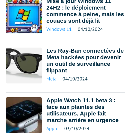
Mise à jour Windows 11
24H2 : le déploiement
commence à peine, mais les
couacs sont déjà là
Windows 11
04/10/2024
Les Ray-Ban connectées de
Meta hackées pour devenir
un outil de surveillance
flippant
Meta
04/10/2024
Apple Watch 11.1 beta 3 :
face aux plaintes des
utilisateurs, Apple fait
marche arrière en urgence
Apple
03/10/2024