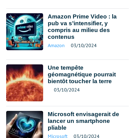
Amazon Prime Video : la
pub va s’intensifier, y
compris au milieu des
contenus
Amazon
03/10/2024
Une tempête
géomagnétique pourrait
bientôt toucher la terre
03/10/2024
Microsoft envisagerait de
lancer un smartphone
pliable
Microsoft
03/10/2024