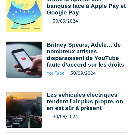
banques face à Apple Pay et
Google Pay
30/09/2024
Britney Spears, Adele… de
nombreux artistes
disparaissent de YouTube
faute d’accord sur les droits
YouTube
30/09/2024
Les véhicules électriques
rendent l’air plus propre, on
en est sûr à présent
30/09/2024