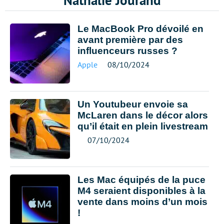
Nathalie Jourand
Le MacBook Pro dévoilé en
avant première par des
influenceurs russes ?
Apple
08/10/2024
Un Youtubeur envoie sa
McLaren dans le décor alors
qu’il était en plein livestream
07/10/2024
Les Mac équipés de la puce
M4 seraient disponibles à la
vente dans moins d’un mois
!