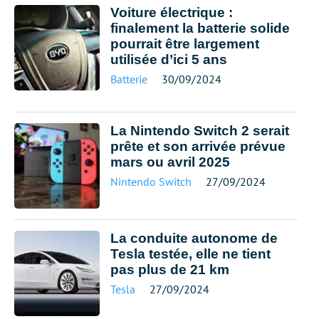
Voiture électrique :
finalement la batterie solide
pourrait être largement
utilisée d’ici 5 ans
Batterie
30/09/2024
La Nintendo Switch 2 serait
prête et son arrivée prévue
mars ou avril 2025
Nintendo Switch
27/09/2024
La conduite autonome de
Tesla testée, elle ne tient
pas plus de 21 km
Tesla
27/09/2024