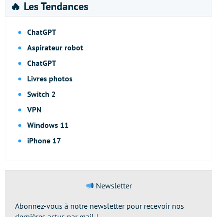
🔥 Les Tendances
ChatGPT
Aspirateur robot
ChatGPT
Livres photos
Switch 2
VPN
Windows 11
iPhone 17
Newsletter
Abonnez-vous à notre newsletter pour recevoir nos
dernières actus par mail !