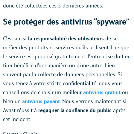
donc été collectées ces 5 dernières années.
Se protéger des antivirus “spyware”
C’est aussi
la responsabilité des utilisateurs
de se
méfier des produits et services qu’ils utilisent. Lorsque
le service est proposé gratuitement, l’entreprise doit en
tirer bénéfice d’une manière ou d’une autre, bien
souvent par la collecte de données personnelles. Si
vous tenez à votre stricte confidentialité, nous vous
conseillons de choisir un meilleur
antivirus gratuit
ou
bien un
antivirus payant
. Nous verrons maintenant si
Avast réussit à
regagner la confiance du public
après
cet incident.