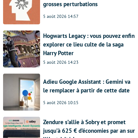
grosses perturbations
5 août 2026 14:57
Hogwarts Legacy : vous pouvez enfin
explorer ce lieu culte de la saga
Harry Potter
5 août 2026 14:23
Adieu Google Assistant : Gemini va
le remplacer à partir de cette date
5 août 2026 10:15
Zendure s’allie à Sobry et promet
jusqu’à 625 € d’économies par an sur