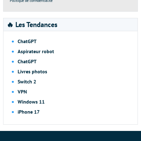
Politique de confidentialité
🔥 Les Tendances
ChatGPT
Aspirateur robot
ChatGPT
Livres photos
Switch 2
VPN
Windows 11
iPhone 17