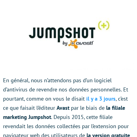
En général, nous n’attendons pas d’un logiciel
d’antivirus de revendre nos données personnelles. Et
pourtant, comme on vous le disait
il y a 3 jours
, c’est
ce que faisait l’éditeur
Avast
par le biais de
la filiale
marketing Jumpshot
. Depuis 2015, cette filiale
revendait les données collectées par l’extension pour
navigateur web des utilisateurs de
la version gratuite