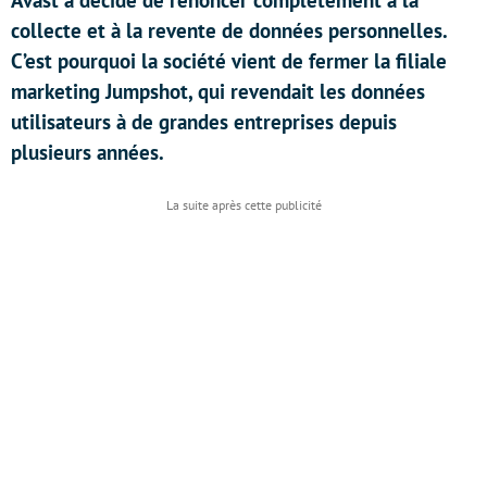
Avast a décidé de renoncer complètement à la
collecte et à la revente de données personnelles.
C’est pourquoi la société vient de fermer la filiale
marketing Jumpshot, qui revendait les données
utilisateurs à de grandes entreprises depuis
plusieurs années.