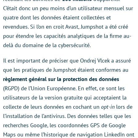
C’était donc un peu moins d’un utilisateur mensuel sur
quatre dont les données étaient collectées et
revendues. Si l’on en croit Avast, Jumpshot a été créé
pour étendre les capacités analytiques de la firme au-
delà du domaine de la cybersécurité.
Il est important de préciser que Ondrej Vlcek a assuré
que les pratiques de Jumpshot étaient conformes au
règlement général sur la protection des données
(RGPD) de l’Union Européenne. En effet, ce sont les
utilisateurs de la version gratuite qui acceptaient la
collecte de leurs données en cochant un
opt-in
lors de
l’installation de l’antivirus. Des données telles que les
recherches Google, les coordonnées GPS de Google
Maps ou même l’historique de navigation LinkedIn ont