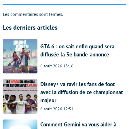
Les commentaires sont fermés.
Les derniers articles
GTA 6 : on sait enfin quand sera
diffusée la 3e bande-annonce
6 août 2026 15:16
Disney+ va ravir les fans de foot
avec la diffusion de ce championnat
majeur
6 août 2026 12:51
Comment Gemini va vous aider à