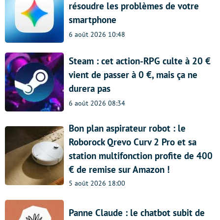
résoudre les problèmes de votre
smartphone
6 août 2026 10:48
Steam : cet action-RPG culte à 20 €
vient de passer à 0 €, mais ça ne
durera pas
6 août 2026 08:34
Bon plan aspirateur robot : le
Roborock Qrevo Curv 2 Pro et sa
station multifonction profite de 400
€ de remise sur Amazon !
5 août 2026 18:00
Panne Claude : le chatbot subit de