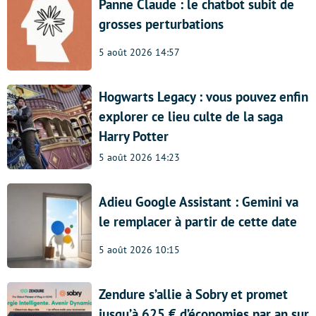
Panne Claude : le chatbot subit de
grosses perturbations
5 août 2026 14:57
Hogwarts Legacy : vous pouvez enfin
explorer ce lieu culte de la saga
Harry Potter
5 août 2026 14:23
Adieu Google Assistant : Gemini va
le remplacer à partir de cette date
5 août 2026 10:15
Zendure s’allie à Sobry et promet
jusqu’à 625 € d’économies par an sur