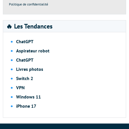
Politique de confidentialité
🔥 Les Tendances
ChatGPT
Aspirateur robot
ChatGPT
Livres photos
Switch 2
VPN
Windows 11
iPhone 17