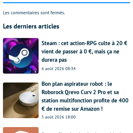
Les commentaires sont fermés.
Les derniers articles
Steam : cet action-RPG culte à 20 €
vient de passer à 0 €, mais ça ne
durera pas
6 août 2026 08:34
Bon plan aspirateur robot : le
Roborock Qrevo Curv 2 Pro et sa
station multifonction profite de 400
€ de remise sur Amazon !
5 août 2026 18:00