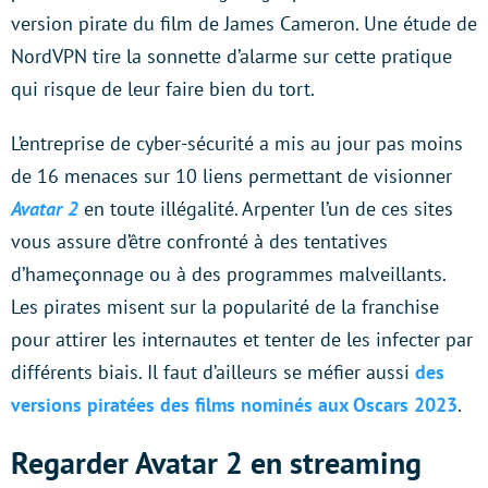
version pirate du film de James Cameron. Une étude de
NordVPN tire la sonnette d’alarme sur cette pratique
qui risque de leur faire bien du tort.
L’entreprise de cyber-sécurité a mis au jour pas moins
de 16 menaces sur 10 liens permettant de visionner
Avatar 2
en toute illégalité. Arpenter l’un de ces sites
vous assure d’être confronté à des tentatives
d’hameçonnage ou à des programmes malveillants.
Les pirates misent sur la popularité de la franchise
pour attirer les internautes et tenter de les infecter par
différents biais. Il faut d’ailleurs se méfier aussi
des
versions piratées des films nominés aux Oscars 2023
.
Regarder Avatar 2 en streaming