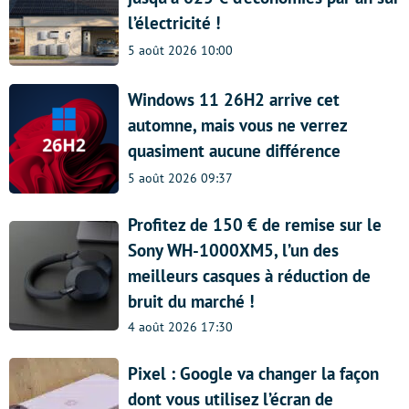
l’électricité !
5 août 2026 10:00
Windows 11 26H2 arrive cet
automne, mais vous ne verrez
quasiment aucune différence
5 août 2026 09:37
Profitez de 150 € de remise sur le
Sony WH-1000XM5, l’un des
meilleurs casques à réduction de
bruit du marché !
4 août 2026 17:30
Pixel : Google va changer la façon
dont vous utilisez l’écran de