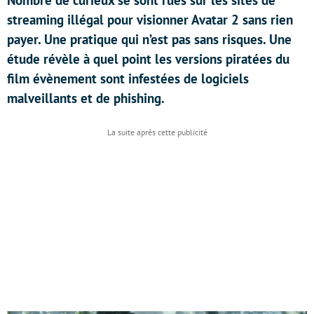
Nombre de curieux se sont rués sur les sites de
streaming illégal pour visionner Avatar 2 sans rien
payer. Une pratique qui n’est pas sans risques. Une
étude révèle à quel point les versions piratées du
film évènement sont infestées de logiciels
malveillants et de phishing.