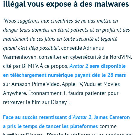
illégal vous expose à des malwares
“Nous suggérons aux cinéphiles de ne pas mettre en
danger leurs données en étant patients et en profitant dès
maintenant de ces films en toute sécurité et légalité
quand c’est déjà possible”
, conseille Adrianus
Warmenhoven, conseiller en cybersécurité de NordVPN,
cité par BFMTV. À ce propos,
Avatar 2
sera disponible
en téléchargement numérique payant dès le 28 mars
sur Amazon Prime Video, Apple TV, Vudu et Movies
Anywhere. Étonnamment, il faudra patienter pour
retrouver le film sur Disney+.
Face au succès retentissant d’
Avatar 2
, James Cameron
a pris le temps de tancer les plateformes
comme