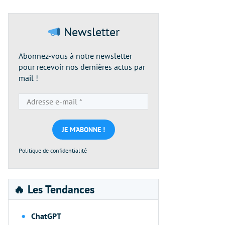
Newsletter
Abonnez-vous à notre newsletter
pour recevoir nos dernières actus par
mail !
Adresse
e-
mail
*
Politique de confidentialité
🔥 Les Tendances
ChatGPT