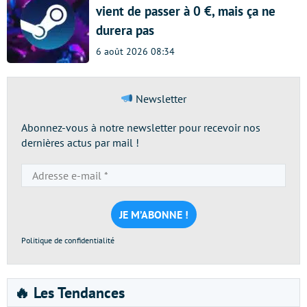
vient de passer à 0 €, mais ça ne
durera pas
6 août 2026 08:34
Newsletter
Abonnez-vous à notre newsletter pour recevoir nos
dernières actus par mail !
Adresse
e-
mail
*
Politique de confidentialité
🔥 Les Tendances