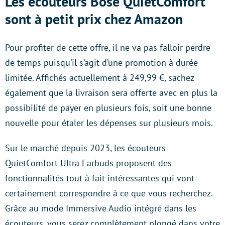
Les écouteurs Bose QuietComfort
sont à petit prix chez Amazon
Pour profiter de cette offre, il ne va pas falloir perdre
de temps puisqu’il s’agit d’une promotion à durée
limitée. Affichés actuellement à 249,99 €, sachez
également que la livraison sera offerte avec en plus la
possibilité de payer en plusieurs fois, soit une bonne
nouvelle pour étaler les dépenses sur plusieurs mois.
Sur le marché depuis 2023, les écouteurs
QuietComfort Ultra Earbuds proposent des
fonctionnalités tout à fait intéressantes qui vont
certainement correspondre à ce que vous recherchez.
Grâce au mode Immersive Audio intégré dans les
écouteurs, vous serez complètement plongé dans votre