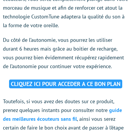
morceau de musique et afin de renforcer cet atout la
technologie CustomTune adaptera la qualité du son à
la forme de votre oreille.
Du côté de l’autonomie, vous pourrez les utiliser
durant 6 heures mais grâce au boitier de recharge,
vous pourrez bien évidemment récupérez rapidement
de l’autonomie pour continuer votre expérience.
CLIQUEZ ICI POUR ACCEDER A CE BON PLAN
Toutefois, si vous avez des doutes sur ce produit,
prenez quelques instants pour consulter notre
guide
des meilleures écouteurs sans fil
, ainsi vous serez
certain de faire le bon choix avant de passer à l’étape