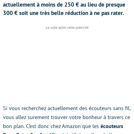
actuellement à moins de 250 € au lieu de presque
300 € soit une très belle réduction à ne pas rater.
Si vous recherchez actuellement des écouteurs sans fil,
vous allez surement trouver votre bonheur à travers ce
bon plan. C’est donc chez Amazon que les
écouteurs