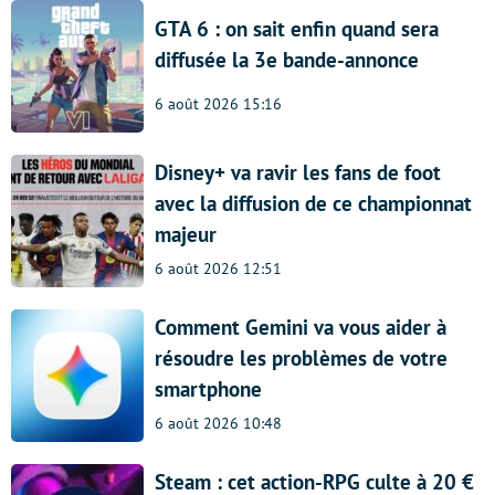
GTA 6 : on sait enfin quand sera
diffusée la 3e bande-annonce
6 août 2026 15:16
Disney+ va ravir les fans de foot
avec la diffusion de ce championnat
majeur
6 août 2026 12:51
Comment Gemini va vous aider à
résoudre les problèmes de votre
smartphone
6 août 2026 10:48
Steam : cet action-RPG culte à 20 €