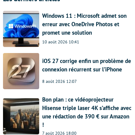
Windows 11 : Microsoft admet son
erreur avec OneDrive Photos et
promet une solution
10 août 2026 10:41
iOS 27 corrige enfin un problème de
connexion récurrent sur l’iPhone
8 août 2026 12:07
Bon plan : ce vidéoprojecteur
Hisense triple laser 4K s’affiche avec
une rédaction de 390 € sur Amazon
!
7 août 2026 18:00