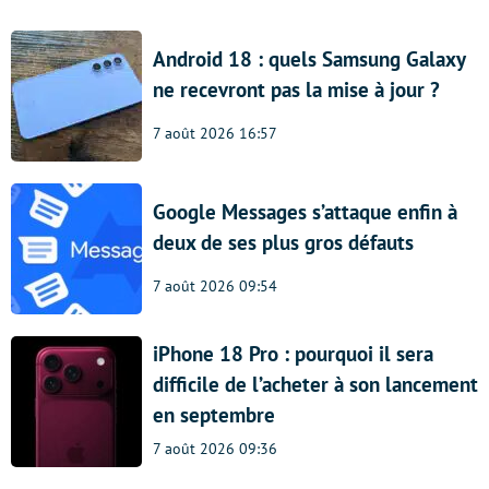
Android 18 : quels Samsung Galaxy
ne recevront pas la mise à jour ?
7 août 2026 16:57
Google Messages s’attaque enfin à
deux de ses plus gros défauts
7 août 2026 09:54
iPhone 18 Pro : pourquoi il sera
difficile de l’acheter à son lancement
en septembre
7 août 2026 09:36