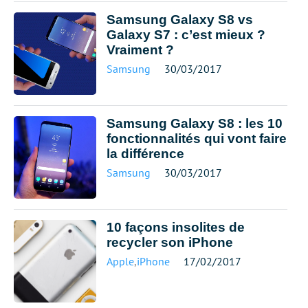
Samsung Galaxy S8 vs
Galaxy S7 : c’est mieux ?
Vraiment ?
Samsung
30/03/2017
Samsung Galaxy S8 : les 10
fonctionnalités qui vont faire
la différence
Samsung
30/03/2017
10 façons insolites de
recycler son iPhone
Apple
,
iPhone
17/02/2017