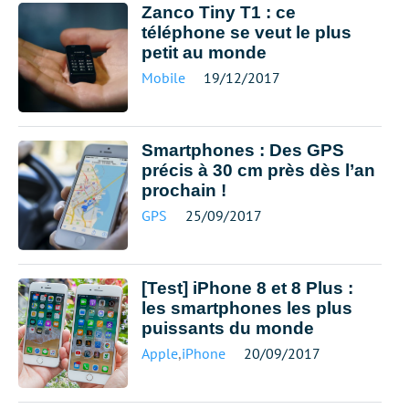
Zanco Tiny T1 : ce
téléphone se veut le plus
petit au monde
Mobile
19/12/2017
Smartphones : Des GPS
précis à 30 cm près dès l’an
prochain !
GPS
25/09/2017
[Test] iPhone 8 et 8 Plus :
les smartphones les plus
puissants du monde
Apple
,
iPhone
20/09/2017