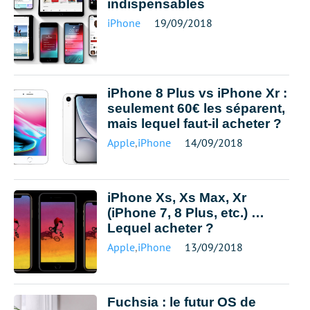
indispensables
iPhone
19/09/2018
iPhone 8 Plus vs iPhone Xr :
seulement 60€ les séparent,
mais lequel faut-il acheter ?
Apple
,
iPhone
14/09/2018
iPhone Xs, Xs Max, Xr
(iPhone 7, 8 Plus, etc.) …
Lequel acheter ?
Apple
,
iPhone
13/09/2018
Fuchsia : le futur OS de