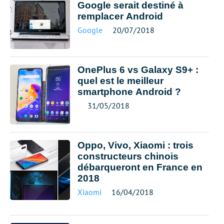
Google serait destiné à
remplacer Android
Google
20/07/2018
OnePlus 6 vs Galaxy S9+ :
quel est le meilleur
smartphone Android ?
31/05/2018
Oppo, Vivo, Xiaomi : trois
constructeurs chinois
débarqueront en France en
2018
Xiaomi
16/04/2018