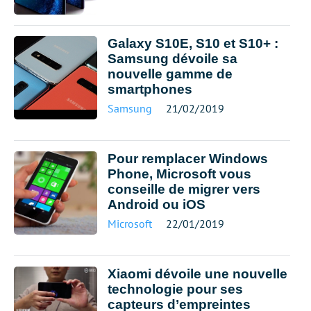
Galaxy S10E, S10 et S10+ :
Samsung dévoile sa
nouvelle gamme de
smartphones
Samsung
21/02/2019
Pour remplacer Windows
Phone, Microsoft vous
conseille de migrer vers
Android ou iOS
Microsoft
22/01/2019
Xiaomi dévoile une nouvelle
technologie pour ses
capteurs d’empreintes