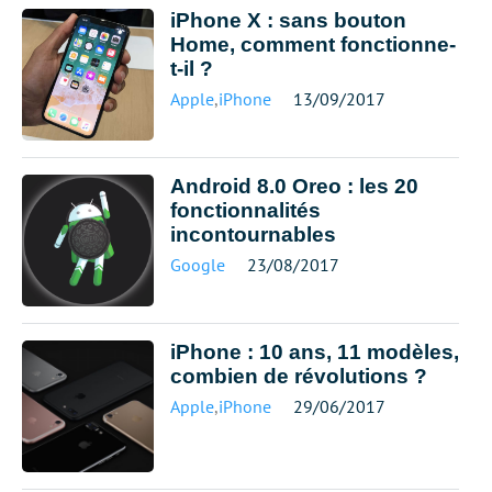
iPhone X : sans bouton
Home, comment fonctionne-
t-il ?
Apple
,
iPhone
13/09/2017
Android 8.0 Oreo : les 20
fonctionnalités
incontournables
Google
23/08/2017
iPhone : 10 ans, 11 modèles,
combien de révolutions ?
Apple
,
iPhone
29/06/2017