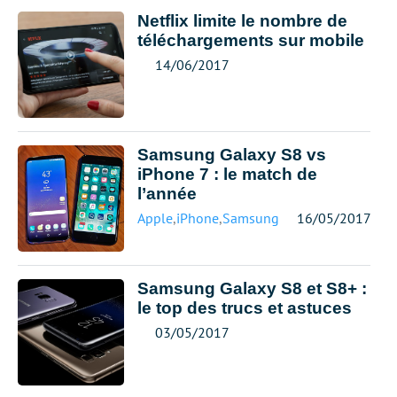
Netflix limite le nombre de
téléchargements sur mobile
14/06/2017
Samsung Galaxy S8 vs
iPhone 7 : le match de
l’année
Apple
,
iPhone
,
Samsung
16/05/2017
Samsung Galaxy S8 et S8+ :
le top des trucs et astuces
03/05/2017