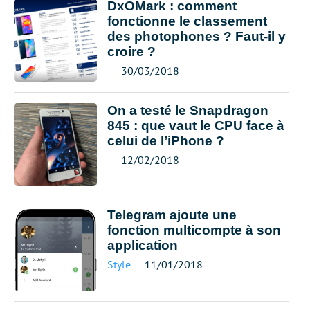
DxOMark : comment
fonctionne le classement
des photophones ? Faut-il y
croire ?
30/03/2018
On a testé le Snapdragon
845 : que vaut le CPU face à
celui de l’iPhone ?
12/02/2018
Telegram ajoute une
fonction multicompte à son
application
Style
11/01/2018