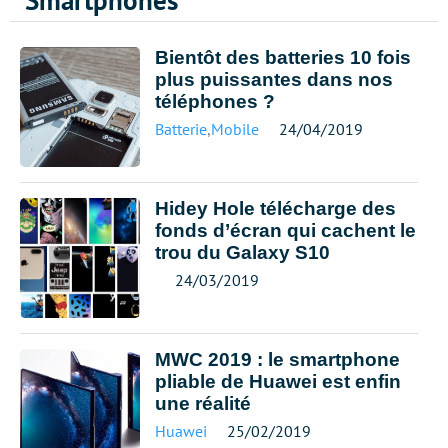
Smartphones
Bientôt des batteries 10 fois
plus puissantes dans nos
téléphones ?
Batterie
,
Mobile
24/04/2019
Hidey Hole télécharge des
fonds d’écran qui cachent le
trou du Galaxy S10
24/03/2019
MWC 2019 : le smartphone
pliable de Huawei est enfin
une réalité
Huawei
25/02/2019