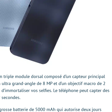
un triple module dorsal composé d’un capteur principal
n ultra grand-angle de 8 MP et d’un objectif macro de 2
 d’immortaliser vos selfies. Le téléphone peut capter des
 secondes.
a grosse batterie de 5000 mAh qui autorise deux jours