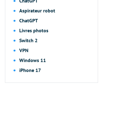
ChatGPT
Aspirateur robot
ChatGPT
Livres photos
Switch 2
VPN
Windows 11
iPhone 17