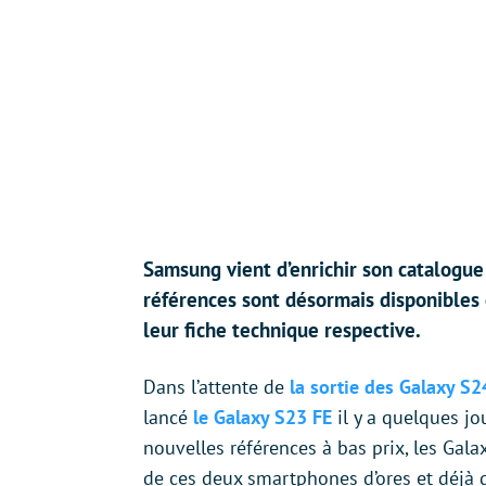
Samsung vient d’enrichir son catalogue
références sont désormais disponibles 
leur fiche technique respective.
Dans l’attente de
la sortie des Galaxy S2
lancé
le Galaxy S23 FE
il y a quelques jo
nouvelles références à bas prix, les Gala
de ces deux smartphones d’ores et déjà d