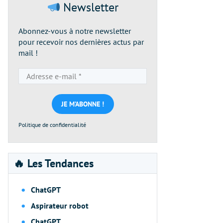
Newsletter
Abonnez-vous à notre newsletter
pour recevoir nos dernières actus par
mail !
Adresse
e-
mail
*
Politique de confidentialité
🔥 Les Tendances
ChatGPT
Aspirateur robot
ChatGPT