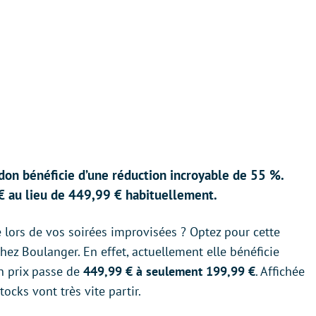
don bénéficie d’une réduction incroyable de 55 %.
 € au lieu de 449,99 € habituellement.
 lors de vos soirées improvisées ? Optez pour cette
ez Boulanger. En effet, actuellement elle bénéficie
on prix passe de
449,99 € à seulement 199,99 €
. Affichée
tocks vont très vite partir.