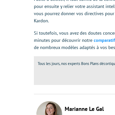
pour ensuite y relier votre assistant inte
vous pourrez donner vos directives pour
Kardon.
Si toutefois, vous avez des doutes conce
minutes pour découvrir notre
comparatif
de nombreux modèles adaptés à vos beso
Tous les jours, nos experts Bons Plans décortiqu
Marianne Le Gal