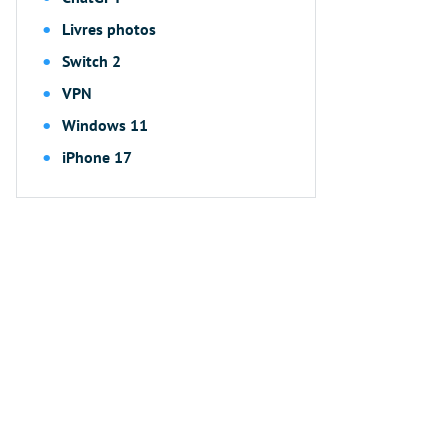
Livres photos
Switch 2
VPN
Windows 11
iPhone 17