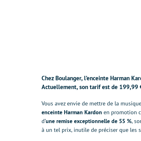
Chez Boulanger, l’enceinte Harman Kar
Actuellement, son tarif est de 199,99
Vous avez envie de mettre de la musique
enceinte Harman Kardon
en promotion ch
d’
une remise exceptionnelle de 55 %
, s
à un tel prix, inutile de préciser que les s