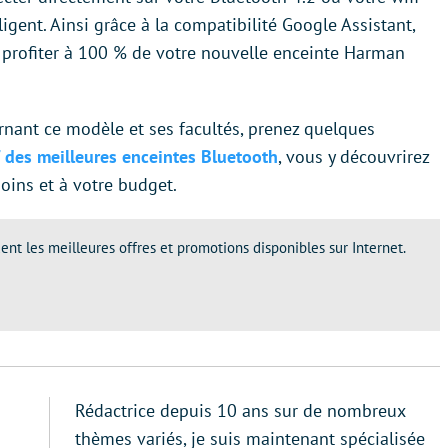
lligent. Ainsi grâce à la compatibilité Google Assistant,
 profiter à 100 % de votre nouvelle enceinte Harman
rnant ce modèle et ses facultés, prenez quelques
 des meilleures enceintes Bluetooth
, vous y découvrirez
ins et à votre budget.
ent les meilleures offres et promotions disponibles sur Internet.
Rédactrice depuis 10 ans sur de nombreux
thèmes variés, je suis maintenant spécialisée