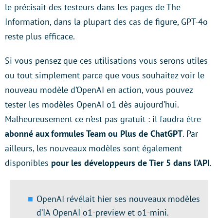
le précisait des testeurs dans les pages de The
Information, dans la plupart des cas de figure, GPT-4o
reste plus efficace.
Si vous pensez que ces utilisations vous serons utiles
ou tout simplement parce que vous souhaitez voir le
nouveau modèle d’OpenAI en action, vous pouvez
tester les modèles OpenAI o1 dès aujourd’hui.
Malheureusement ce n’est pas gratuit : il faudra être
abonné aux formules Team ou Plus de ChatGPT
. Par
ailleurs, les nouveaux modèles sont également
disponibles
pour les développeurs de Tier 5 dans l’API
.
OpenAI révélait hier ses nouveaux modèles
d’IA OpenAI o1-preview et o1-mini.