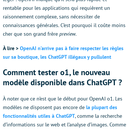
rentable pour les applications qui requièrent un
raisonnement complexe, sans nécessiter de
connaissances générales. C’est pourquoi il coûte moins
cher que son grand frère
preview
.
À lire >
OpenAI n’arrive pas à faire respecter les règles
sur sa boutique, les ChatGPT illégaux y pullulent
Comment tester o1, le nouveau
modèle disponible dans ChatGPT ?
À noter que ce n’est que le début pour OpenAI o1. Les
modèles ne disposent pas encore de
la plupart des
fonctionnalités utiles à ChatGPT
, comme la recherche
d’informations sur le web et l’analyse d’images. Comme