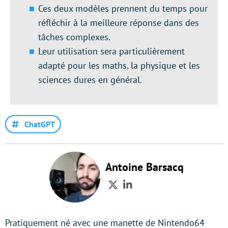
Ces deux modèles prennent du temps pour
réfléchir à la meilleure réponse dans des
tâches complexes.
Leur utilisation sera particulièrement
adapté pour les maths, la physique et les
sciences dures en général.
ChatGPT
Antoine Barsacq
Twitter
LinkedIn
Pratiquement né avec une manette de Nintendo64