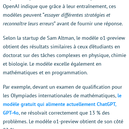
OpenAI indique que grâce à leur entraînement, ces
modèles peuvent “
essayer différentes stratégies et
reconnaître leurs erreurs
” avant de fournir une réponse.
Selon la startup de Sam Altman, le modèle o1-preview
obtient des résultats similaires à ceux d’étudiants en
doctorat sur des tâches complexes en physique, chimie
et biologie. Le modèle excelle également en
mathématiques et en programmation.
Par exemple, devant un examen de qualification pour
les Olympiades internationales de mathématiques,
le
modèle gratuit qui alimente actuellement ChatGPT,
GPT-4o
, ne résolvait correctement que 13 % des
problèmes. Le modèle o1-preview obtient de son côté