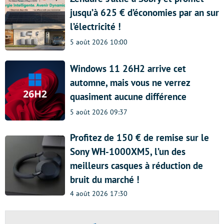
jusqu’à 625 € d’économies par an sur
l’électricité !
5 août 2026 10:00
Windows 11 26H2 arrive cet
automne, mais vous ne verrez
quasiment aucune différence
5 août 2026 09:37
Profitez de 150 € de remise sur le
Sony WH-1000XM5, l’un des
meilleurs casques à réduction de
bruit du marché !
4 août 2026 17:30