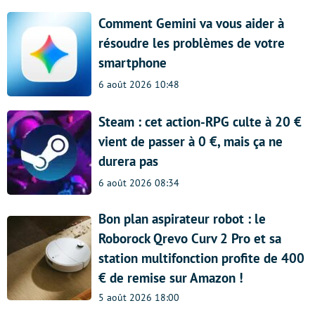
Comment Gemini va vous aider à
résoudre les problèmes de votre
smartphone
6 août 2026 10:48
Steam : cet action-RPG culte à 20 €
vient de passer à 0 €, mais ça ne
durera pas
6 août 2026 08:34
Bon plan aspirateur robot : le
Roborock Qrevo Curv 2 Pro et sa
station multifonction profite de 400
€ de remise sur Amazon !
5 août 2026 18:00