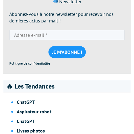
Newsletter
Abonnez-vous à notre newsletter pour recevoir nos
dernières actus par mail !
Adresse
e-
mail
*
Politique de confidentialité
🔥 Les Tendances
ChatGPT
Aspirateur robot
ChatGPT
Livres photos