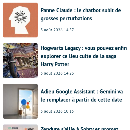
Panne Claude : le chatbot subit de
grosses perturbations
5 août 2026 14:57
Hogwarts Legacy : vous pouvez enfin
explorer ce lieu culte de la saga
Harry Potter
5 août 2026 14:23
Adieu Google Assistant : Gemini va
le remplacer à partir de cette date
5 août 2026 10:15
Zendure s’allie à Sobry et promet