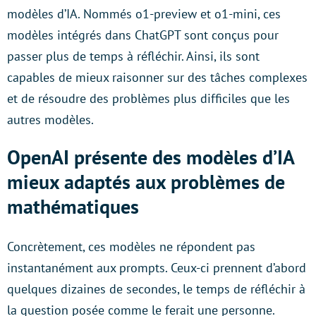
modèles d’IA. Nommés o1-preview et o1-mini, ces
modèles intégrés dans ChatGPT sont conçus pour
passer plus de temps à réfléchir. Ainsi, ils sont
capables de mieux raisonner sur des tâches complexes
et de résoudre des problèmes plus difficiles que les
autres modèles.
OpenAI présente des modèles d’IA
mieux adaptés aux problèmes de
mathématiques
Concrètement, ces modèles ne répondent pas
instantanément aux prompts. Ceux-ci prennent d’abord
quelques dizaines de secondes, le temps de réfléchir à
la question posée comme le ferait une personne.