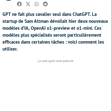
Facebook
Twitter
Whatsapp
Reddit
GPT ne fait plus cavalier seul dans ChatGPT. La
startup de Sam Altman dévoilait hier deux nouveaux
modèles d’IA, OpenAI o1-preview et o1-mini. Ces
modèles plus spécialisés seront particulièrement
efficaces dans certaines tâches : voici comment les
utiliser.