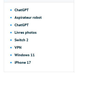
ChatGPT
Aspirateur robot
ChatGPT
Livres photos
Switch 2
VPN
Windows 11
iPhone 17