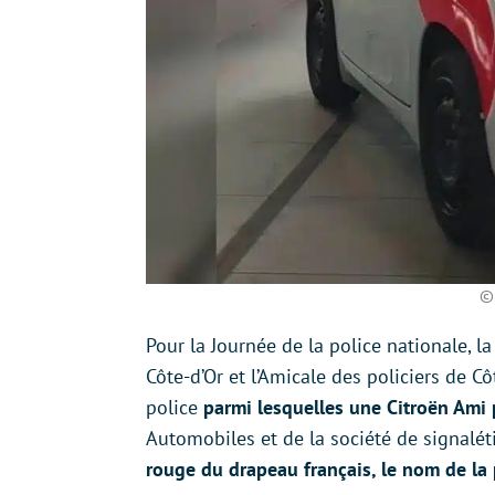
©
Pour la Journée de la police nationale, l
Côte-d’Or et l’Amicale des policiers de C
police
parmi lesquelles une Citroën Ami
Automobiles et de la société de signal
rouge du drapeau français, le nom de la