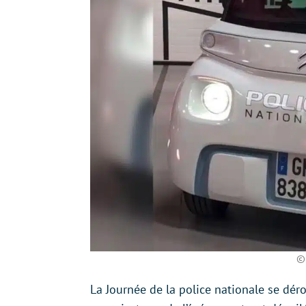
©
La Journée de la police nationale se dérou