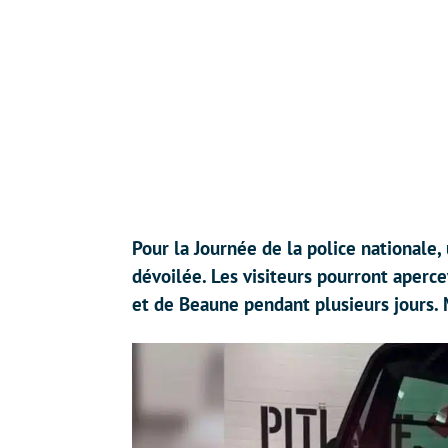
Pour la Journée de la police nationale,
dévoilée. Les visiteurs pourront aperce
et de Beaune pendant plusieurs jours. 