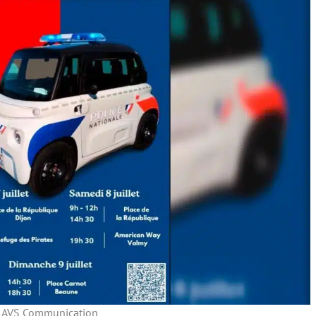
 AVS Communication