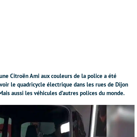
 une Citroën Ami aux couleurs de la police a été
voir le quadricycle électrique dans les rues de Dijon
Mais aussi les véhicules d’autres polices du monde.