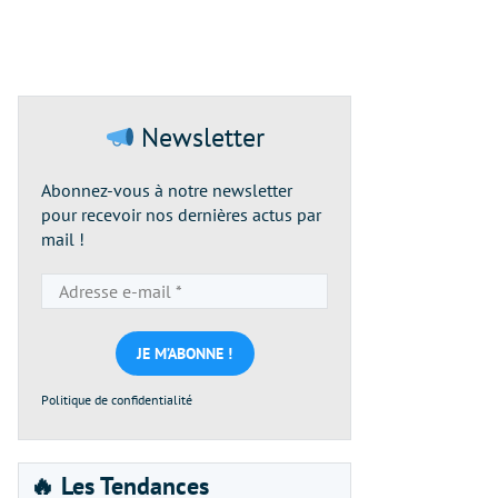
Newsletter
Abonnez-vous à notre newsletter
pour recevoir nos dernières actus par
mail !
Adresse
e-
mail
*
Politique de confidentialité
🔥 Les Tendances