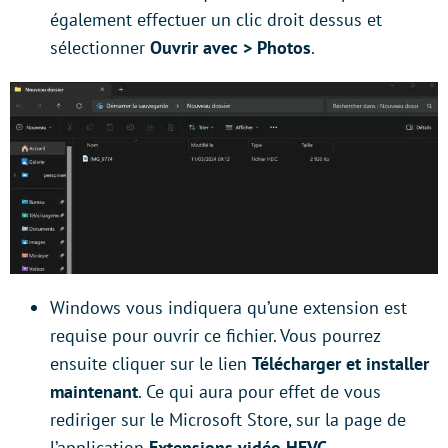
également effectuer un clic droit dessus et
sélectionner
Ouvrir avec > Photos
.
Windows vous indiquera qu’une extension est
requise pour ouvrir ce fichier. Vous pourrez
ensuite cliquer sur le lien
Télécharger et installer
maintenant
. Ce qui aura pour effet de vous
rediriger sur le Microsoft Store, sur la page de
l’application
Extensions vidéo HEVC
.