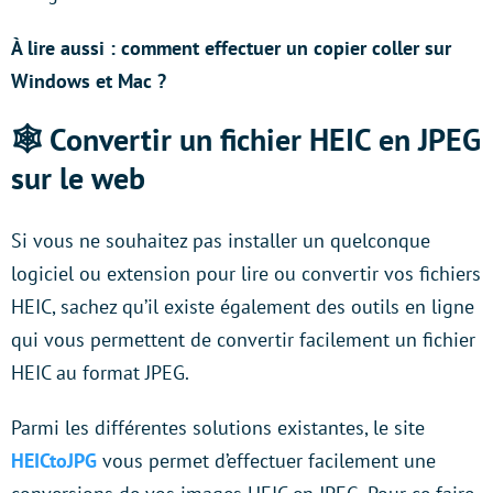
À lire aussi :
comment effectuer un copier coller sur
Windows et Mac ?
🕸️ Convertir un fichier HEIC en JPEG
sur le web
Si vous ne souhaitez pas installer un quelconque
logiciel ou extension pour lire ou convertir vos fichiers
HEIC, sachez qu’il existe également des outils en ligne
qui vous permettent de convertir facilement un fichier
HEIC au format JPEG.
Parmi les différentes solutions existantes, le site
HEICtoJPG
vous permet d’effectuer facilement une