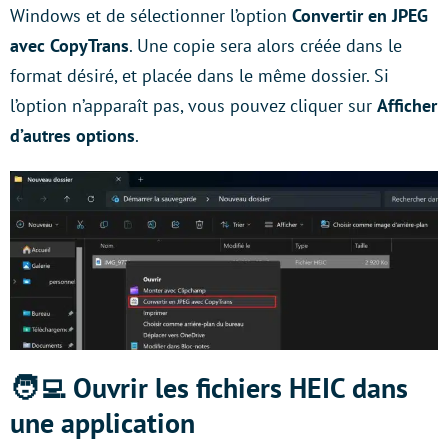
Windows et de sélectionner l’option
Convertir en JPEG
avec CopyTrans
. Une copie sera alors créée dans le
format désiré, et placée dans le même dossier. Si
l’option n’apparaît pas, vous pouvez cliquer sur
Afficher
d’autres options
.
🧑‍💻 Ouvrir les fichiers HEIC dans
une application