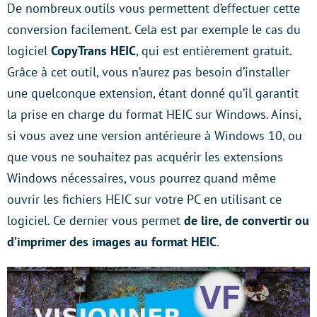
De nombreux outils vous permettent d’effectuer cette
conversion facilement. Cela est par exemple le cas du
logiciel
CopyTrans HEIC
, qui est entièrement gratuit.
Grâce à cet outil, vous n’aurez pas besoin d’installer
une quelconque extension, étant donné qu’il garantit
la prise en charge du format HEIC sur Windows. Ainsi,
si vous avez une version antérieure à Windows 10, ou
que vous ne souhaitez pas acquérir les extensions
Windows nécessaires, vous pourrez quand même
ouvrir les fichiers HEIC sur votre PC en utilisant ce
logiciel. Ce dernier vous permet
de lire, de convertir ou
d’imprimer des images au format HEIC
.