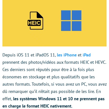
Depuis iOS 11 et iPadOS 11,
les iPhone
et
iPad
prennent des photos/vidéos aux formats HEIC et HEVC.
Ces derniers sont réputés pour être à la fois plus
économes en stockage et plus qualitatifs que les
autres formats. Toutefois, si vous avez un PC, vous avez
dû remarquer qu’il n’était pas possible de les lire. En
effet,
les systèmes Windows 11 et 10 ne prennent pas
en charge le format HEIC nativement.