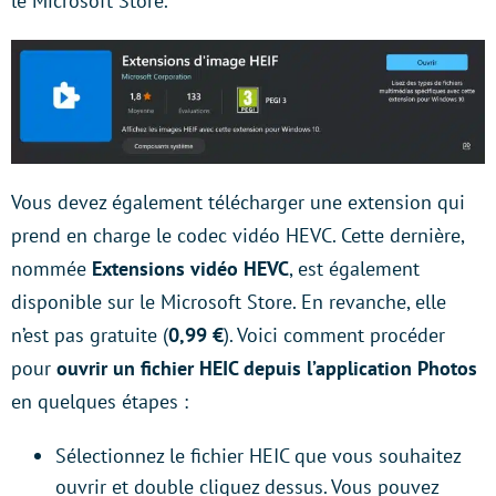
le Microsoft Store.
Vous devez également télécharger une extension qui
prend en charge le codec vidéo HEVC. Cette dernière,
nommée
Extensions vidéo HEVC
, est également
disponible sur le Microsoft Store. En revanche, elle
n’est pas gratuite (
0,99 €
). Voici comment procéder
pour
ouvrir un fichier HEIC depuis l’application Photos
en quelques étapes :
Sélectionnez le fichier HEIC que vous souhaitez
ouvrir et double cliquez dessus. Vous pouvez