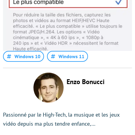
Windows 10
Windows 11
Enzo Bonucci
Passionné par le High-Tech, la musique et les jeux
vidéo depuis ma plus tendre enfance,…