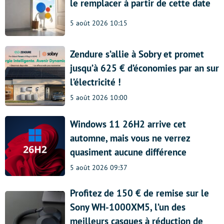
le remplacer à partir de cette date
5 août 2026 10:15
Zendure s’allie à Sobry et promet
jusqu’à 625 € d’économies par an sur
l’électricité !
5 août 2026 10:00
Windows 11 26H2 arrive cet
automne, mais vous ne verrez
quasiment aucune différence
5 août 2026 09:37
Profitez de 150 € de remise sur le
Sony WH-1000XM5, l’un des
meilleurs casques à réduction de