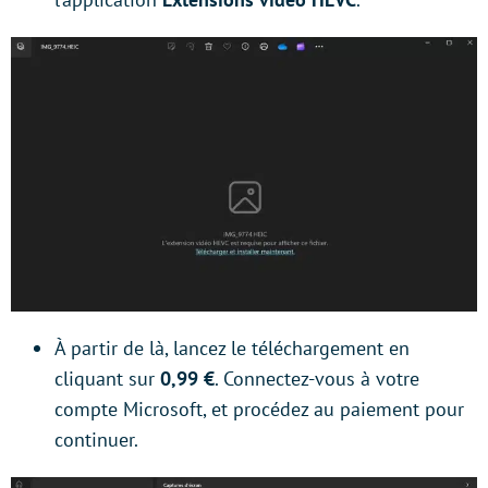
À partir de là, lancez le téléchargement en
cliquant sur
0,99 €
. Connectez-vous à votre
compte Microsoft, et procédez au paiement pour
continuer.