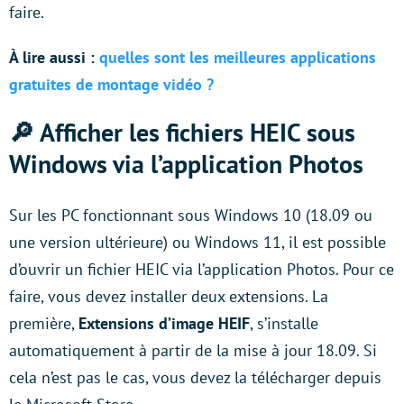
faire.
À lire aussi :
quelles sont les meilleures applications
gratuites de montage vidéo ?
🔎 Afficher les fichiers HEIC sous
Windows via l’application Photos
Sur les PC fonctionnant sous Windows 10 (18.09 ou
une version ultérieure) ou Windows 11, il est possible
d’ouvrir un fichier HEIC via l’application Photos. Pour ce
faire, vous devez installer deux extensions. La
première,
Extensions d’image HEIF
, s’installe
automatiquement à partir de la mise à jour 18.09. Si
cela n’est pas le cas, vous devez la télécharger depuis