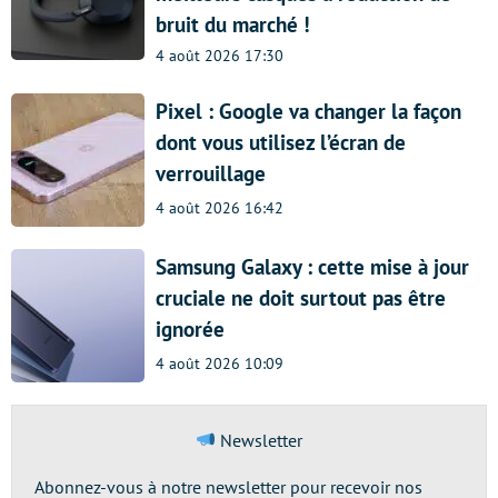
bruit du marché !
4 août 2026 17:30
Pixel : Google va changer la façon
dont vous utilisez l’écran de
verrouillage
4 août 2026 16:42
Samsung Galaxy : cette mise à jour
cruciale ne doit surtout pas être
ignorée
4 août 2026 10:09
Newsletter
Abonnez-vous à notre newsletter pour recevoir nos