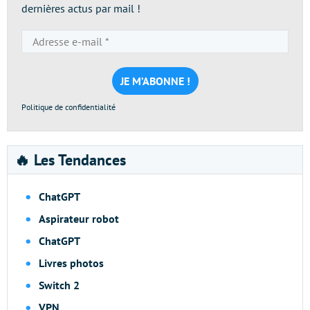
dernières actus par mail !
Adresse
e-
mail
*
Politique de confidentialité
🔥 Les Tendances
ChatGPT
Aspirateur robot
ChatGPT
Livres photos
Switch 2
VPN