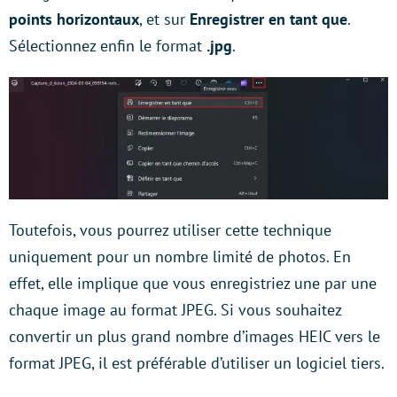
points horizontaux
, et sur
Enregistrer en tant que
.
Sélectionnez enfin le format
.jpg
.
Toutefois, vous pourrez utiliser cette technique
uniquement pour un nombre limité de photos. En
effet, elle implique que vous enregistriez une par une
chaque image au format JPEG. Si vous souhaitez
convertir un plus grand nombre d’images HEIC vers le
format JPEG, il est préférable d’utiliser un logiciel tiers.