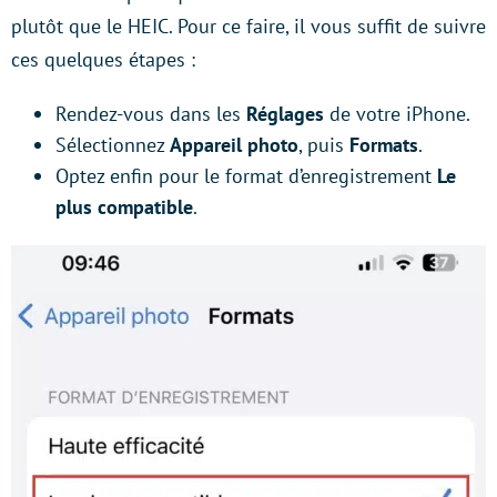
plutôt que le HEIC. Pour ce faire, il vous suffit de suivre
ces quelques étapes :
Rendez-vous dans les
Réglages
de votre iPhone.
Sélectionnez
Appareil photo
, puis
Formats
.
Optez enfin pour le format d’enregistrement
Le
plus compatible
.