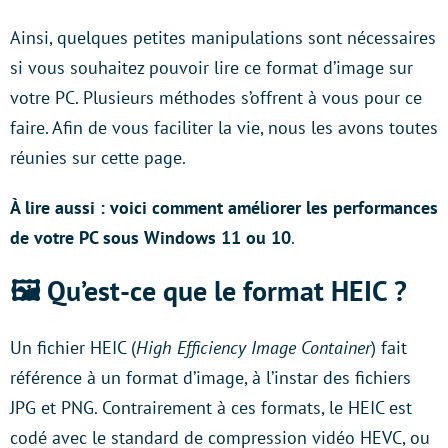
Ainsi, quelques petites manipulations sont nécessaires
si vous souhaitez pouvoir lire ce format d’image sur
votre PC. Plusieurs méthodes s’offrent à vous pour ce
faire. Afin de vous faciliter la vie, nous les avons toutes
réunies sur cette page.
À lire aussi
: voici comment améliorer les performances
de votre PC sous Windows 11 ou 10
.
🖼️ Qu’est-ce que le format HEIC ?
Un fichier HEIC (
High Efficiency Image Container
) fait
référence à un format d’image, à l’instar des fichiers
JPG et PNG. Contrairement à ces formats, le HEIC est
codé avec le standard de compression vidéo HEVC, ou