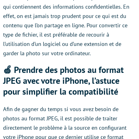
qui contiennent des informations confidentielles. En
effet, on est jamais trop prudent pour ce qui est du
contenu que l’on partage en ligne. Pour convertir ce
type de fichier, il est préférable de recourir à
l’utilisation d’un logiciel ou d’une extension et de
garder la photo sur votre ordinateur.
🍏 Prendre des photos au format
JPEG avec votre iPhone, l’astuce
pour simplifier la compatibilité
Afin de gagner du temps si vous avez besoin de
photos au format JPEG, il est possible de traiter
directement le problème à la source en configurant
votre iPhone pour que ce dernier utilise ce format