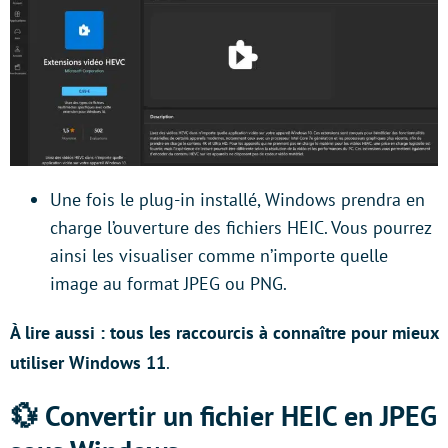
Une fois le plug-in installé, Windows prendra en
charge l’ouverture des fichiers HEIC. Vous pourrez
ainsi les visualiser comme n’importe quelle
image au format JPEG ou PNG.
À lire aussi : tous les raccourcis à connaître pour mieux
utiliser Windows 11
.
💱 Convertir un fichier HEIC en JPEG