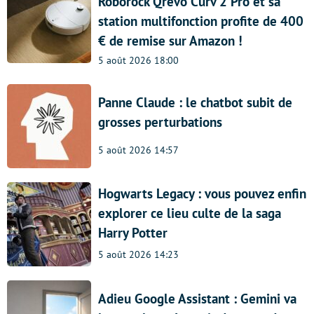
Roborock Qrevo Curv 2 Pro et sa
station multifonction profite de 400
€ de remise sur Amazon !
5 août 2026 18:00
Panne Claude : le chatbot subit de
grosses perturbations
5 août 2026 14:57
Hogwarts Legacy : vous pouvez enfin
explorer ce lieu culte de la saga
Harry Potter
5 août 2026 14:23
Adieu Google Assistant : Gemini va