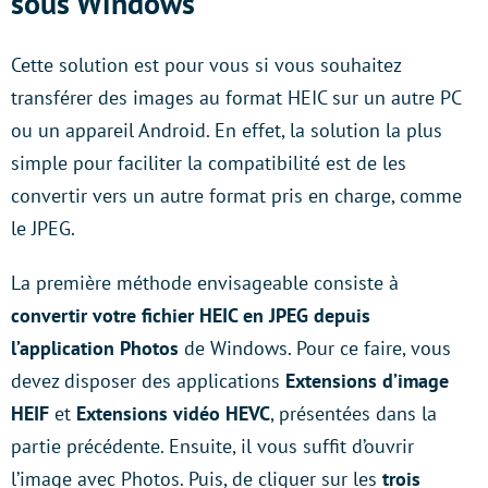
sous Windows
Cette solution est pour vous si vous souhaitez
transférer des images au format HEIC sur un autre PC
ou un appareil Android. En effet, la solution la plus
simple pour faciliter la compatibilité est de les
convertir vers un autre format pris en charge, comme
le JPEG.
La première méthode envisageable consiste à
convertir votre fichier HEIC en JPEG depuis
l’application Photos
de Windows. Pour ce faire, vous
devez disposer des applications
Extensions d’image
HEIF
et
Extensions vidéo HEVC
, présentées dans la
partie précédente. Ensuite, il vous suffit d’ouvrir
l’image avec Photos. Puis, de cliquer sur les
trois