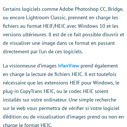
Certains logiciels comme Adobe Photoshop CC, Bridge,
ou encore Lightroom Classic, prennent en charge les
fichiers au format HEIF/HEIC avec Windows 10 et les
versions ultérieures. Il est de ce fait possible d’ouvrir et
de visualiser une image dans ce format en passant
directement par l’un de ces logiciels.
La visionneuse d’images
IrfanView
prend également
en charge la lecture de fichiers HEIC. Il est toutefois
nécessaire que les extensions HEIF pour Windows, le
plug-in CopyTrans HEIC, ou le codec HEIC soient
installés sur votre ordinateur. Une simple recherche
sur le web vous permettra de vérifier si votre logiciel
d’édition ou de visualisation d’images prend ou non en
charge le format HEIC.