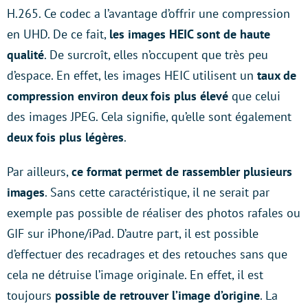
H.265. Ce codec a l’avantage d’offrir une compression
en UHD. De ce fait,
les images HEIC sont de haute
qualité
. De surcroît, elles n’occupent que très peu
d’espace. En effet, les images HEIC utilisent un
taux de
compression environ deux fois plus élevé
que celui
des images JPEG. Cela signifie, qu’elle sont également
deux fois plus légères
.
Par ailleurs,
ce format permet de rassembler plusieurs
images
. Sans cette caractéristique, il ne serait par
exemple pas possible de réaliser des photos rafales ou
GIF sur iPhone/iPad. D’autre part, il est possible
d’effectuer des recadrages et des retouches sans que
cela ne détruise l’image originale. En effet, il est
toujours
possible de retrouver l’image d’origine
. La