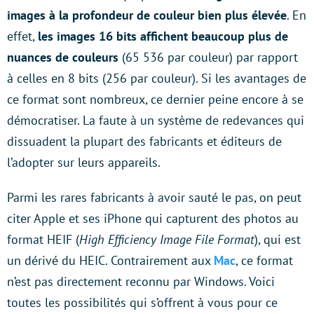
images à la profondeur de couleur bien plus élevée
. En
effet,
les images 16 bits affichent beaucoup plus de
nuances de couleurs
(65 536 par couleur) par rapport
à celles en 8 bits (256 par couleur). Si les avantages de
ce format sont nombreux, ce dernier peine encore à se
démocratiser. La faute à un système de redevances qui
dissuadent la plupart des fabricants et éditeurs de
l’adopter sur leurs appareils.
Parmi les rares fabricants à avoir sauté le pas, on peut
citer Apple et ses iPhone qui capturent des photos au
format HEIF (
High Efficiency
Image
File Format
), qui est
un dérivé du HEIC. Contrairement aux
Mac
, ce format
n’est pas directement reconnu par Windows. Voici
toutes les possibilités qui s’offrent à vous pour ce