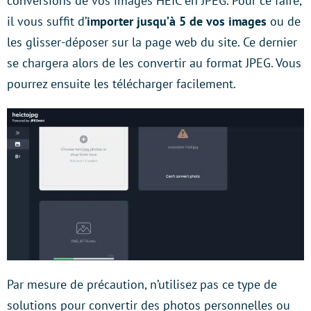
conversions de vos images HEIC en JPEG. Pour ce faire,
il vous suffit d’
importer jusqu’à 5 de vos images
ou de
les glisser-déposer sur la page web du site. Ce dernier
se chargera alors de les convertir au format JPEG. Vous
pourrez ensuite les télécharger facilement.
Par mesure de précaution, n’utilisez pas ce type de
solutions pour convertir des photos personnelles ou