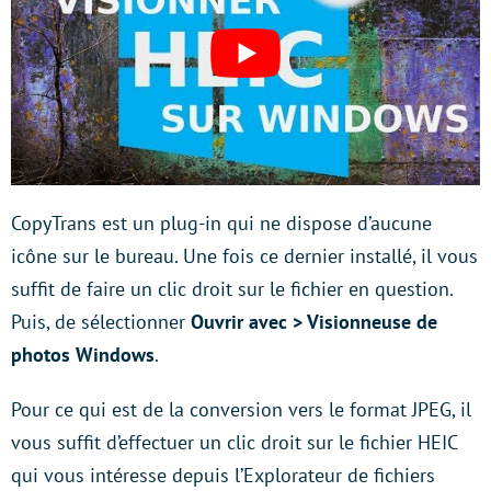
CopyTrans est un plug-in qui ne dispose d’aucune
icône sur le bureau. Une fois ce dernier installé, il vous
suffit de faire un clic droit sur le fichier en question.
Puis, de sélectionner
Ouvrir avec > Visionneuse de
photos Windows
.
Pour ce qui est de la conversion vers le format JPEG, il
vous suffit d’effectuer un clic droit sur le fichier HEIC
qui vous intéresse depuis l’Explorateur de fichiers