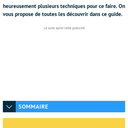
heureusement plusieurs techniques pour ce faire. On
vous propose de toutes les découvrir dans ce guide.
SOMMAIRE