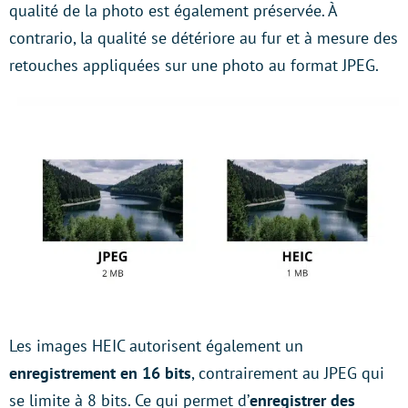
qualité de la photo est également préservée. À
contrario, la qualité se détériore au fur et à mesure des
retouches appliquées sur une photo au format JPEG.
Les images HEIC autorisent également un
enregistrement en 16 bits
, contrairement au JPEG qui
se limite à 8 bits. Ce qui permet d’
enregistrer des