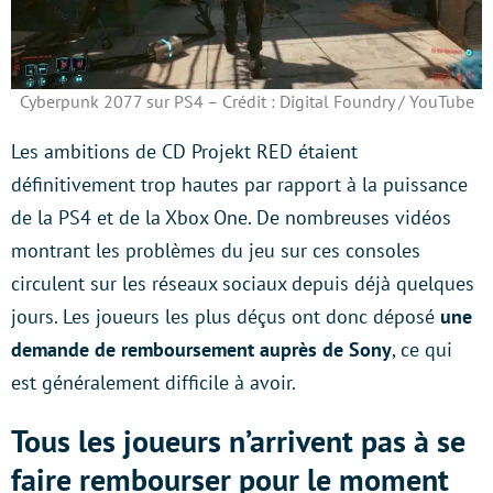
Cyberpunk 2077 sur PS4 – Crédit : Digital Foundry / YouTube
Les ambitions de CD Projekt RED étaient
définitivement trop hautes par rapport à la puissance
de la PS4 et de la Xbox One. De nombreuses vidéos
montrant les problèmes du jeu sur ces consoles
circulent sur les réseaux sociaux depuis déjà quelques
jours. Les joueurs les plus déçus ont donc déposé
une
demande de remboursement auprès de Sony
, ce qui
est généralement difficile à avoir.
Tous les joueurs n’arrivent pas à se
faire rembourser pour le moment