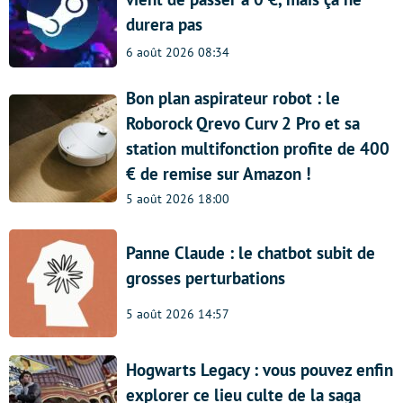
durera pas
6 août 2026 08:34
Bon plan aspirateur robot : le
Roborock Qrevo Curv 2 Pro et sa
station multifonction profite de 400
€ de remise sur Amazon !
5 août 2026 18:00
Panne Claude : le chatbot subit de
grosses perturbations
5 août 2026 14:57
Hogwarts Legacy : vous pouvez enfin
explorer ce lieu culte de la saga