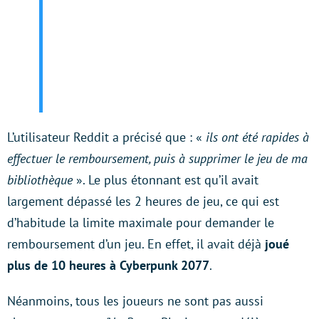
L’utilisateur Reddit a précisé que : «
ils ont été rapides à
effectuer le remboursement, puis à supprimer le jeu de ma
bibliothèque
». Le plus étonnant est qu’il avait
largement dépassé les 2 heures de jeu, ce qui est
d’habitude la limite maximale pour demander le
remboursement d’un jeu. En effet, il avait déjà
joué
plus de 10 heures à Cyberpunk 2077
.
Néanmoins, tous les joueurs ne sont pas aussi