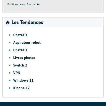
Politique de confidentialité
🔥 Les Tendances
ChatGPT
Aspirateur robot
ChatGPT
Livres photos
Switch 2
VPN
Windows 11
iPhone 17