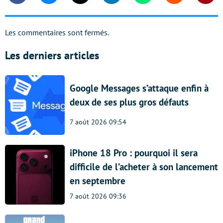
Les commentaires sont fermés.
Les derniers articles
Google Messages s’attaque enfin à
deux de ses plus gros défauts
7 août 2026 09:54
iPhone 18 Pro : pourquoi il sera
difficile de l’acheter à son lancement
en septembre
7 août 2026 09:36