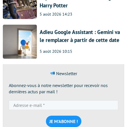
Harry Potter
5 août 2026 14:23
Adieu Google Assistant : Gemini va
le remplacer à partir de cette date
5 août 2026 10:15
Newsletter
Abonnez-vous à notre newsletter pour recevoir nos
dernières actus par mail !
Adresse
e-
mail
*