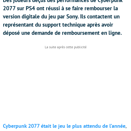
Des joueurs déçus des performances de Cyberpunk
2077 sur PS4 ont réussi à se faire rembourser la
version digitale du jeu par Sony. Ils contactent un
représentant du support technique après avoir
déposé une demande de remboursement en ligne.
Cyberpunk 2077 était le jeu le plus attendu de l’année
,