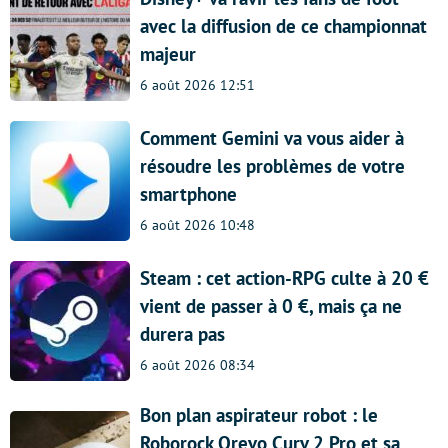
avec la diffusion de ce championnat
majeur
6 août 2026 12:51
Comment Gemini va vous aider à
résoudre les problèmes de votre
smartphone
6 août 2026 10:48
Steam : cet action-RPG culte à 20 €
vient de passer à 0 €, mais ça ne
durera pas
6 août 2026 08:34
Bon plan aspirateur robot : le
Roborock Qrevo Curv 2 Pro et sa