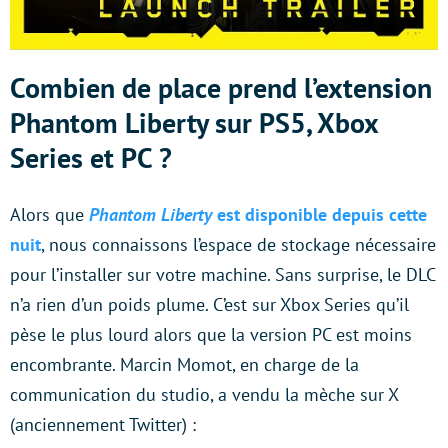
Combien de place prend l’extension
Phantom Liberty sur PS5, Xbox
Series et PC ?
Alors que
Phantom Liberty
est disponible depuis cette
nuit
, nous connaissons l’espace de stockage nécessaire
pour l’installer sur votre machine. Sans surprise, le DLC
n’a rien d’un poids plume. C’est sur Xbox Series qu’il
pèse le plus lourd alors que la version PC est moins
encombrante. Marcin Momot, en charge de la
communication du studio, a vendu la mèche sur X
(anciennement Twitter) :