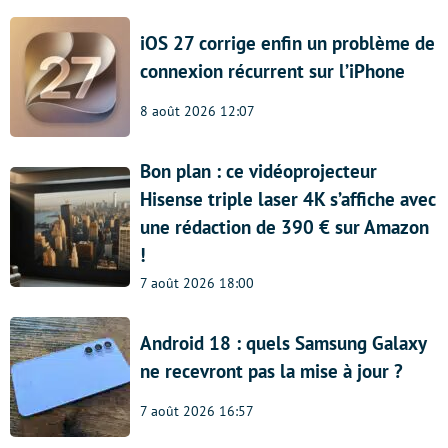
iOS 27 corrige enfin un problème de
connexion récurrent sur l’iPhone
8 août 2026 12:07
Bon plan : ce vidéoprojecteur
Hisense triple laser 4K s’affiche avec
une rédaction de 390 € sur Amazon
!
7 août 2026 18:00
Android 18 : quels Samsung Galaxy
ne recevront pas la mise à jour ?
7 août 2026 16:57