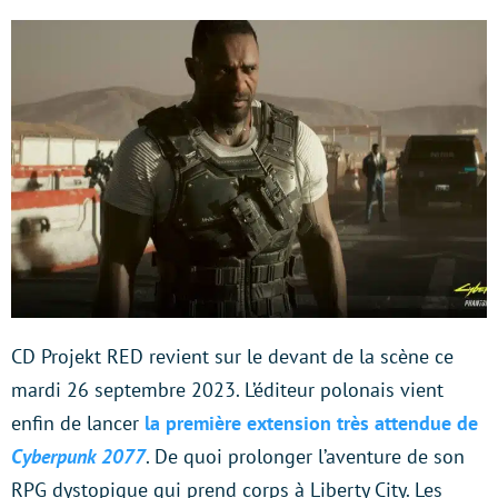
CD Projekt RED revient sur le devant de la scène ce
mardi 26 septembre 2023. L’éditeur polonais vient
enfin de lancer
la première extension très attendue de
Cyberpunk 2077
. De quoi prolonger l’aventure de son
RPG dystopique qui prend corps à Liberty City. Les