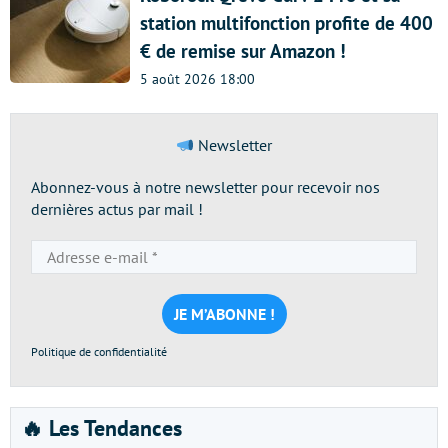
station multifonction profite de 400
€ de remise sur Amazon !
5 août 2026 18:00
Newsletter
Abonnez-vous à notre newsletter pour recevoir nos
dernières actus par mail !
Adresse
e-
mail
*
Politique de confidentialité
🔥 Les Tendances