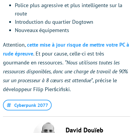
Police plus agressive et plus intelligente sur la
route
Introduction du quartier Dogtown
Nouveaux équipements
Attention,
cette mise à jour risque de mettre votre PC à
rude épreuve
. Et pour cause, celle-ci est très
gourmande en ressources.
“Nous utilisons toutes les
ressources disponibles, donc une charge de travail de 90%
sur un processeur à 8 cœurs est attendue”
, précise le
développeur Filip Pierściński.
Cyberpunk 2077
David Douïeb