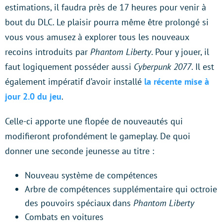
estimations, il faudra près de 17 heures pour venir à
bout du DLC. Le plaisir pourra même être prolongé si
vous vous amusez à explorer tous les nouveaux
recoins introduits par
Phantom Liberty
. Pour y jouer, il
faut logiquement posséder aussi
Cyberpunk 2077
. Il est
également impératif d’avoir installé
la récente mise à
jour 2.0 du jeu
.
Celle-ci apporte une flopée de nouveautés qui
modifieront profondément le gameplay. De quoi
donner une seconde jeunesse au titre :
Nouveau système de compétences
Arbre de compétences supplémentaire qui octroie
des pouvoirs spéciaux dans
Phantom Liberty
Combats en voitures