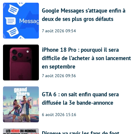
Google Messages s’attaque enfin à
deux de ses plus gros défauts
7 août 2026 09:54
iPhone 18 Pro : pourquoi il sera
difficile de l’acheter à son lancement
en septembre
7 août 2026 09:36
GTA 6 : on sait enfin quand sera
diffusée la 3e bande-annonce
6 août 2026 15:16
Disney+ va ravir les fans de foot