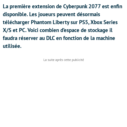
La première extension de Cyberpunk 2077 est enfin
disponible. Les joueurs peuvent désormais
télécharger Phantom Liberty sur PS5, Xbox Series
X/S et PC. Voici combien d’espace de stockage il
faudra réserver au DLC en fonction de la machine
utilisée.