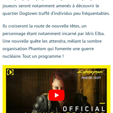
joueurs seront notamment amenés à découvrir le
quartier Dogtown truffé d’individus peu fréquentables.
Ils croiseront la route de nouvelle têtes, un
personnage étant notamment incarné par Idris Elba.
Une nouvelle quête les attendra, mêlant la sombre
organisation Phantom qui fomente une guerre
nucléaire. Tout un programme !