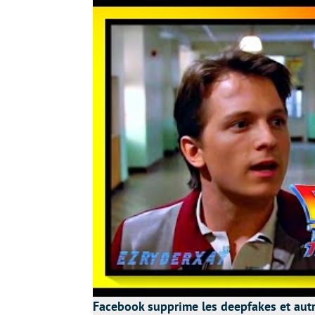
Facebook supprime les deepfakes et aut