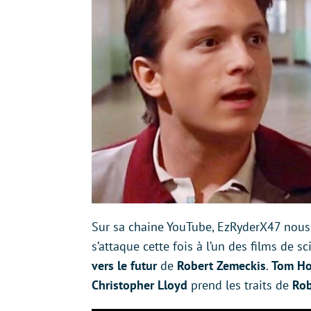
Sur sa chaine YouTube, EzRyderX47 nous
s’attaque cette fois à l’un des films de 
vers le futur
de
Robert Zemeckis
.
Tom Ho
Christopher Lloyd
prend les traits de
Rob