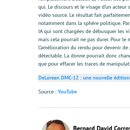
qui. Le discours et le visage d’un acteur
vidéo source. Le résultat fait parfaitemen
notamment dans la sphère politique. Par
IA qui sont chargées de débusquer les vi
mais cela pourrait ne pas durer. Pour le
l’amélioration du rendu pour devenir de p
détectable. La donne pourrait donc chang
que pour effacer les traces de manipulat
DeLorean DMC-12 : une nouvelle édition d
Source :
YouTube
Bernard David Corro