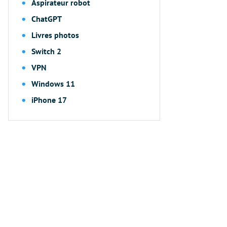
Aspirateur robot
ChatGPT
Livres photos
Switch 2
VPN
Windows 11
iPhone 17