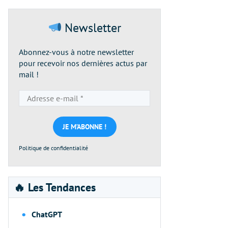
Newsletter
Abonnez-vous à notre newsletter
pour recevoir nos dernières actus par
mail !
Adresse
e-
mail
*
Politique de confidentialité
🔥 Les Tendances
ChatGPT