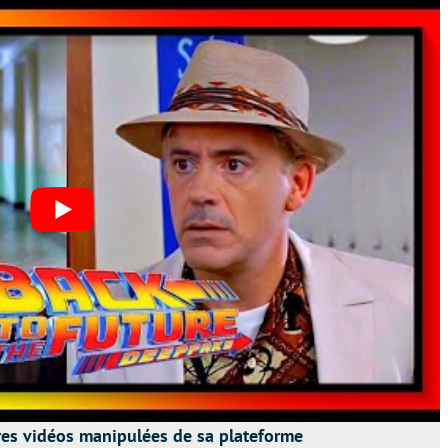
res vidéos manipulées de sa plateforme