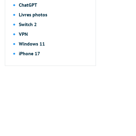
ChatGPT
Livres photos
Switch 2
VPN
Windows 11
iPhone 17