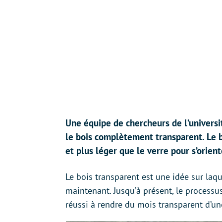
Une équipe de chercheurs de l’univers
le bois complètement transparent. Le b
et plus léger que le verre pour s’orie
Le bois transparent est une idée sur laqu
maintenant. Jusqu’à présent, le processus
réussi à rendre du mois transparent d’u