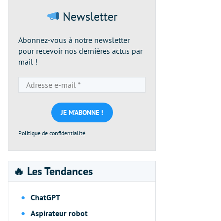
Newsletter
Abonnez-vous à notre newsletter
pour recevoir nos dernières actus par
mail !
Adresse
e-
mail
*
Politique de confidentialité
🔥 Les Tendances
ChatGPT
Aspirateur robot