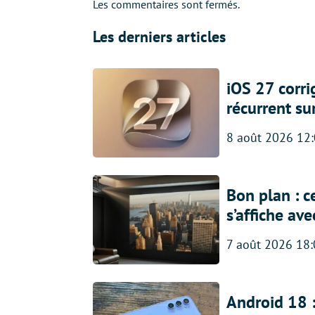
Les commentaires sont fermés.
Les derniers articles
iOS 27 corr
récurrent su
8 août 2026 12
Bon plan : c
s’affiche av
7 août 2026 18
Android 18 