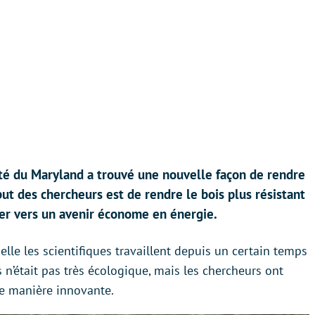
ité du Maryland a trouvé une nouvelle façon de rendre
ut des chercheurs est de rendre le bois plus résistant
nter vers un avenir économe en énergie.
elle les scientifiques travaillent depuis un certain temps
 n’était pas très écologique, mais les chercheurs ont
ne manière innovante.