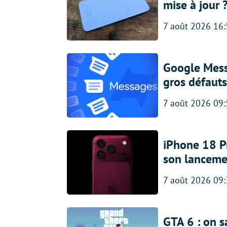
mise à jour 
7 août 2026 16
Google Messa
gros défauts
7 août 2026 09
iPhone 18 Pro
son lanceme
7 août 2026 09
GTA 6 : on s