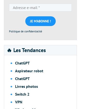
Adresse
e-
mail
*
Politique de confidentialité
🔥 Les Tendances
ChatGPT
Aspirateur robot
ChatGPT
Livres photos
Switch 2
VPN