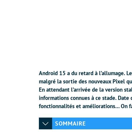
Android 15 a du retard à l’allumage. Le
malgré la sortie des nouveaux Pixel q
En attendant l’arrivée de la version st
informations connues à ce stade. Date 
fonctionnalités et améliorations… On fa
SOMMAIRE