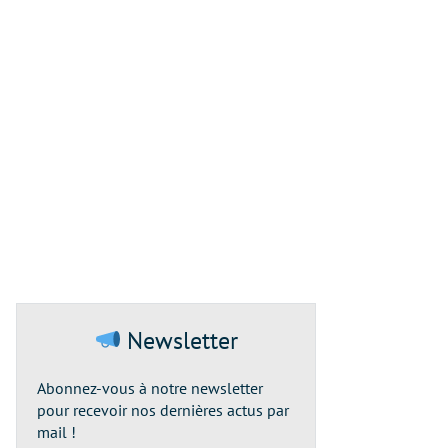
Newsletter
Abonnez-vous à notre newsletter
pour recevoir nos dernières actus par
mail !