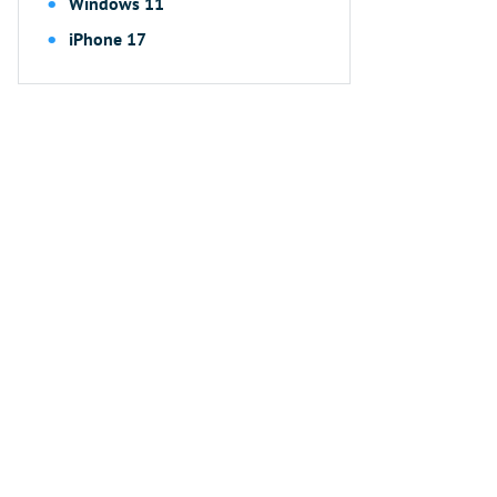
Windows 11
iPhone 17