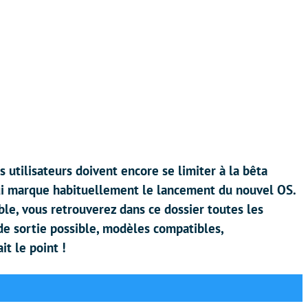
s utilisateurs doivent encore se limiter à la bêta
ui marque habituellement le lancement du nouvel OS.
able, vous retrouverez dans ce dossier toutes les
de sortie possible, modèles compatibles,
it le point !