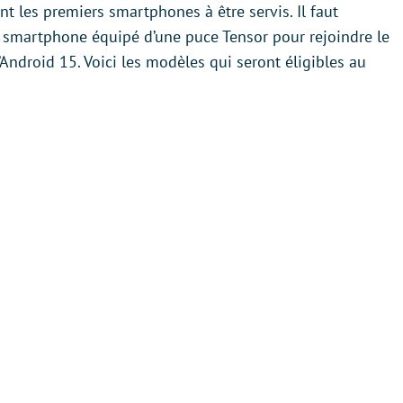
t les premiers smartphones à être servis. Il faut
n smartphone équipé d’une puce Tensor pour rejoindre le
ndroid 15. Voici les modèles qui seront éligibles au